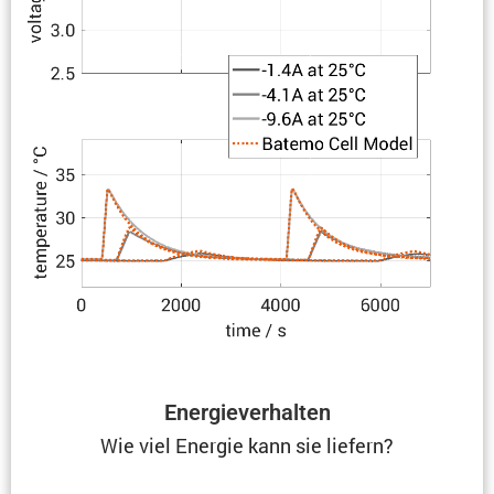
Energie­ver­halten
Wie viel Energie kann sie liefern?