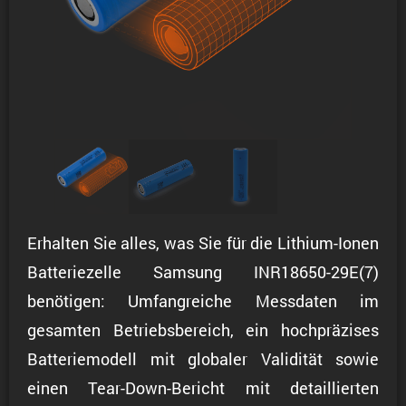
Erhalten Sie alles, was Sie für die Lithium-Ionen
Batteriezelle Samsung INR18650-29E(7)
benötigen: Umfangreiche Messdaten im
gesamten Betriebsbereich, ein hochpräzises
Batteriemodell mit globaler Validität sowie
einen Tear-Down-Bericht mit detaillierten