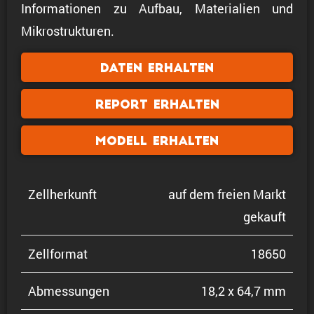
Informationen zu Aufbau, Materialien und
Mikrostrukturen.
Daten erhalten
Report erhalten
Modell erhalten
Zellher­kunft
auf dem freien Markt
gekauft
Zellformat
18650
Abmes­sungen
18,2 x 64,7 mm