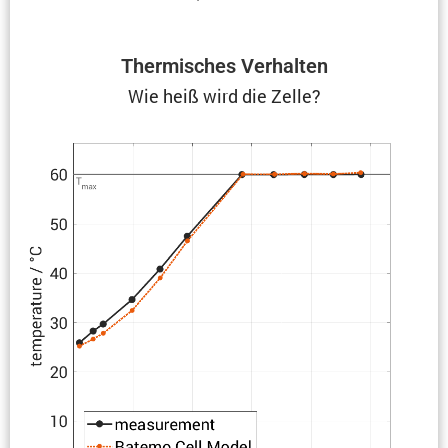
Thermi­sches Verhalten
Wie heiß wird die Zelle?