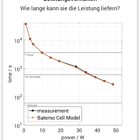
Wie lange kann sie die Leistung liefern?