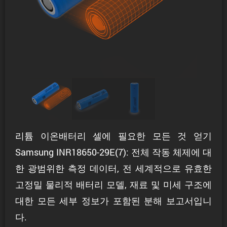
리튬 이온배터리 셀에 필요한 모든 것 얻기
Samsung INR18650-29E(7): 전체 작동 체제에 대
한 광범위한 측정 데이터, 전 세계적으로 유효한
고정밀 물리적 배터리 모델, 재료 및 미세 구조에
대한 모든 세부 정보가 포함된 분해 보고서입니
다.