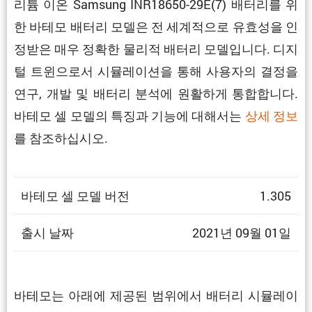
리튬 이온 Samsung INR18650-29E(7) 배터리를 위
한 바테모 배터리 모델은 전 세계적으로 유효성을 인
정받은 매우 정확한 물리적 배터리 모델입니다. 디지
털 트윈으로서 시뮬레이션을 통해 사용자의 결정을
연구, 개발 및 배터리 분석에 원활하게 통합합니다.
바테모 셀 모델의 특징과 기능에 대해서는
상세 정보
를 참조하십시오.
바테모 셀 모델 버전
1.305
출시 날짜
2021년 09월 01일
바테모는 아래에 제공된 범위에서 배터리 시뮬레이