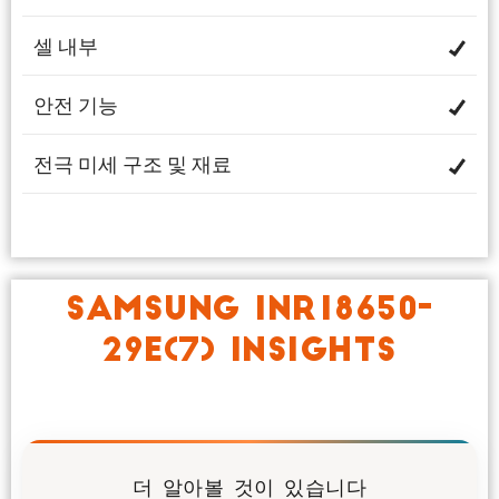
셀 내부
안전 기능
전극 미세 구조 및 재료
SAMSUNG INR18650-
29E(7) INSIGHTS
더 알아볼 것이 있습니다