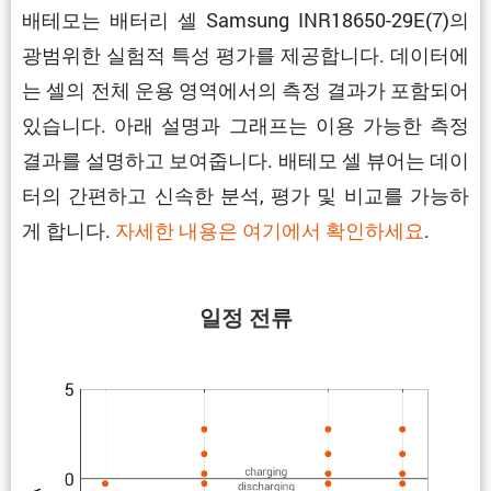
배테모는 배터리 셀 Samsung INR18650-29E(7)의
광범위한 실험적 특성 평가를 제공합니다. 데이터에
는 셀의 전체 운용 영역에서의 측정 결과가 포함되어
있습니다. 아래 설명과 그래프는 이용 가능한 측정
결과를 설명하고 보여줍니다. 배테모 셀 뷰어는 데이
터의 간편하고 신속한 분석, 평가 및 비교를 가능하
게 합니다.
자세한 내용은 여기에서 확인하세요
.
일정 전류