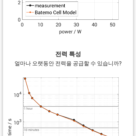
전력 특성
얼마나 오랫동안 전력을 공급할 수 있습니까?