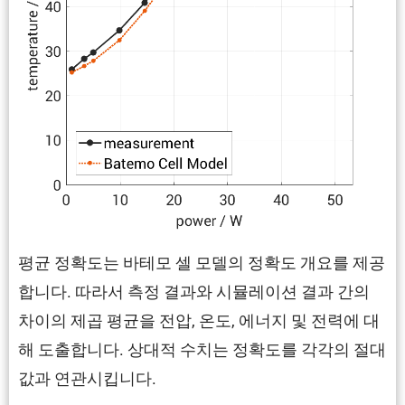
평균 정확도는 바테모 셀 모델의 정확도 개요를 제공
합니다. 따라서 측정 결과와 시뮬레이션 결과 간의
차이의 제곱 평균을 전압, 온도, 에너지 및 전력에 대
해 도출합니다. 상대적 수치는 정확도를 각각의 절대
값과 연관시킵니다.