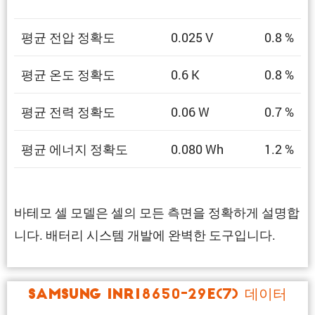
평균 전압 정확도
0.025 V
0.8 %
평균 온도 정확도
0.6 K
0.8 %
평균 전력 정확도
0.06 W
0.7 %
평균 에너지 정확도
0.080 Wh
1.2 %
바테모 셀 모델은 셀의 모든 측면을 정확하게 설명합
니다. 배터리 시스템 개발에 완벽한 도구입니다.
Samsung INR18650-29E(7) 데이터