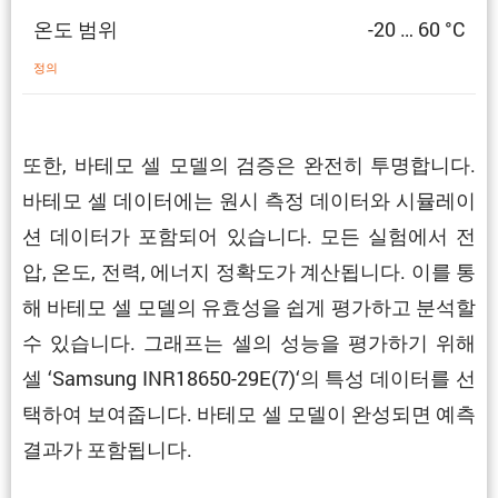
온도 범위
-20 … 60 °C
정의
또한, 바테모 셀 모델의 검증은 완전히 투명합니다.
바테모 셀 데이터에는 원시 측정 데이터와 시뮬레이
션 데이터가 포함되어 있습니다. 모든 실험에서 전
압, 온도, 전력, 에너지 정확도가 계산됩니다. 이를 통
해 바테모 셀 모델의 유효성을 쉽게 평가하고 분석할
수 있습니다. 그래프는 셀의 성능을 평가하기 위해
셀 ‘Samsung INR18650-29E(7)‘의 특성 데이터를 선
택하여 보여줍니다. 바테모 셀 모델이 완성되면 예측
결과가 포함됩니다.