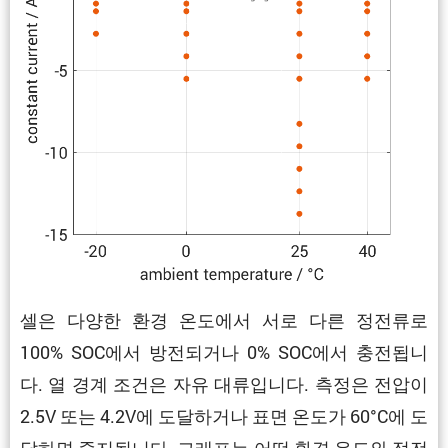
셀은 다양한 환경 온도에서 서로 다른 정전류로
100% SOC에서 방전되거나 0% SOC에서 충전됩니
다. 열 경계 조건은 자유 대류입니다. 측정은 전압이
2.5V 또는 4.2V에 도달하거나 표면 온도가 60°C에 도