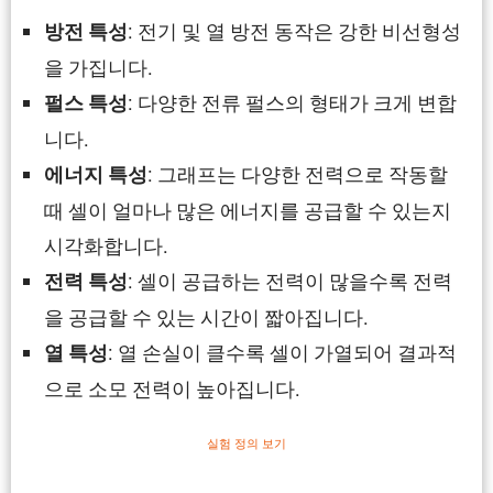
: 전기 및 열 방전 동작은 강한 비선형성
방전 특성
을 가집니다.
: 다양한 전류 펄스의 형태가 크게 변합
펄스 특성
니다.
: 그래프는 다양한 전력으로 작동할
에너지 특성
때 셀이 얼마나 많은 에너지를 공급할 수 있는지
시각화합니다.
: 셀이 공급하는 전력이 많을수록 전력
전력 특성
을 공급할 수 있는 시간이 짧아집니다.
: 열 손실이 클수록 셀이 가열되어 결과적
열 특성
으로 소모 전력이 높아집니다.
실험 정의 보기