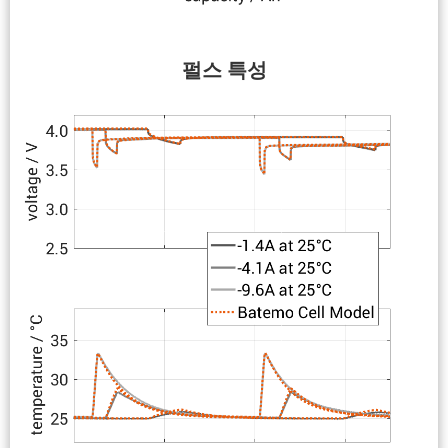
펄스 특성