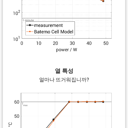
열 특성
얼마나 뜨거워집니까?