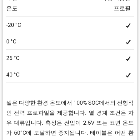
온도
프로필
-20 °C
0 °C
25 °C
40 °C
셀은 다양한 환경 온도에서 100% SOC에서의 전형적
인 전력 프로파일을 제공합니다. 열 경계 조건은 자
유 대류입니다. 측정은 전압이 2.5V 또는 표면 온도
가 60°C에 도달하면 중지됩니다. 테이블은 어떤 환