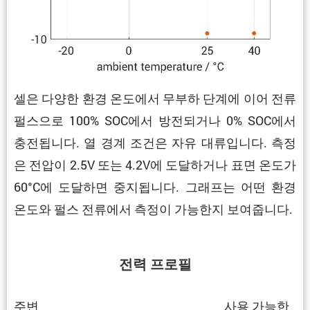
셀은 다양한 환경 온도에서 무부하 단계에 이어 전류
펄스으로 100% SOC에서 방전되거나 0% SOC에서
충전됩니다. 열 경계 조건은 자유 대류입니다. 측정
은 전압이 2.5V 또는 4.2V에 도달하거나 표면 온도가
60°C에 도달하면 중지됩니다. 그래프는 어떤 환경
온도와 펄스 전류에서 측정이 가능한지 보여줍니다.
전력 프로필
주변
사용 가능한