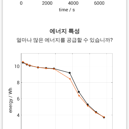
에너지 특성
얼마나 많은 에너지를 공급할 수 있습니까?