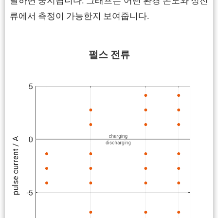
달하면 중지됩니다. 그래프는 어떤 환경 온도와 정전
류에서 측정이 가능한지 보여줍니다.
펄스 전류