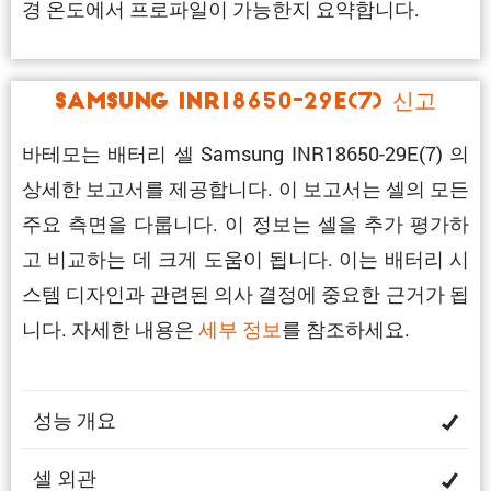
경 온도에서 프로파일이 가능한지 요약합니다.
Samsung INR18650-29E(7) 신고
바테모는 배터리 셀 Samsung INR18650-29E(7) 의
상세한 보고서를 제공합니다. 이 보고서는 셀의 모든
주요 측면을 다룹니다. 이 정보는 셀을 추가 평가하
고 비교하는 데 크게 도움이 됩니다. 이는 배터리 시
스템 디자인과 관련된 의사 결정에 중요한 근거가 됩
니다. 자세한 내용은
세부 정보
를 참조하세요.
성능 개요
셀 외관