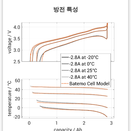
방전 특성