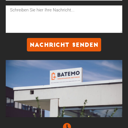
NACHRICHT SENDEN