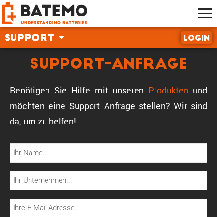
Support
Login
Support-Anfrage
Benötigen Sie Hilfe mit unseren
Produkten
und
möchten eine Support Anfrage stellen? Wir sind
da, um zu helfen!