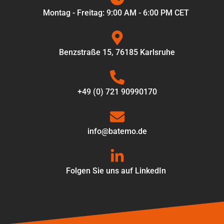
Montag - Freitag: 9:00 AM - 6:00 PM CET
Benzstraße 15, 76185 Karlsruhe
+49 (0) 721 90990170
info@batemo.de
Folgen Sie uns auf LinkedIn