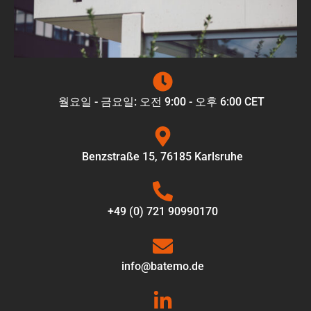
월요일 - 금요일: 오전 9:00 - 오후 6:00 CET
Benzstraße 15, 76185 Karlsruhe
+49 (0) 721 90990170
info@batemo.de