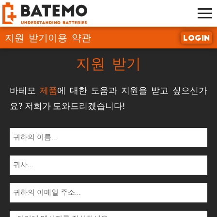
지원 받기
이용 약관
Login
지원 받기
바테모
제품
에 대한 도움과 지원을 받고 싶으신가
요? 저희가 도와드리겠습니다!