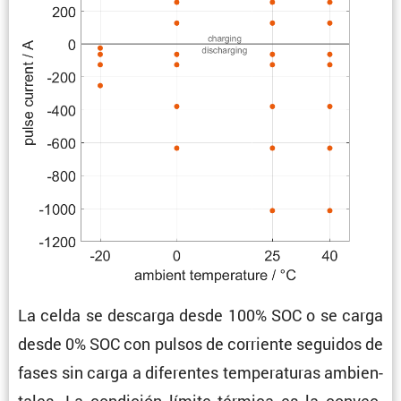
La celda se descarga desde 100% SOC o se carga
desde 0% SOC con pulsos de corriente seguidos de
fases sin carga a diferentes tempe­ra­turas ambien­