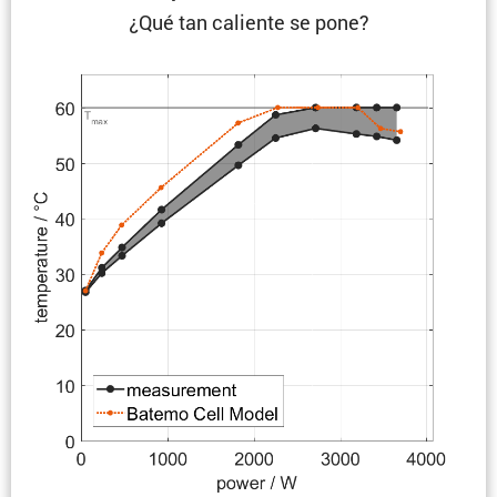
¿Qué tan caliente se pone?