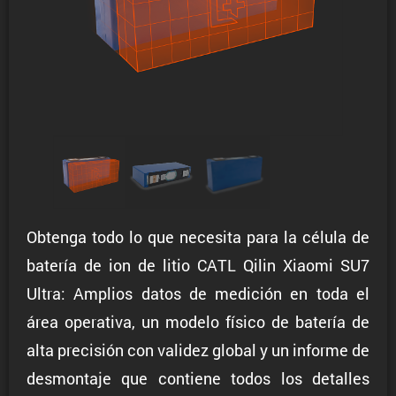
Obtenga todo lo que necesita para la célula de
batería de ion de litio CATL Qilin Xiaomi SU7
Ultra: Amplios datos de medición en toda el
área operativa, un modelo físico de batería de
alta precisión con validez global y un informe de
desmontaje que contiene todos los detalles