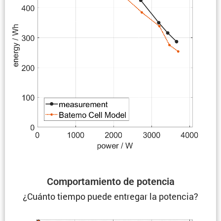
Compor­ta­miento de potencia
¿Cuánto tiempo puede entregar la potencia?