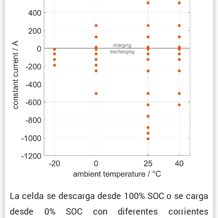
La celda se descarga desde 100% SOC o se carga
desde 0% SOC con diferentes corrientes