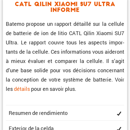
CATL Qilin Xiaomi SU7 Ultra
Informe
Batemo propose un rapport détaillé sur la cellule
de batterie de ion de litio CATL Qilin Xiaomi SU7
Ultra. Le rapport couvre tous les aspects impor­
tants de la cellule. Ces infor­ma­tions vous aideront
à mieux évaluer et comparer la cellule. Il s’agit
d’une base solide pour vos décisions concer­nant
la concep­tion de votre système de batterie. Voir
les
détails
pour en savoir plus.
Resumen de rendimiento
Exterior de la celda