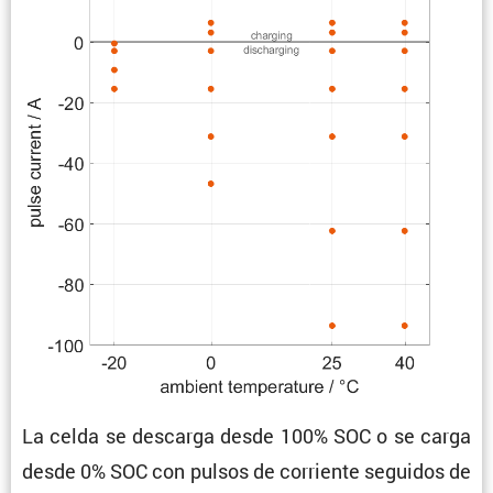
La celda se descarga desde 100% SOC o se carga
desde 0% SOC con pulsos de corriente seguidos de