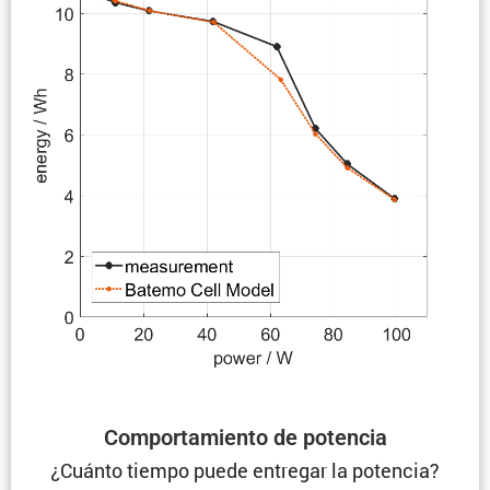
Compor­ta­miento de potencia
¿Cuánto tiempo puede entregar la potencia?