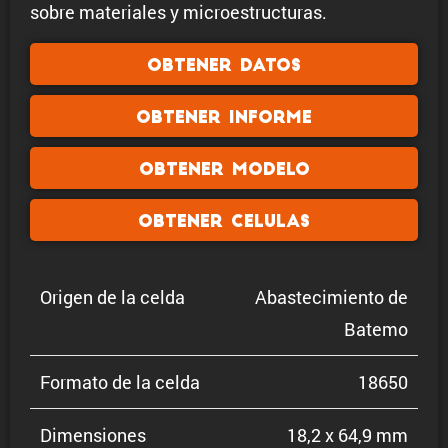
sobre materiales y microestructuras.
Obtener datos
Obtener informe
Obtener modelo
Obtener celulas
Origen de la celda
Abaste­ci­miento de
Batemo
Formato de la celda
18650
Dimen­siones
18,2 x 64,9 mm