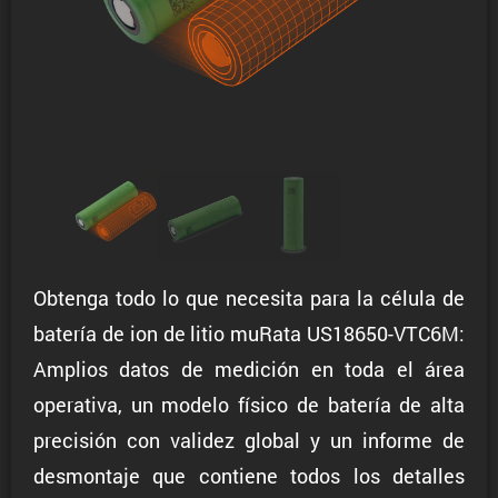
Obtenga todo lo que necesita para la célula de
batería de ion de litio muRata US18650-VTC6M:
Amplios datos de medición en toda el área
operativa, un modelo físico de batería de alta
precisión con validez global y un informe de
desmontaje que contiene todos los detalles