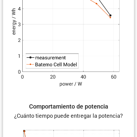
Compor­ta­miento de potencia
¿Cuánto tiempo puede entregar la potencia?