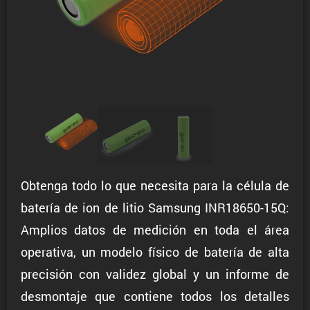
Obtenga todo lo que necesita para la célula de
batería de ion de litio Samsung INR18650-15Q:
Amplios datos de medición en toda el área
operativa, un modelo físico de batería de alta
precisión con validez global y un informe de
desmontaje que contiene todos los detalles