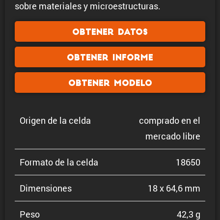
sobre materiales y microestructuras.
Obtener datos
Obtener informe
Obtener modelo
Origen de la celda
comprado en el
mercado libre
Formato de la celda
18650
Dimen­siones
18 x 64,6 mm
Peso
42,3 g