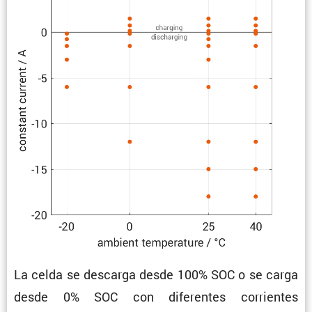
La celda se descarga desde 100% SOC o se carga
desde 0% SOC con diferentes corrientes