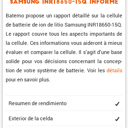
Samsung INR18650-15Q Informe
Batemo propose un rapport détaillé sur la cellule
de batterie de ion de litio Samsung INR18650-15Q.
Le rapport couvre tous les aspects impor­tants de
la cellule. Ces infor­ma­tions vous aideront à mieux
évaluer et comparer la cellule. Il s’agit d’une base
solide pour vos décisions concer­nant la concep­
tion de votre système de batterie. Voir les
détails
pour en savoir plus.
Resumen de rendimiento
Exterior de la celda