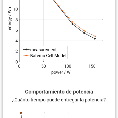
Compor­ta­miento de potencia
¿Cuánto tiempo puede entregar la potencia?