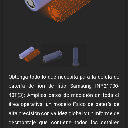
Obtenga todo lo que necesita para la célula de
batería de ion de litio Samsung INR21700-
40T(3): Amplios datos de medición en toda el
área operativa, un modelo físico de batería de
alta precisión con validez global y un informe de
desmontaje que contiene todos los detalles