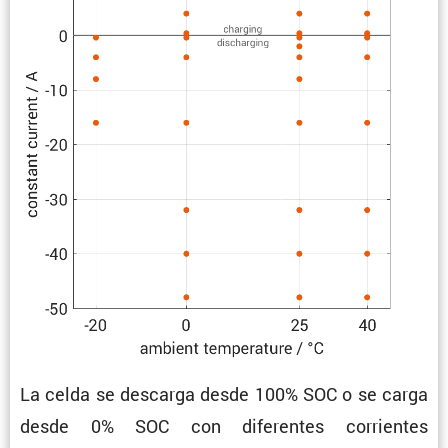
La celda se descarga desde 100% SOC o se carga
desde 0% SOC con diferentes corrientes