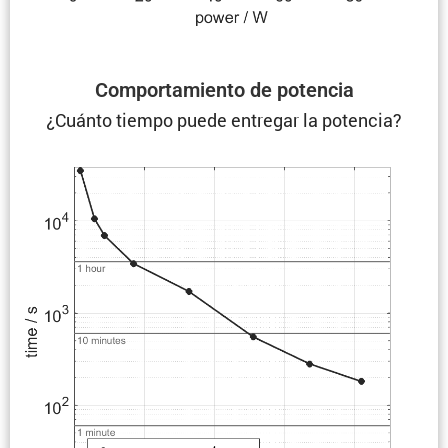
Compor­ta­miento de potencia
¿Cuánto tiempo puede entregar la potencia?