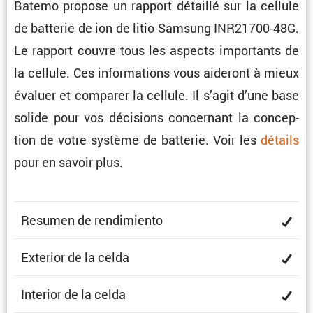
Batemo propose un rapport détaillé sur la cellule
de batterie de ion de litio Samsung INR21700-48G.
Le rapport couvre tous les aspects impor­tants de
la cellule. Ces infor­ma­tions vous aideront à mieux
évaluer et comparer la cellule. Il s’agit d’une base
solide pour vos décisions concer­nant la concep­
tion de votre système de batterie. Voir les
détails
pour en savoir plus.
Resumen de rendimiento
Exterior de la celda
Interior de la celda