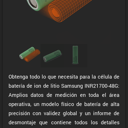
Obtenga todo lo que necesita para la célula de
batería de ion de litio Samsung INR21700-48G:
Amplios datos de medición en toda el área
operativa, un modelo físico de batería de alta
precisión con validez global y un informe de
desmontaje que contiene todos los detalles