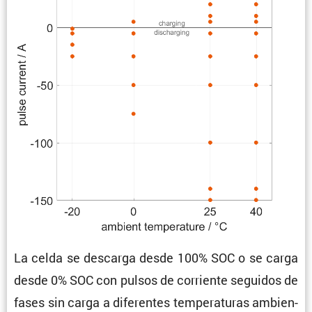
La celda se descarga desde 100% SOC o se carga
desde 0% SOC con pulsos de corriente seguidos de
fases sin carga a diferentes tempe­ra­turas ambien­