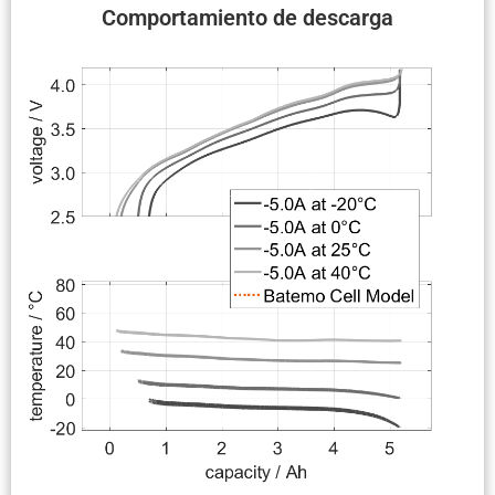
Compor­ta­miento de descarga