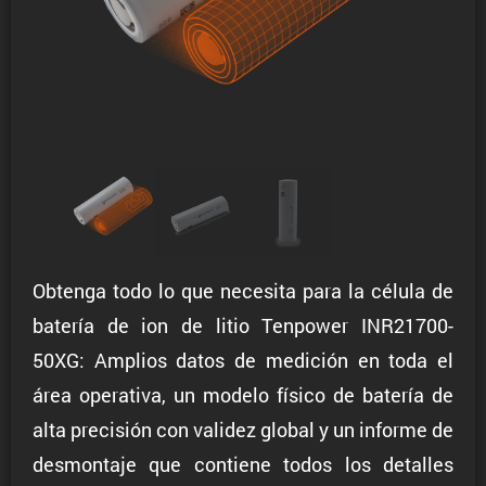
Obtenga todo lo que necesita para la célula de
batería de ion de litio Tenpower INR21700-
50XG: Amplios datos de medición en toda el
área operativa, un modelo físico de batería de
alta precisión con validez global y un informe de
desmontaje que contiene todos los detalles