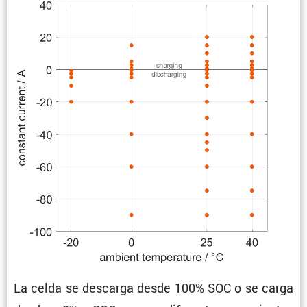
La celda se descarga desde 100% SOC o se carga