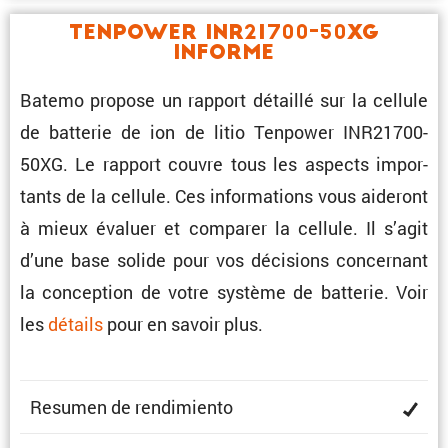
Tenpower INR21700-50XG
Informe
Batemo propose un rapport détaillé sur la cellule
de batterie de ion de litio Tenpower INR21700-
50XG. Le rapport couvre tous les aspects impor­
tants de la cellule. Ces infor­ma­tions vous aideront
à mieux évaluer et comparer la cellule. Il s’agit
d’une base solide pour vos décisions concer­nant
la concep­tion de votre système de batterie. Voir
les
détails
pour en savoir plus.
Resumen de rendimiento