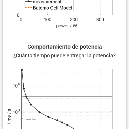
Compor­ta­miento de potencia
¿Cuánto tiempo puede entregar la potencia?