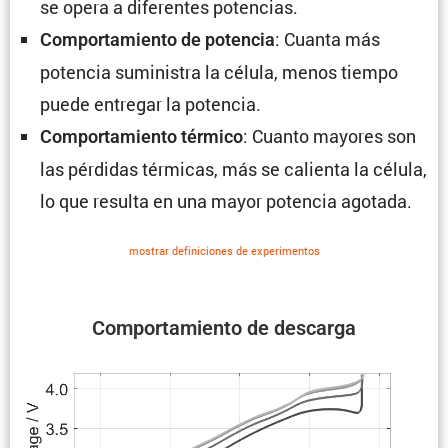
se opera a diferentes potencias.
: Cuanta más
Compor­ta­miento de potencia
potencia suministra la célula, menos tiempo
puede entregar la potencia.
: Cuanto mayores son
Compor­ta­miento térmico
las pérdidas térmicas, más se calienta la célula,
lo que resulta en una mayor potencia agotada.
mostrar defini­ciones de experi­mentos
Compor­ta­miento de descarga