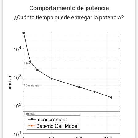
Compor­ta­miento de potencia
¿Cuánto tiempo puede entregar la potencia?