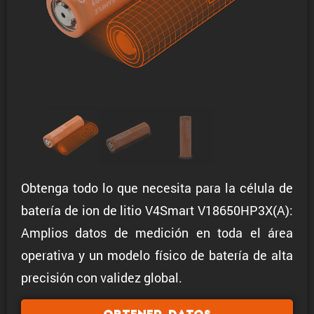
Obtenga todo lo que necesita para la célula de
batería de ion de litio V4Smart V18650HP3X(A):
Amplios datos de medición en toda el área
operativa y un modelo físico de batería de alta
precisión con validez global.