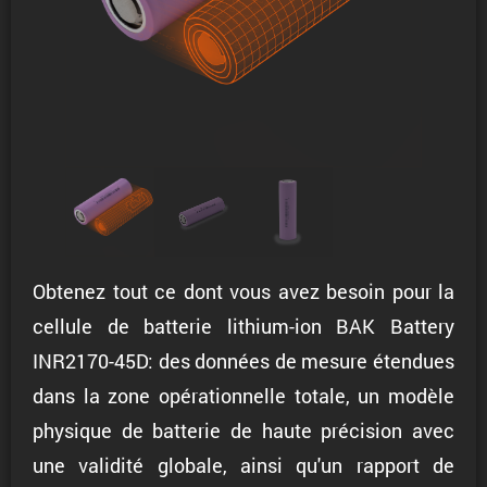
Obtenez tout ce dont vous avez besoin pour la
cellule de batterie lithium-ion BAK Battery
INR2170-45D: des données de mesure étendues
dans la zone opérationnelle totale, un modèle
physique de batterie de haute précision avec
une validité globale, ainsi qu'un rapport de