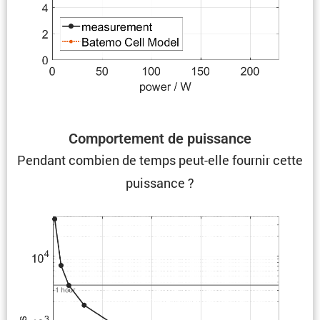
Compor­te­ment de puissance
Pendant combien de temps peut-elle fournir cette
puissance ?