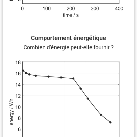
Compor­te­ment énergétique
Combien d’énergie peut-elle fournir ?