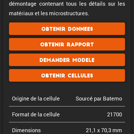
démontage contenant tous les détails sur les
matériaux et les microstructures.
Obtenir donnees
Obtenir rapport
Demander modele
Obtenir cellules
Origine de la cellule
Sourcé par Batemo
Format de la cellule
21700
Dimen­sions
21,1 x 70,3 mm