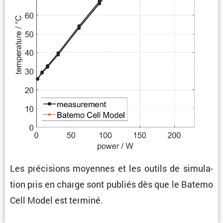
Les préci­sions moyennes et les outils de simula­
tion pris en charge sont publiés dès que le Batemo
Cell Model est terminé.