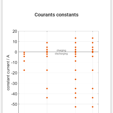
Courants constants