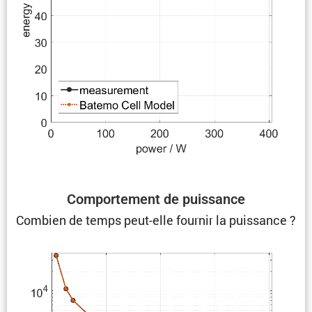
Compor­te­ment de puissance
Combien de temps peut-elle fournir la puissance ?