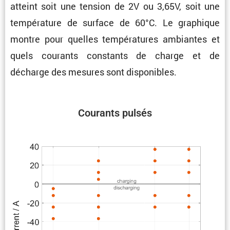
atteint soit une tension de 2V ou 3,65V, soit une
tempé­ra­ture de surface de 60°C. Le graphique
montre pour quelles tempé­ra­tures ambiantes et
quels courants constants de charge et de
décharge des mesures sont disponibles.
Courants pulsés