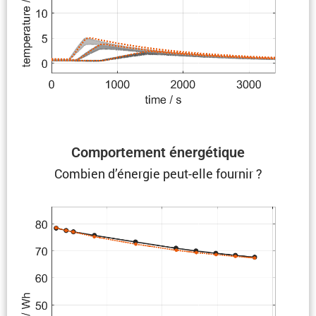
Compor­te­ment énergétique
Combien d’énergie peut-elle fournir ?