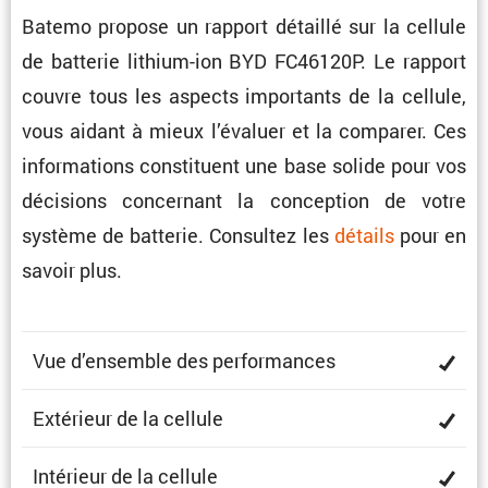
Batemo propose un rapport détaillé sur la cellule
de batterie lithium-ion BYD FC46120P. Le rapport
couvre tous les aspects impor­tants de la cellule,
vous aidant à mieux l’éva­luer et la comparer. Ces
infor­ma­tions consti­tuent une base solide pour vos
décisions concer­nant la concep­tion de votre
système de batterie. Consultez les
détails
pour en
savoir plus.
Vue d’ensemble des performances
Extérieur de la cellule
Intérieur de la cellule