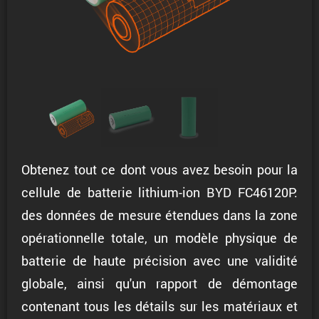
Obtenez tout ce dont vous avez besoin pour la
cellule de batterie lithium-ion BYD FC46120P:
des données de mesure étendues dans la zone
opérationnelle totale, un modèle physique de
batterie de haute précision avec une validité
globale, ainsi qu'un rapport de démontage
contenant tous les détails sur les matériaux et