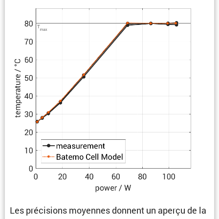
Les préci­sions moyennes donnent un aperçu de la