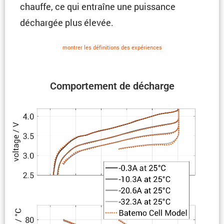
chauffe, ce qui entraîne une puissance
déchargée plus élevée.
montrer les défini­tions des expériences
Compor­te­ment de décharge