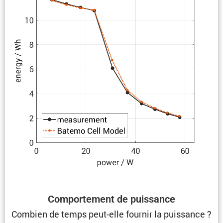
Compor­te­ment de puissance
Combien de temps peut-elle fournir la puissance ?