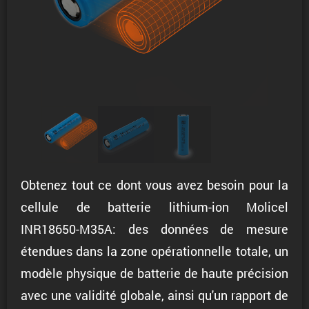
Obtenez tout ce dont vous avez besoin pour la
cellule de batterie lithium-ion Molicel
INR18650-M35A: des données de mesure
étendues dans la zone opérationnelle totale, un
modèle physique de batterie de haute précision
avec une validité globale, ainsi qu'un rapport de