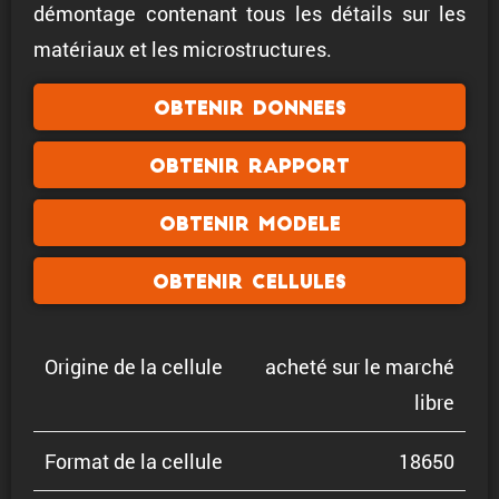
démontage contenant tous les détails sur les
matériaux et les microstructures.
Obtenir donnees
Obtenir rapport
Obtenir modele
Obtenir cellules
Origine de la cellule
acheté sur le marché
libre
Format de la cellule
18650