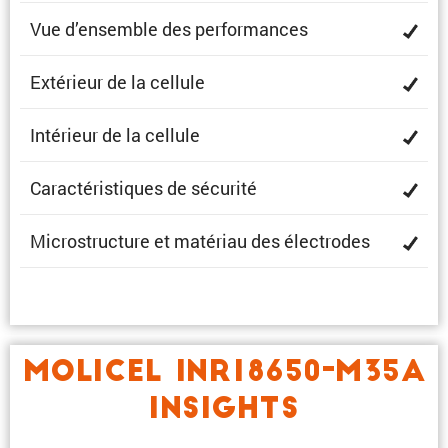
Vue d’ensemble des performances
Extérieur de la cellule
Intérieur de la cellule
Carac­té­ris­tiques de sécurité
Micro­struc­ture et matériau des électrodes
MOLICEL INR18650-M35A
INSIGHTS