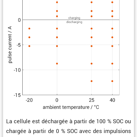
La cellule est déchargée à partir de 100 % SOC ou
chargée à partir de 0 % SOC avec des impul­sions