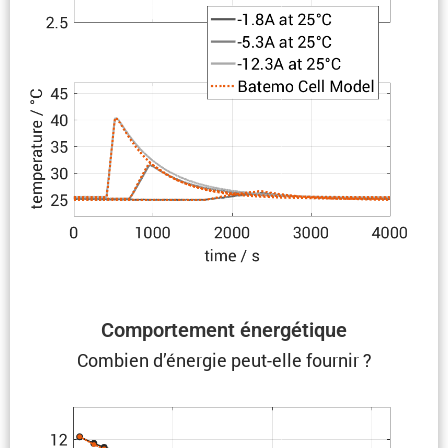
Compor­te­ment énergétique
Combien d’énergie peut-elle fournir ?