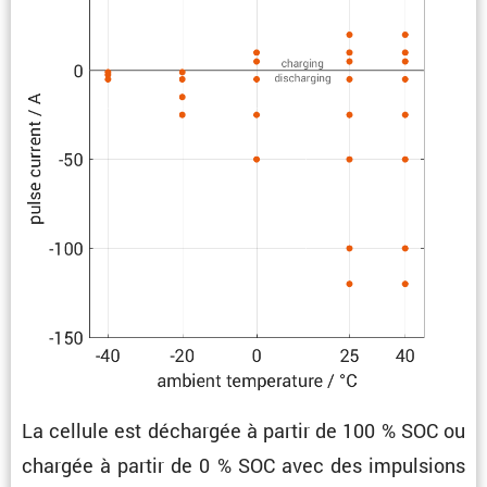
La cellule est déchargée à partir de 100 % SOC ou
chargée à partir de 0 % SOC avec des impul­sions