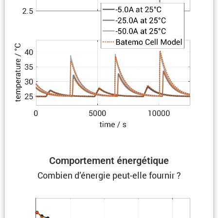
Compor­te­ment énergétique
Combien d’énergie peut-elle fournir ?