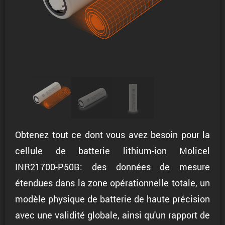
Obtenez tout ce dont vous avez besoin pour la
cellule de batterie lithium-ion Molicel
INR21700-P50B: des données de mesure
étendues dans la zone opérationnelle totale, un
modèle physique de batterie de haute précision
avec une validité globale, ainsi qu'un rapport de