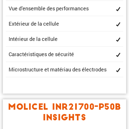
Vue d’ensemble des performances
Extérieur de la cellule
Intérieur de la cellule
Carac­té­ris­tiques de sécurité
Micro­struc­ture et matériau des électrodes
MOLICEL INR21700-P50B
INSIGHTS