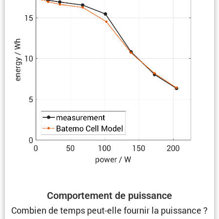
Compor­te­ment de puissance
Combien de temps peut-elle fournir la puissance ?