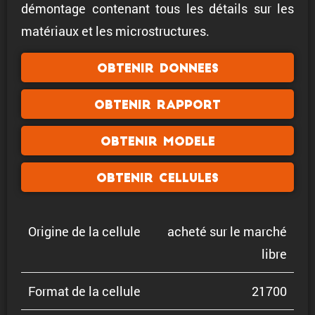
démontage contenant tous les détails sur les
matériaux et les microstructures.
Obtenir donnees
Obtenir rapport
Obtenir modele
Obtenir cellules
Origine de la cellule
acheté sur le marché
libre
Format de la cellule
21700