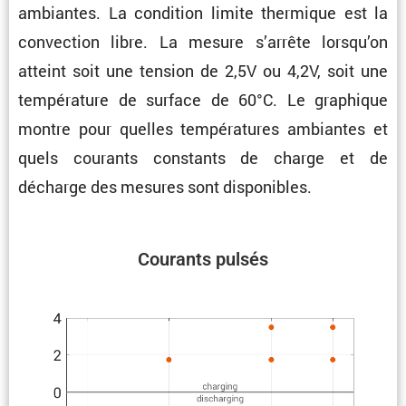
ambiantes. La condi­tion limite thermique est la
convec­tion libre. La mesure s’arrête lorsqu’on
atteint soit une tension de 2,5V ou 4,2V, soit une
tempé­ra­ture de surface de 60°C. Le graphique
montre pour quelles tempé­ra­tures ambiantes et
quels courants constants de charge et de
décharge des mesures sont disponibles.
Courants pulsés