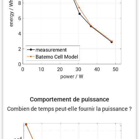
Compor­te­ment de puissance
Combien de temps peut-elle fournir la puissance ?