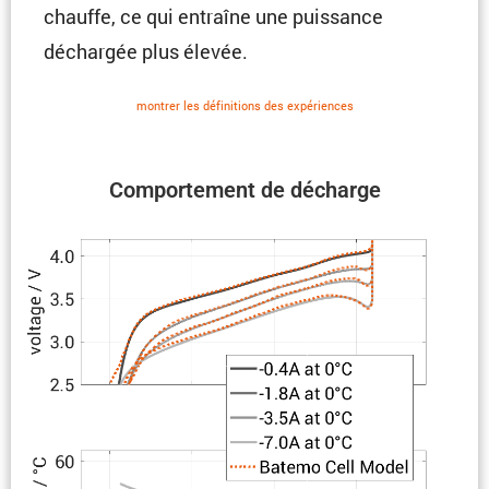
chauffe, ce qui entraîne une puissance
déchargée plus élevée.
montrer les défini­tions des expériences
Compor­te­ment de décharge