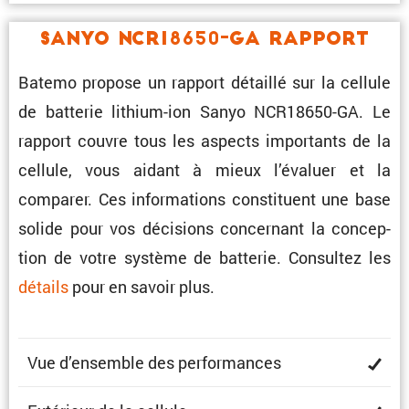
Sanyo NCR18650-GA Rapport
Batemo propose un rapport détaillé sur la cellule
de batterie lithium-ion Sanyo NCR18650-GA. Le
rapport couvre tous les aspects impor­tants de la
cellule, vous aidant à mieux l’éva­luer et la
comparer. Ces infor­ma­tions consti­tuent une base
solide pour vos décisions concer­nant la concep­
tion de votre système de batterie. Consultez les
détails
pour en savoir plus.
Vue d’ensemble des performances