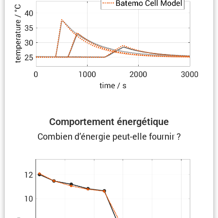
Compor­te­ment énergétique
Combien d’énergie peut-elle fournir ?