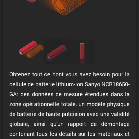
Obtenez tout ce dont vous avez besoin pour la
cellule de batterie lithium-ion Sanyo NCR18650-
GA: des données de mesure étendues dans la
zone opérationnelle totale, un modèle physique
de batterie de haute précision avec une validité
globale, ainsi qu'un rapport de démontage
contenant tous les détails sur les matériaux et