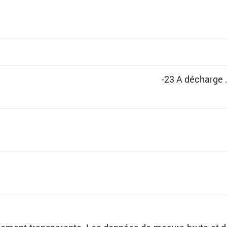
-23 A décharge 