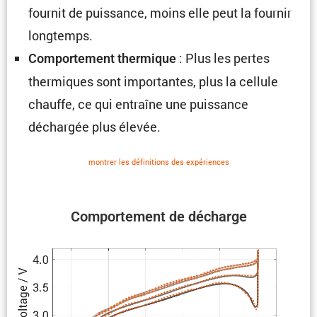
fournit de puissance, moins elle peut la fournir
longtemps.
: Plus les pertes
Compor­te­ment thermique
thermiques sont impor­tantes, plus la cellule
chauffe, ce qui entraîne une puissance
déchargée plus élevée.
montrer les défini­tions des expériences
Compor­te­ment de décharge