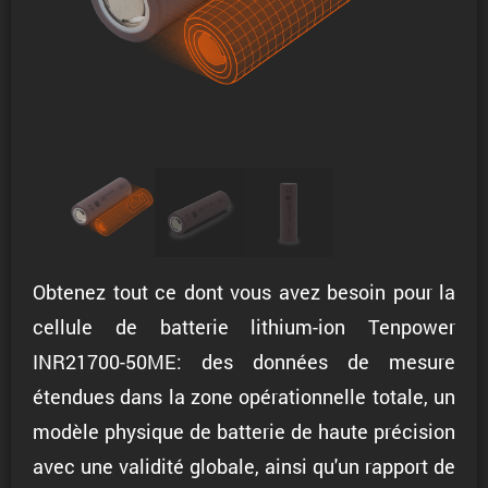
Obtenez tout ce dont vous avez besoin pour la
cellule de batterie lithium-ion Tenpower
INR21700-50ME: des données de mesure
étendues dans la zone opérationnelle totale, un
modèle physique de batterie de haute précision
avec une validité globale, ainsi qu'un rapport de