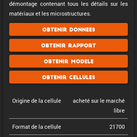
démontage contenant tous les détails sur les
matériaux et les microstructures.
Obtenir donnees
Obtenir rapport
Obtenir modele
Obtenir cellules
Origine de la cellule
acheté sur le marché
libre
Format de la cellule
21700