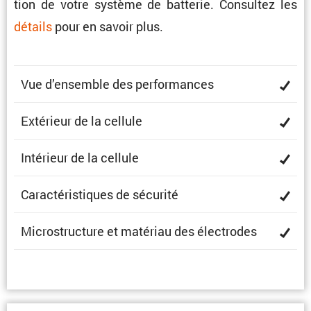
tion de votre système de batterie. Consultez les
détails
pour en savoir plus.
Vue d’ensemble des performances
Extérieur de la cellule
Intérieur de la cellule
Carac­té­ris­tiques de sécurité
Micro­struc­ture et matériau des électrodes