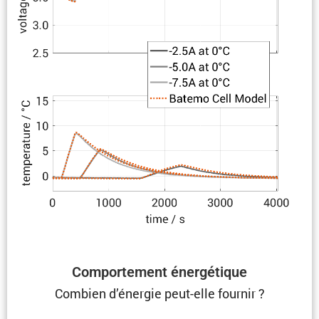
Compor­te­ment énergétique
Combien d’énergie peut-elle fournir ?