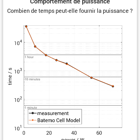
Compor­te­ment de puissance
Combien de temps peut-elle fournir la puissance ?