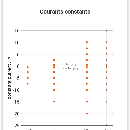
Courants constants