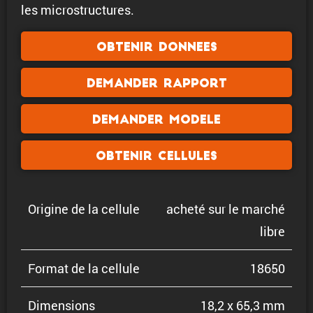
les microstructures.
Obtenir donnees
Demander rapport
Demander modele
Obtenir cellules
Origine de la cellule
acheté sur le marché
libre
Format de la cellule
18650
Dimen­sions
18,2 x 65,3 mm