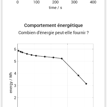
Compor­te­ment énergétique
Combien d’énergie peut-elle fournir ?