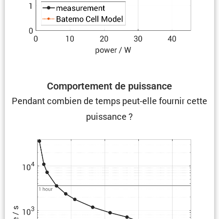
Compor­te­ment de puissance
Pendant combien de temps peut-elle fournir cette
puissance ?