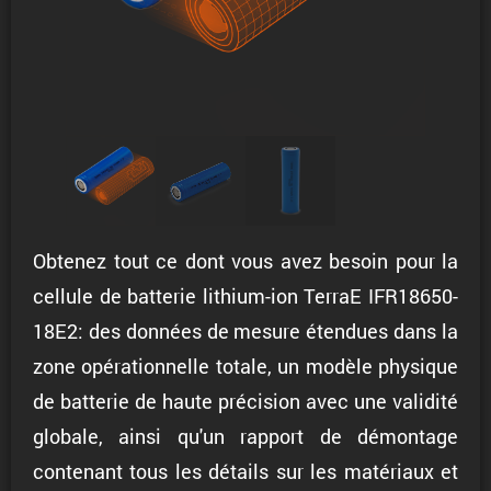
Obtenez tout ce dont vous avez besoin pour la
cellule de batterie lithium-ion TerraE IFR18650-
18E2: des données de mesure étendues dans la
zone opérationnelle totale, un modèle physique
de batterie de haute précision avec une validité
globale, ainsi qu'un rapport de démontage
contenant tous les détails sur les matériaux et