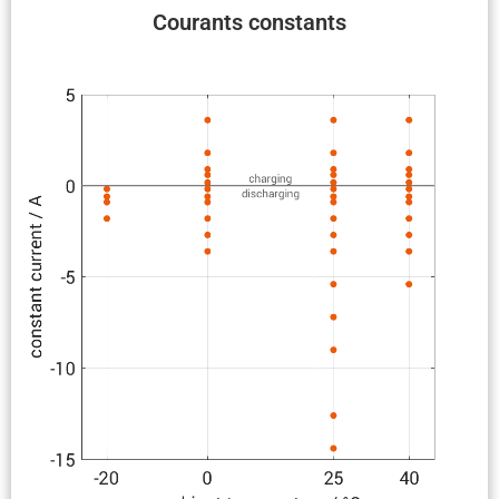
Courants constants