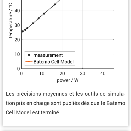
Les préci­sions moyennes et les outils de simula­
tion pris en charge sont publiés dès que le Batemo
Cell Model est terminé.