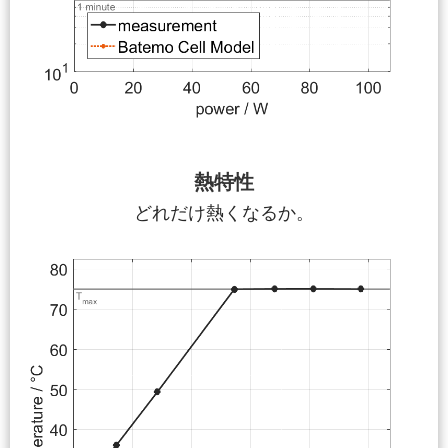
熱特性
どれだけ熱くなるか。