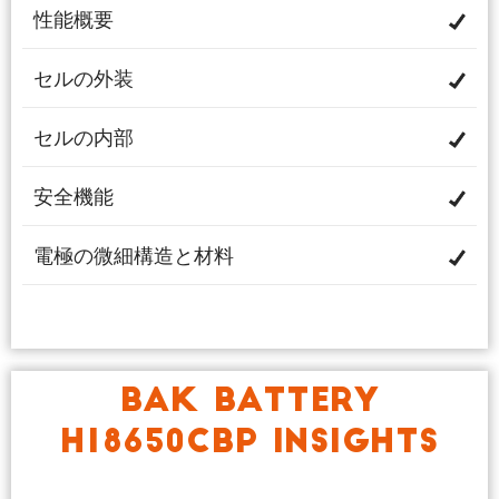
性能概要
セルの外装
セルの内部
安全機能
電極の微細構造と材料
BAK BATTERY
H18650CBP INSIGHTS