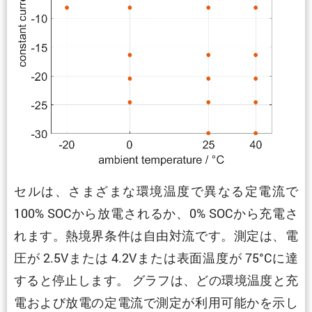
セルは、さまざまな環境温度で異なる定電流で
100% SOCから放電されるか、0% SOCから充電さ
れます。熱境界条件は自由対流です。測定は、電
圧が 2.5Vまたは 4.2Vまたは表面温度が 75°Cに達
すると停止します。 グラフは、どの環境温度と充
電および放電の定電流で測定が利用可能かを示し