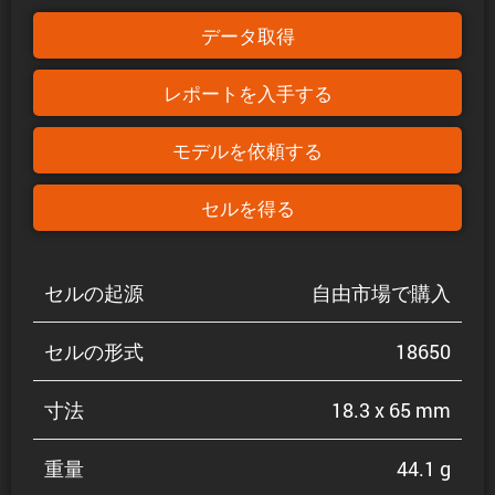
データ取得
レポートを入手する
モデルを依頼する
セルを得る
セルの起源
自由市場で購入
セルの形式
18650
寸法
18.3 x 65 mm
重量
44.1 g