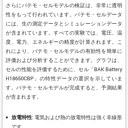
さらにバテモ・セルモデルの検証は、非常に透明
性をもって行われています。バテモ・セルデータ
には、生の測定データとシミュレーションデータ
が含まれています。すべての実験では、電圧、温
度、電力、エネルギーの精度が計算されます。こ
れにより、バテモ・セルモデルの有効性を簡単に
評価および分析することができます。グラフは、
セルの性能を評価するために、セル「BAK Battery
H18650CBP」の特性データの選択を示していま
す。バテモ・セルモデルが完成すると、予測結果
が含まれます。
: 電気および熱の放電特性は強く非線形
放電特性
です。