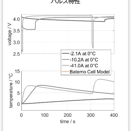
パルス特性