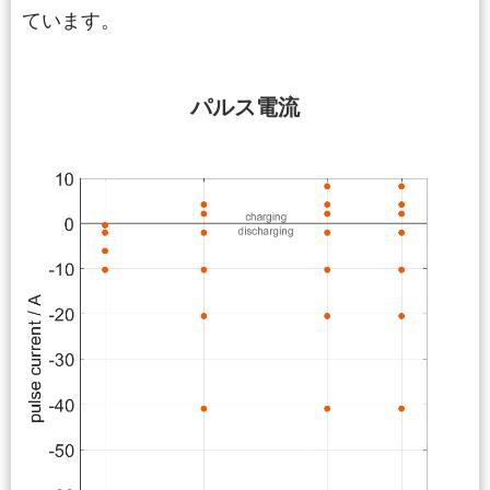
ています。
パルス電流