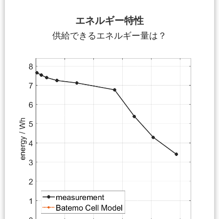
エネルギー特性
供給できるエネルギー量は？