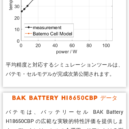
平均精度と対応するシミュレーションツールは、
バテモ・セルモデルが完成次第公開されます。
BAK Battery H18650CBP データ
バテモは、バッテリーセル BAK Battery
H18650CBP の広範な実験的特性評価を提供しま