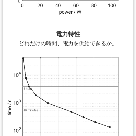
電力特性
どれだけの時間、電力を供給できるか。