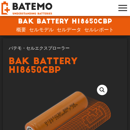
BAK Battery H18650CBP
概要
セルモデル
セルデータ
セルレポート
バテモ・セルエクスプローラー
BAK Battery
H18650CBP