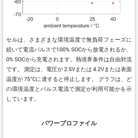
セルは、さまざまな環境温度で無負荷フェーズに
続いて電流パルスで100% SOCから放電されるか、
0% SOCから充電されます。熱境界条件は自由対流
です。 測定は、電圧が 2.5Vまたは 4.2Vまたは表面
温度が 75°Cに達すると停止します。 グラフは、ど
の環境温度とパルス電流で測定が利用可能かを示
しています。
パワープロファイル