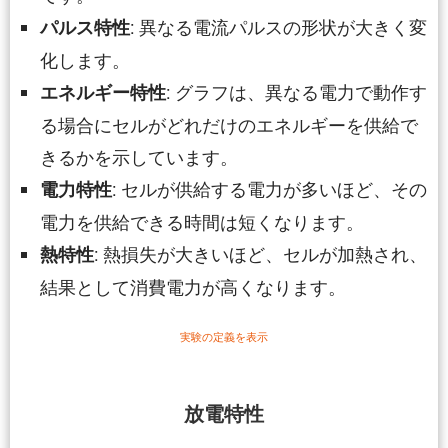
: 異なる電流パルスの形状が大きく変
パルス特性
化します。
: グラフは、異なる電力で動作す
エネルギー特性
る場合にセルがどれだけのエネルギーを供給で
きるかを示しています。
: セルが供給する電力が多いほど、その
電力特性
電力を供給できる時間は短くなります。
: 熱損失が大きいほど、セルが加熱され、
熱特性
結果として消費電力が高くなります。
実験の定義を表示
放電特性