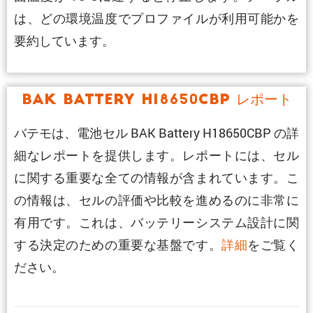
は、どの環境温度でプロファイルが利用可能かを
要約しています。
BAK Battery H18650CBP レポート
バテモは、電池セル BAK Battery H18650CBP の詳
細なレポートを提供します。レポートには、セル
に関する重要な全ての情報が含まれています。こ
の情報は、セルの評価や比較を進めるのに非常に
有用です。これは、バッテリーシステム設計に関
する決定のための重要な基盤です。
詳細
をご覧く
ださい。