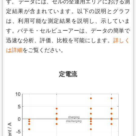
す。 データには、セルの全運用エリアにおける測
定結果が含まれています。以下の説明とグラフ
は、利用可能な測定結果を説明し、示していま
す。バテモ・セルビューアーは、データの簡単で
迅速な分析、評価、比較を可能にします。
詳しく
は詳細
をご覧ください。
定電流