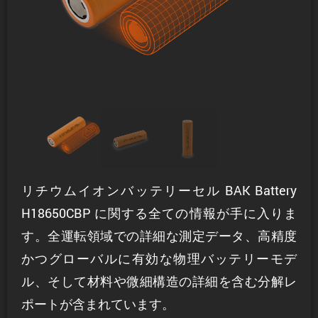
リチウムイオンバッテリーセル BAK Battery
H18650CBP に関する全ての情報が手に入りま
す。全運転領域での詳細な測定データ、高精度
かつグローバルに有効な物理バッテリーモデ
ル、そして材料や微細構造の詳細を含む分解レ
ポートが含まれています。