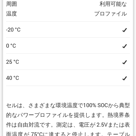
周囲
利用可能な
温度
プロファイル
-20 °C
0 °C
25 °C
40 °C
セルは、さまざまな環境温度で100% SOCから典型
的なパワープロファイルを提供します。熱境界条
件は自由対流です。測定は、電圧が 2.5Vまたは表
面温度が 75°Cに達すると停止します。テーブル