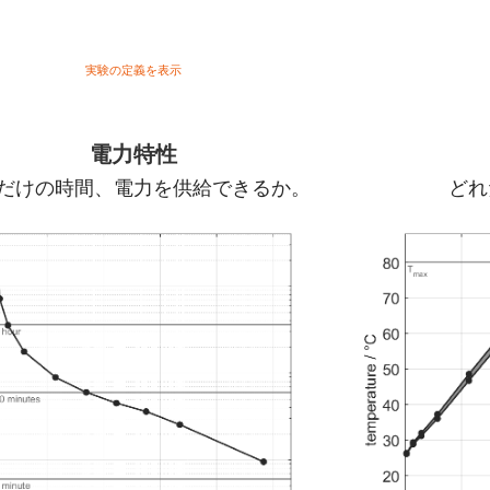
。
実験の定義を表示
電力特性
だけの時間、電力を供給できるか。
どれ