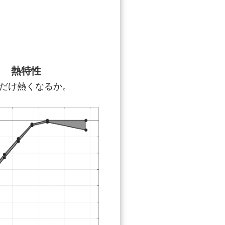
熱特性
だけ熱くなるか。