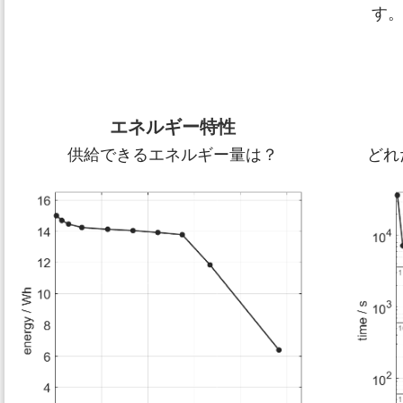
す
エネルギー特性
供給できるエネルギー量は？
どれ