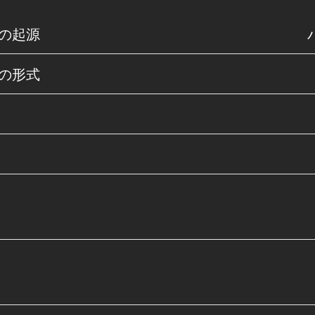
の起源
の形式