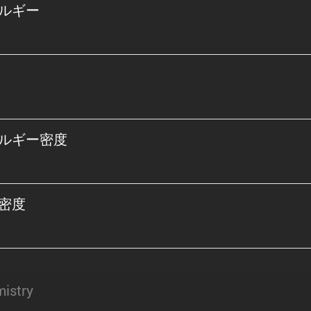
ルギー
ルギー密度
密度
istry