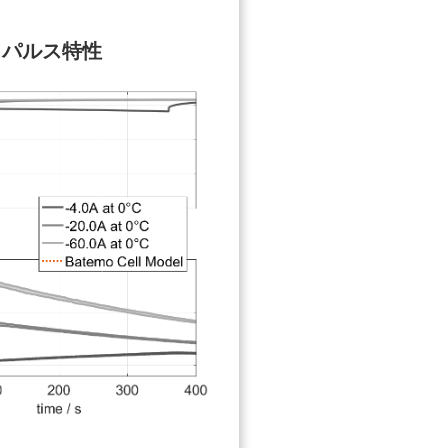
パルス特性