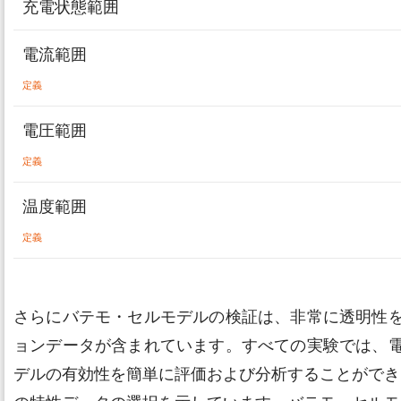
充電状態範囲
電流範囲
定義
電圧範囲
定義
温度範囲
定義
さらにバテモ・セルモデルの検証は、非常に透明性
ョンデータが含まれています。すべての実験では、
デルの有効性を簡単に評価および分析することができます。グ