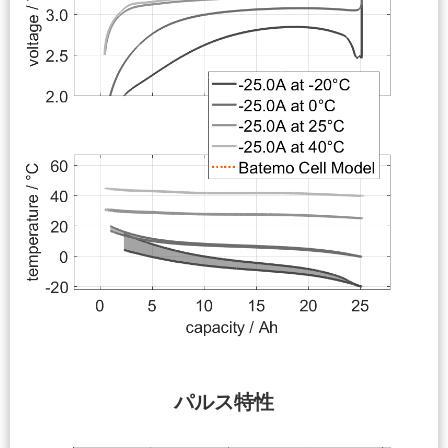
パルス特性