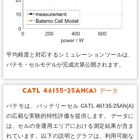
平均精度と対応するシミュレーションツールは、
バテモ・セルモデルが完成次第公開されます。
CATL 46135-25Ah(A) データ
バテモは、バッテリーセル CATL 46135-25Ah(A)
の広範な実験的特性評価を提供します。 データに
は、セルの全運用エリアにおける測定結果が含ま
れています。以下の説明とグラフは、利用可能な