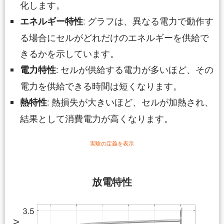
化します。
: グラフは、異なる電力で動作す
エネルギー特性
る場合にセルがどれだけのエネルギーを供給で
きるかを示しています。
: セルが供給する電力が多いほど、その
電力特性
電力を供給できる時間は短くなります。
: 熱損失が大きいほど、セルが加熱され、
熱特性
結果として消費電力が高くなります。
実験の定義を表示
放電特性