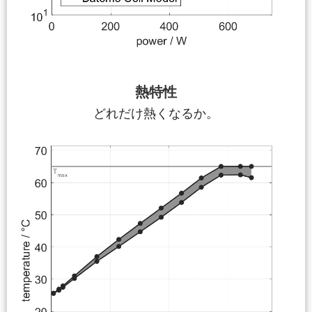
熱特性
どれだけ熱くなるか。