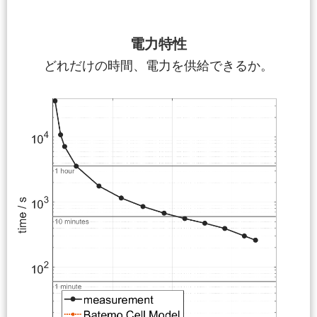
電力特性
どれだけの時間、電力を供給できるか。