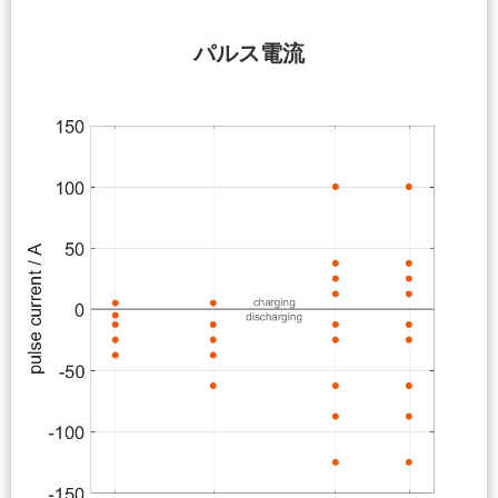
パルス電流