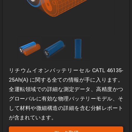
リチウムイオンバッテリーセル CATL 46135-
25Ah(A) に関する全ての情報が手に入ります。
全運転領域での詳細な測定データ、高精度かつ
グローバルに有効な物理バッテリーモデル、そ
して材料や微細構造の詳細を含む分解レポート
が含まれています。