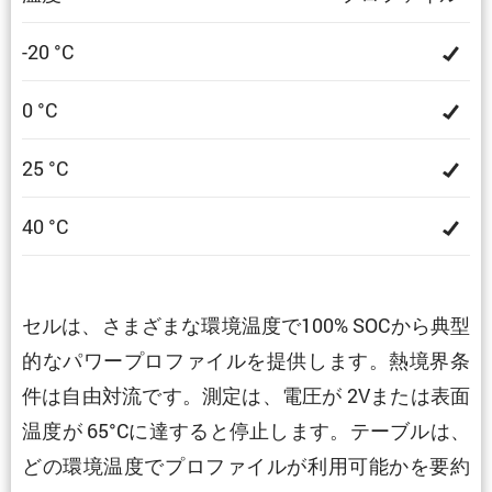
-20 °C
0 °C
25 °C
40 °C
セルは、さまざまな環境温度で100% SOCから典型
的なパワープロファイルを提供します。熱境界条
件は自由対流です。測定は、電圧が 2Vまたは表面
温度が 65°Cに達すると停止します。テーブルは、
どの環境温度でプロファイルが利用可能かを要約