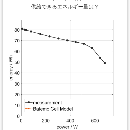
供給できるエネルギー量は？