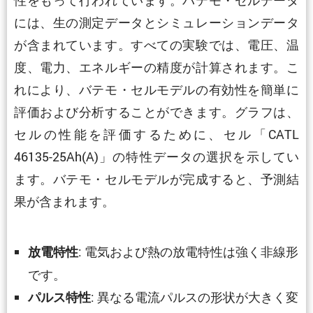
には、生の測定データとシミュレーションデータ
が含まれています。すべての実験では、電圧、温
度、電力、エネルギーの精度が計算されます。こ
れにより、バテモ・セルモデルの有効性を簡単に
評価および分析することができます。グラフは、
セルの性能を評価するために、セル「CATL
46135-25Ah(A)」の特性データの選択を示してい
ます。バテモ・セルモデルが完成すると、予測結
果が含まれます。
: 電気および熱の放電特性は強く非線形
放電特性
です。
: 異なる電流パルスの形状が大きく変
パルス特性