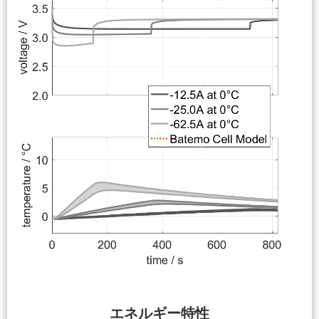
エネルギー特性