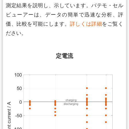
測定結果を説明し、示しています。バテモ・セル
ビューアーは、データの簡単で迅速な分析、評
価、比較を可能にします。
詳しくは詳細
をご覧く
ださい。
定電流