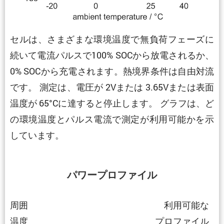
セルは、さまざまな環境温度で無負荷フェーズに
続いて電流パルスで100% SOCから放電されるか、
0% SOCから充電されます。熱境界条件は自由対流
です。 測定は、電圧が 2Vまたは 3.65Vまたは表面
温度が 65°Cに達すると停止します。 グラフは、ど
の環境温度とパルス電流で測定が利用可能かを示
しています。
パワープロファイル
周囲
利用可能な
温度
プロファイル