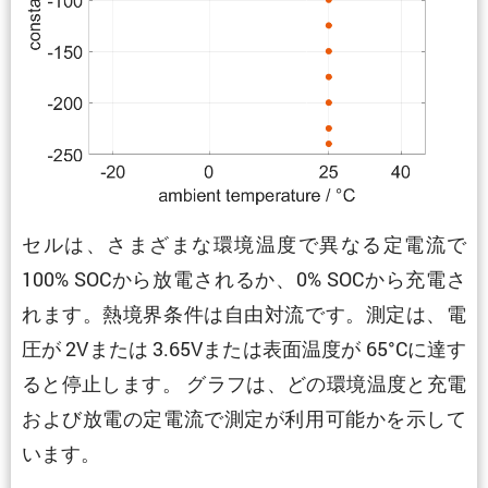
セルは、さまざまな環境温度で異なる定電流で
100% SOCから放電されるか、0% SOCから充電さ
れます。熱境界条件は自由対流です。測定は、電
圧が 2Vまたは 3.65Vまたは表面温度が 65°Cに達す
ると停止します。 グラフは、どの環境温度と充電
および放電の定電流で測定が利用可能かを示して
います。