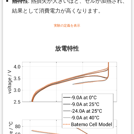
: 熱損失が大きいほど、セルが加熱され、
熱特性
結果として消費電力が高くなります。
実験の定義を表示
放電特性