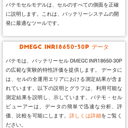
バテモセルモデルは、セルのすべての側面を正確
に説明します。これは、バッテリーシステムの開
発に最適なツールです。
DMEGC INR18650-30P データ
バテモは、バッテリーセル DMEGC INR18650-30P
の広範な実験的特性評価を提供します。 データに
は、セルの全運用エリアにおける測定結果が含ま
れています。以下の説明とグラフは、利用可能な
測定結果を説明し、示しています。バテモ・セル
ビューアーは、データの簡単で迅速な分析、評
価、比較を可能にします。
詳しくは詳細
をご覧く
ださい。