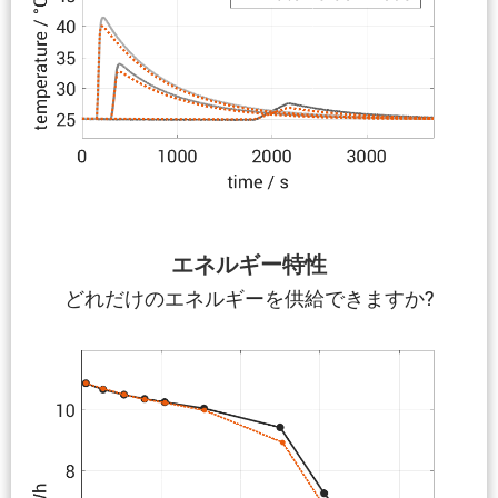
エネルギー特性
どれだけのエネルギーを供給できますか?