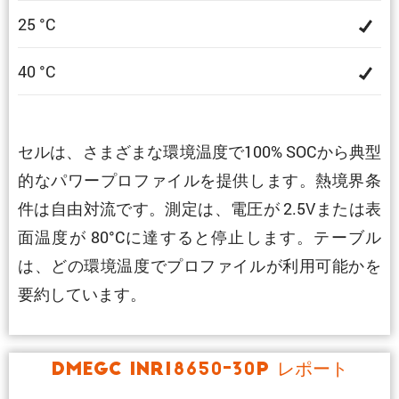
25 °C
40 °C
セルは、さまざまな環境温度で100% SOCから典型
的なパワープロファイルを提供します。熱境界条
件は自由対流です。測定は、電圧が 2.5Vまたは表
面温度が 80°Cに達すると停止します。テーブル
は、どの環境温度でプロファイルが利用可能かを
要約しています。
DMEGC INR18650-30P レポート