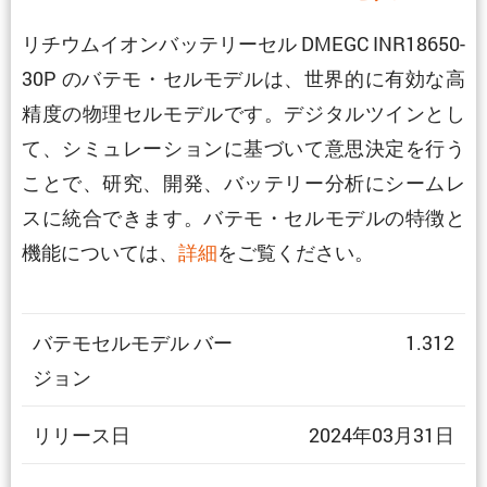
リチウムイオンバッテリーセル DMEGC INR18650-
30P のバテモ・セルモデルは、世界的に有効な高
精度の物理セルモデルです。デジタルツインとし
て、シミュレーションに基づいて意思決定を行う
ことで、研究、開発、バッテリー分析にシームレ
スに統合できます。バテモ・セルモデルの特徴と
機能については、
詳細
をご覧ください。
バテモセルモデル バー
1.312
ジョン
リリース日
2024年03月31日