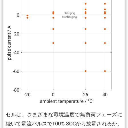
セルは、さまざまな環境温度で無負荷フェーズに
続いて電流パルスで100% SOCから放電されるか、