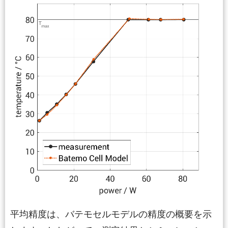
平均精度は、バテモセルモデルの精度の概要を示