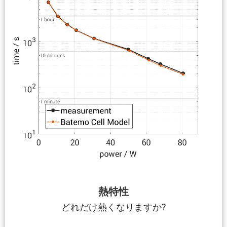
熱特性
どれだけ熱くなりますか?