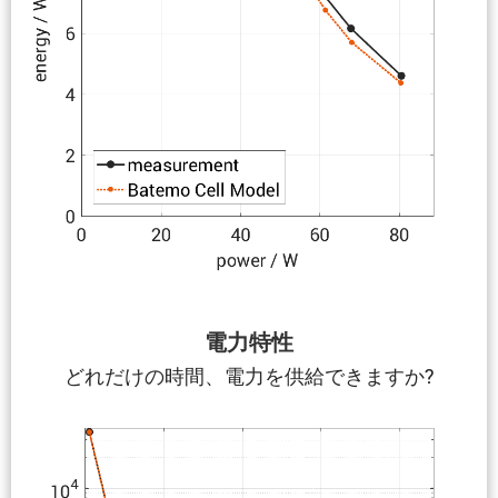
電力特性
どれだけの時間、電力を供給できますか?