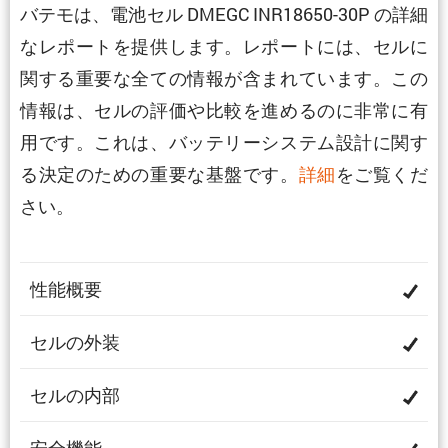
バテモは、電池セル DMEGC INR18650-30P の詳細
なレポートを提供します。レポートには、セルに
関する重要な全ての情報が含まれています。この
情報は、セルの評価や比較を進めるのに非常に有
用です。これは、バッテリーシステム設計に関す
る決定のための重要な基盤です。
詳細
をご覧くだ
さい。
性能概要
セルの外装
セルの内部