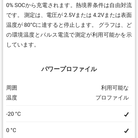
0% SOCから充電されます。熱境界条件は自由対流
です。 測定は、電圧が 2.5Vまたは 4.2Vまたは表面
温度が 80°Cに達すると停止します。 グラフは、ど
の環境温度とパルス電流で測定が利用可能かを示
しています。
パワープロファイル
周囲
利用可能な
温度
プロファイル
-20 °C
0 °C