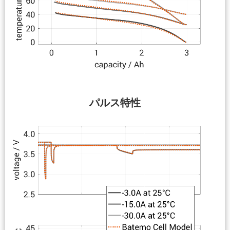
パルス特性