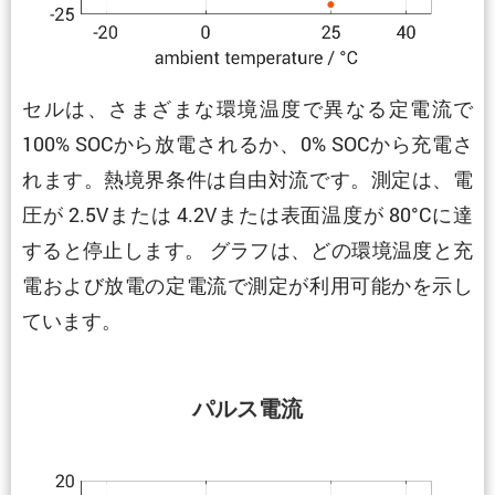
セルは、さまざまな環境温度で異なる定電流で
100% SOCから放電されるか、0% SOCから充電さ
れます。熱境界条件は自由対流です。測定は、電
圧が 2.5Vまたは 4.2Vまたは表面温度が 80°Cに達
すると停止します。 グラフは、どの環境温度と充
電および放電の定電流で測定が利用可能かを示し
ています。
パルス電流