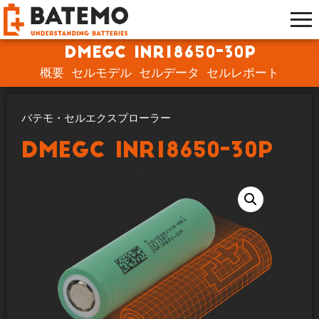
DMEGC INR18650-30P
概要
セルモデル
セルデータ
セルレポート
バテモ・セルエクスプローラー
DMEGC INR18650-30P