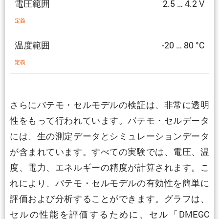
電圧範囲
2.5 … 4.2 V
定義
温度範囲
-20 … 80 °C
定義
さらにバテモ・セルモデルの検証は、非常に透明
性をもって行われています。バテモ・セルデータ
には、生の測定データとシミュレーションデータ
が含まれています。すべての実験では、電圧、温
度、電力、エネルギーの精度が計算されます。こ
れにより、バテモ・セルモデルの有効性を簡単に
評価および分析することができます。グラフは、
セルの性能を評価するために、セル「DMEGC