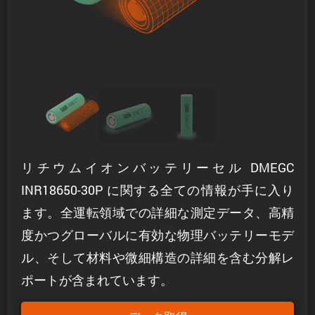
リチウムイオンバッテリーセル DMEGC
INR18650-30P に関する全ての情報が手に入り
ます。全運転領域での詳細な測定データ、高精
度かつグローバルに有効な物理バッテリーモデ
ル、そして材料や微細構造の詳細を含む分解レ
ポートが含まれています。