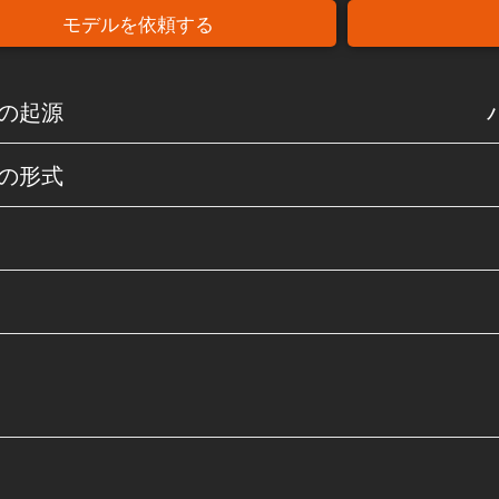
モデルを依頼する
の起源
の形式