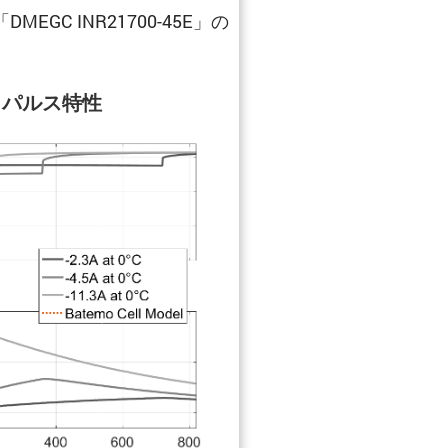
 INR21700-45E」の
パルス特性