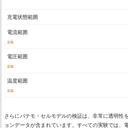
充電状態範囲
電流範囲
定義
電圧範囲
定義
温度範囲
定義
さらにバテモ・セルモデルの検証は、非常に透明性
ョンデータが含まれています。すべての実験では、