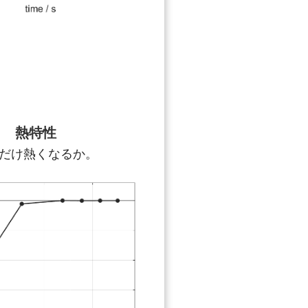
熱特性
だけ熱くなるか。