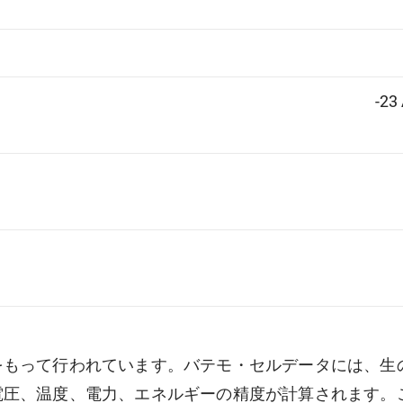
-23
をもって行われています。バテモ・セルデータには、生
電圧、温度、電力、エネルギーの精度が計算されます。