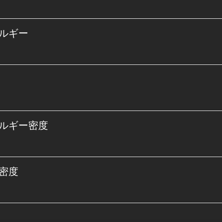
ルギー
ルギー密度
密度