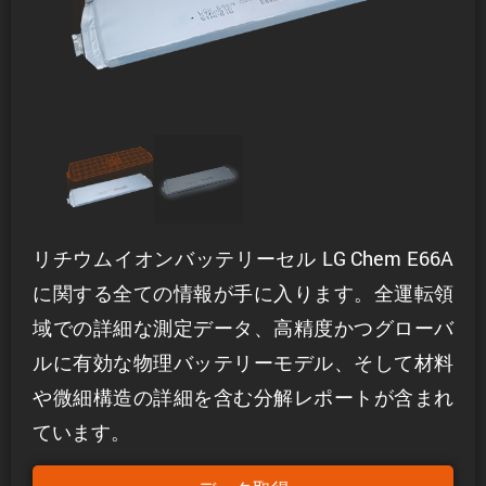
リチウムイオンバッテリーセル LG Chem E66A
に関する全ての情報が手に入ります。全運転領
域での詳細な測定データ、高精度かつグローバ
ルに有効な物理バッテリーモデル、そして材料
や微細構造の詳細を含む分解レポートが含まれ
ています。