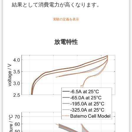
結果として消費電力が高くなります。
実験の定義を表示
放電特性