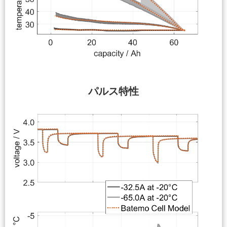
パルス特性