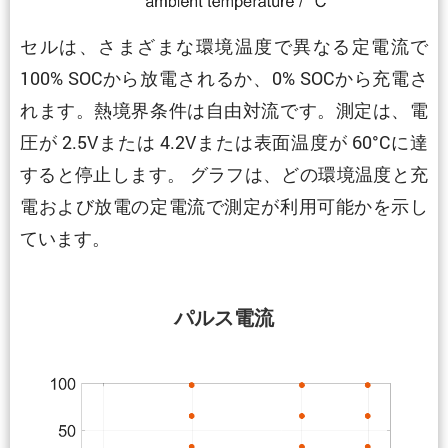
セルは、さまざまな環境温度で異なる定電流で
100% SOCから放電されるか、0% SOCから充電さ
れます。熱境界条件は自由対流です。測定は、電
圧が 2.5Vまたは 4.2Vまたは表面温度が 60°Cに達
すると停止します。 グラフは、どの環境温度と充
電および放電の定電流で測定が利用可能かを示し
ています。
パルス電流