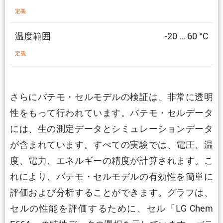
定義
温度範囲
-20 … 60 °C
定義
さらにバテモ・セルモデルの検証は、非常に透明
性をもって行われています。バテモ・セルデータ
には、生の測定データとシミュレーションデータ
が含まれています。すべての実験では、電圧、温
度、電力、エネルギーの精度が計算されます。こ
れにより、バテモ・セルモデルの有効性を簡単に
評価および分析することができます。グラフは、
セルの性能を評価するために、セル「LG Chem