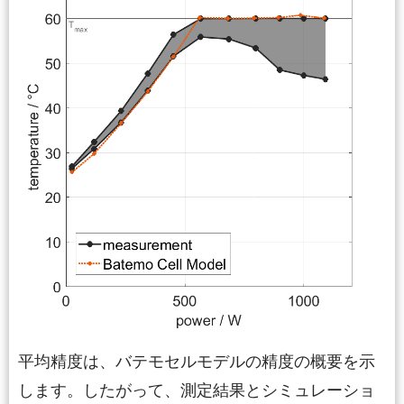
平均精度は、バテモセルモデルの精度の概要を示
します。したがって、測定結果とシミュレーショ