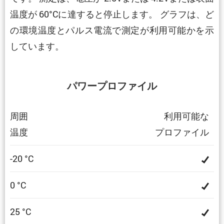
温度が 60°Cに達すると停止します。 グラフは、ど
の環境温度とパルス電流で測定が利用可能かを示
しています。
パワープロファイル
周囲
利用可能な
温度
プロファイル
-20 °C
0 °C
25 °C