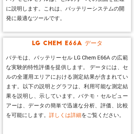
に説明します。これは、バッテリーシステムの開
発に最適なツールです。
LG Chem E66A データ
バテモは、バッテリーセル LG Chem E66A の広範
な実験的特性評価を提供します。 データには、セ
ルの全運用エリアにおける測定結果が含まれてい
ます。以下の説明とグラフは、利用可能な測定結
果を説明し、示しています。バテモ・セルビュー
アーは、データの簡単で迅速な分析、評価、比較
を可能にします。
詳しくは詳細
をご覧ください。