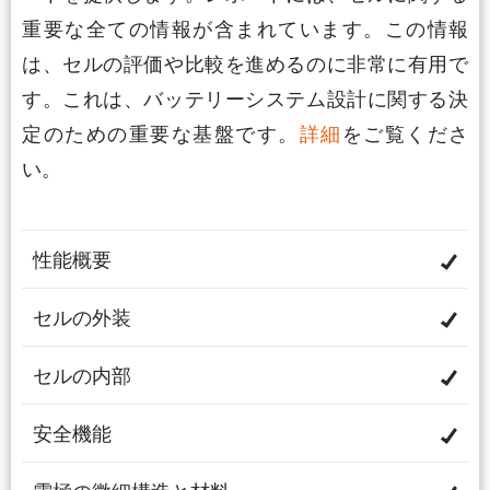
重要な全ての情報が含まれています。この情報
は、セルの評価や比較を進めるのに非常に有用で
す。これは、バッテリーシステム設計に関する決
定のための重要な基盤です。
詳細
をご覧くださ
い。
性能概要
セルの外装
セルの内部
安全機能