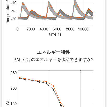
エネルギー特性
どれだけのエネルギーを供給できますか?