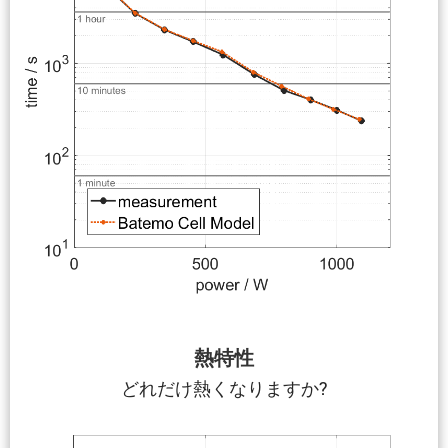
熱特性
どれだけ熱くなりますか?