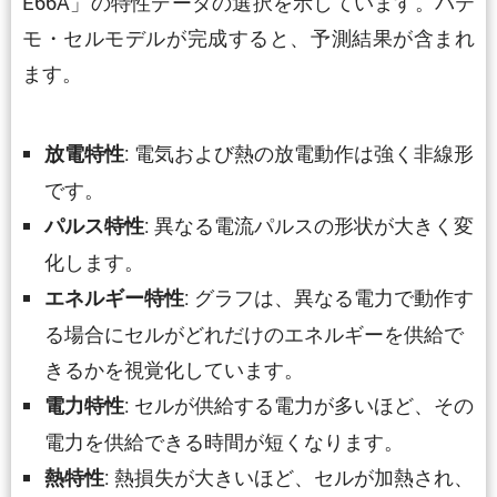
E66A」の特性データの選択を示しています。バテ
モ・セルモデルが完成すると、予測結果が含まれ
ます。
: 電気および熱の放電動作は強く非線形
放電特性
です。
: 異なる電流パルスの形状が大きく変
パルス特性
化します。
: グラフは、異なる電力で動作す
エネルギー特性
る場合にセルがどれだけのエネルギーを供給で
きるかを視覚化しています。
: セルが供給する電力が多いほど、その
電力特性
電力を供給できる時間が短くなります。
: 熱損失が大きいほど、セルが加熱され、
熱特性