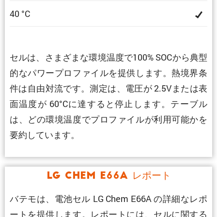
40 °C
セルは、さまざまな環境温度で100% SOCから典型
的なパワープロファイルを提供します。熱境界条
件は自由対流です。測定は、電圧が 2.5Vまたは表
面温度が 60°Cに達すると停止します。テーブル
は、どの環境温度でプロファイルが利用可能かを
要約しています。
LG Chem E66A レポート
バテモは、電池セル LG Chem E66A の詳細なレポ
ートを提供します。レポートには、セルに関する