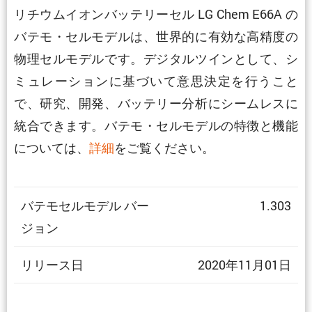
リチウムイオンバッテリーセル LG Chem E66A の
バテモ・セルモデルは、世界的に有効な高精度の
物理セルモデルです。デジタルツインとして、シ
ミュレーションに基づいて意思決定を行うこと
で、研究、開発、バッテリー分析にシームレスに
統合できます。バテモ・セルモデルの特徴と機能
については、
詳細
をご覧ください。
バテモセルモデル バー
1.303
ジョン
リリース日
2020年11月01日