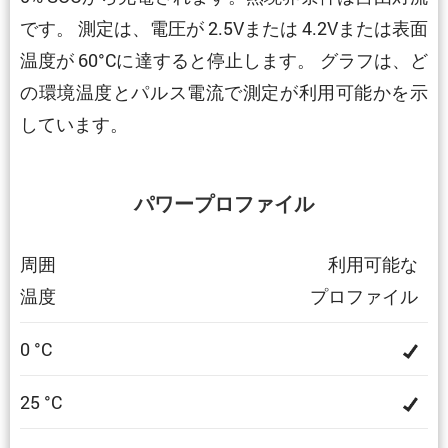
です。 測定は、電圧が 2.5Vまたは 4.2Vまたは表面
温度が 60°Cに達すると停止します。 グラフは、ど
の環境温度とパルス電流で測定が利用可能かを示
しています。
パワープロファイル
周囲
利用可能な
温度
プロファイル
0 °C
25 °C