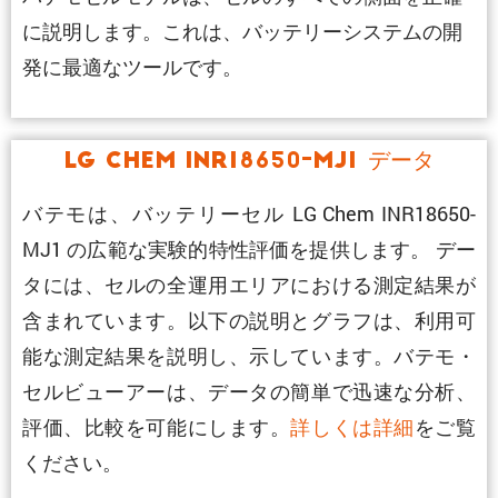
に説明します。これは、バッテリーシステムの開
発に最適なツールです。
LG Chem INR18650-MJ1 データ
バテモは、バッテリーセル LG Chem INR18650-
MJ1 の広範な実験的特性評価を提供します。 デー
タには、セルの全運用エリアにおける測定結果が
含まれています。以下の説明とグラフは、利用可
能な測定結果を説明し、示しています。バテモ・
セルビューアーは、データの簡単で迅速な分析、
評価、比較を可能にします。
詳しくは詳細
をご覧
ください。