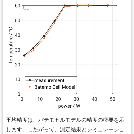
平均精度は、バテモセルモデルの精度の概要を示
します。したがって、測定結果とシミュレーショ