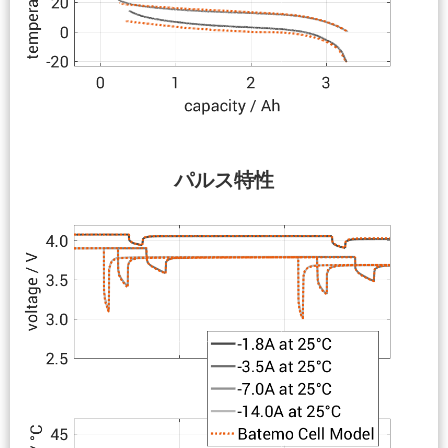
パルス特性