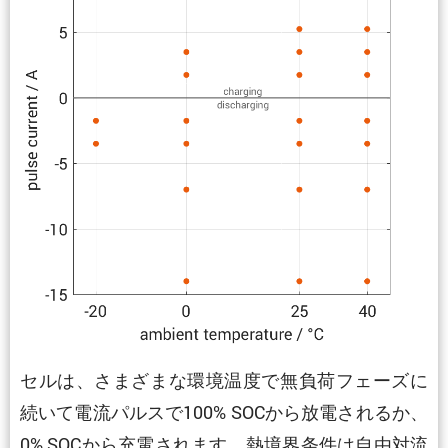
セルは、さまざまな環境温度で無負荷フェーズに
続いて電流パルスで100% SOCから放電されるか、
0% SOCから充電されます。熱境界条件は自由対流