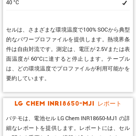
40 °C
セルは、さまざまな環境温度で100% SOCから典型
的なパワープロファイルを提供します。熱境界条
件は自由対流です。測定は、電圧が 2.5Vまたは表
面温度が 60°Cに達すると停止します。テーブル
は、どの環境温度でプロファイルが利用可能かを
要約しています。
LG Chem INR18650-MJ1 レポート
バテモは、電池セル LG Chem INR18650-MJ1 の詳
細なレポートを提供します。レポートには、セル