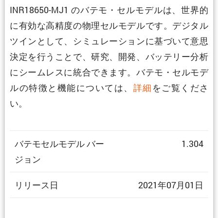
INR18650-MJ1 のバテモ・セルモデルは、世界的
に有効な高精度の物理セルモデルです。デジタル
ツインとして、シミュレーションに基づいて意思
決定を行うことで、研究、開発、バッテリー分析
にシームレスに統合できます。バテモ・セルモデ
ルの特徴と機能については、
詳細
をご覧くださ
い。
バテモセルモデル バー
1.304
ジョン
リリース日
2021年07月01日