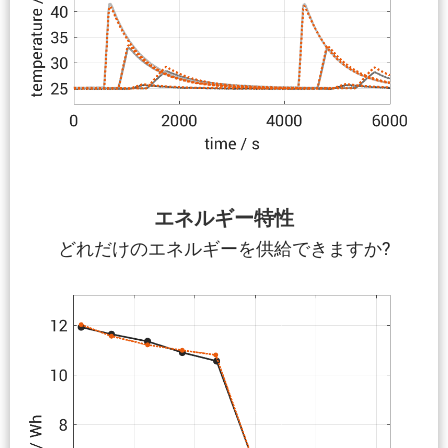
エネルギー特性
どれだけのエネルギーを供給できますか?