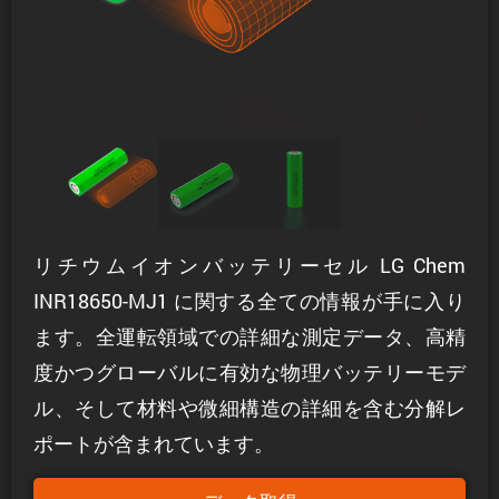
リチウムイオンバッテリーセル LG Chem
INR18650-MJ1 に関する全ての情報が手に入り
ます。全運転領域での詳細な測定データ、高精
度かつグローバルに有効な物理バッテリーモデ
ル、そして材料や微細構造の詳細を含む分解レ
ポートが含まれています。