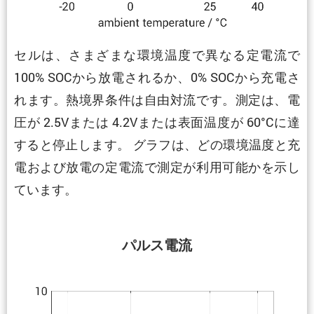
セルは、さまざまな環境温度で異なる定電流で
100% SOCから放電されるか、0% SOCから充電さ
れます。熱境界条件は自由対流です。測定は、電
圧が 2.5Vまたは 4.2Vまたは表面温度が 60°Cに達
すると停止します。 グラフは、どの環境温度と充
電および放電の定電流で測定が利用可能かを示し
ています。
パルス電流