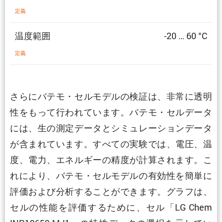
定義
温度範囲
-20 … 60 °C
定義
さらにバテモ・セルモデルの検証は、非常に透明
性をもって行われています。バテモ・セルデータ
には、生の測定データとシミュレーションデータ
が含まれています。すべての実験では、電圧、温
度、電力、エネルギーの精度が計算されます。こ
れにより、バテモ・セルモデルの有効性を簡単に
評価および分析することができます。グラフは、
セルの性能を評価するために、セル「LG Chem