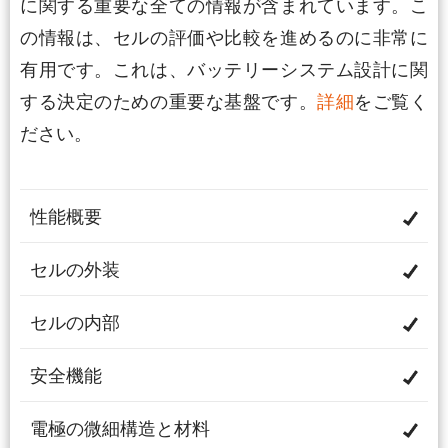
に関する重要な全ての情報が含まれています。こ
の情報は、セルの評価や比較を進めるのに非常に
有用です。これは、バッテリーシステム設計に関
する決定のための重要な基盤です。
詳細
をご覧く
ださい。
性能概要
セルの外装
セルの内部
安全機能
電極の微細構造と材料