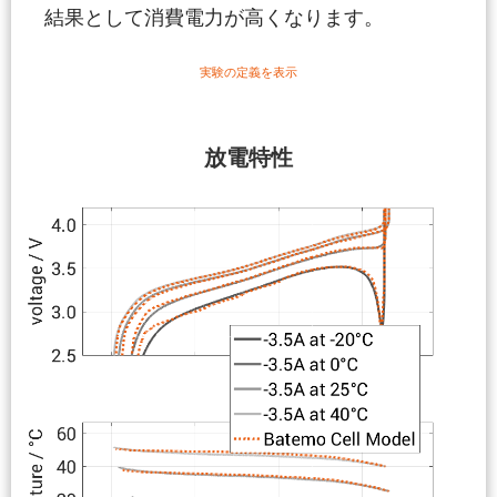
結果として消費電力が高くなります。
実験の定義を表示
放電特性