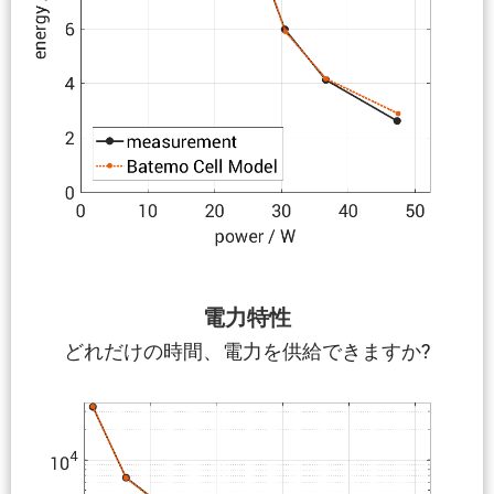
電力特性
どれだけの時間、電力を供給できますか?