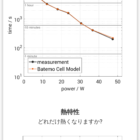
熱特性
どれだけ熱くなりますか?