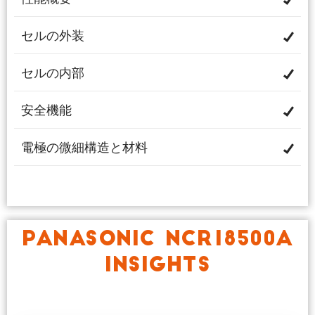
セルの外装
セルの内部
安全機能
電極の微細構造と材料
PANASONIC NCR18500A
INSIGHTS