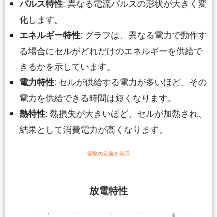
: 異なる電流パルスの形状が大きく変
パルス特性
化します。
: グラフは、異なる電力で動作す
エネルギー特性
る場合にセルがどれだけのエネルギーを供給で
きるかを示しています。
: セルが供給する電力が多いほど、その
電力特性
電力を供給できる時間は短くなります。
: 熱損失が大きいほど、セルが加熱され、
熱特性
結果として消費電力が高くなります。
実験の定義を表示
放電特性