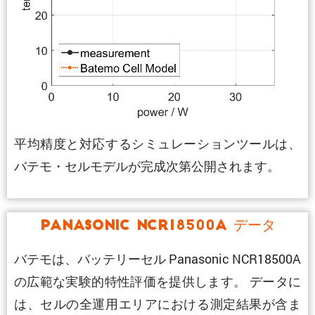
平均精度と対応するシミュレーションツールは、
バテモ・セルモデルが完成次第公開されます。
Panasonic NCR18500A データ
バテモは、バッテリーセル Panasonic NCR18500A
の広範な実験的特性評価を提供します。 データに
は、セルの全運用エリアにおける測定結果が含ま