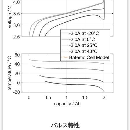
パルス特性