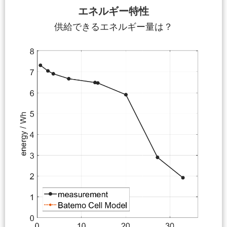
エネルギー特性
供給できるエネルギー量は？