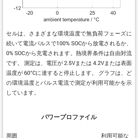
セルは、さまざまな環境温度で無負荷フェーズに
続いて電流パルスで100% SOCから放電されるか、
0% SOCから充電されます。熱境界条件は自由対流
です。 測定は、電圧が 2.5Vまたは 4.2Vまたは表面
温度が 60°Cに達すると停止します。 グラフは、ど
の環境温度とパルス電流で測定が利用可能かを示
しています。
パワープロファイル
周囲
利用可能な