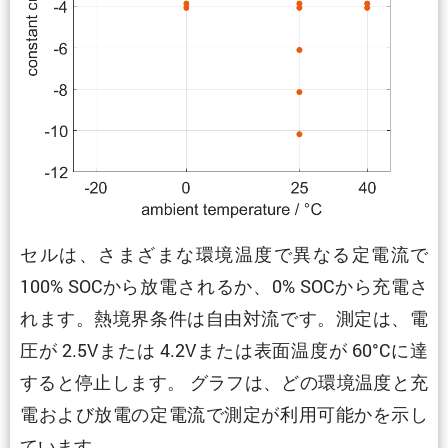
セルは、さまざまな環境温度で異なる定電流で
100% SOCから放電されるか、0% SOCから充電さ
れます。熱境界条件は自由対流です。測定は、電
圧が 2.5Vまたは 4.2Vまたは表面温度が 60°Cに達
すると停止します。 グラフは、どの環境温度と充
電および放電の定電流で測定が利用可能かを示し
ています。