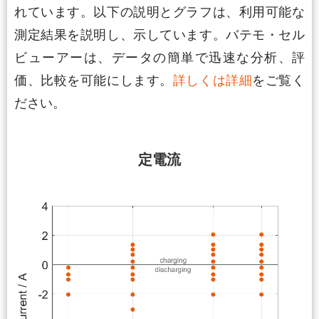
れています。以下の説明とグラフは、利用可能な
測定結果を説明し、示しています。バテモ・セル
ビューアーは、データの簡単で迅速な分析、評
価、比較を可能にします。
詳しくは詳細
をご覧く
ださい。
定電流