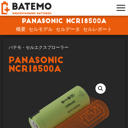
Panasonic NCR18500A
概要
セルモデル
セルデータ
セルレポート
バテモ・セルエクスプローラー
Panasonic
NCR18500A