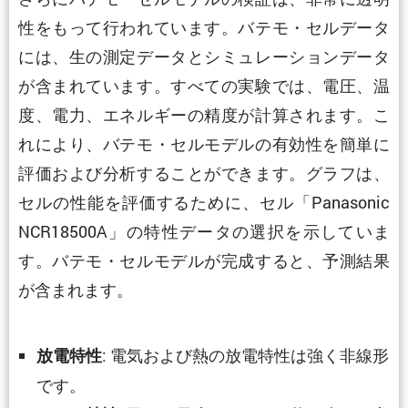
性をもって行われています。バテモ・セルデータ
には、生の測定データとシミュレーションデータ
が含まれています。すべての実験では、電圧、温
度、電力、エネルギーの精度が計算されます。こ
れにより、バテモ・セルモデルの有効性を簡単に
評価および分析することができます。グラフは、
セルの性能を評価するために、セル「Panasonic
NCR18500A」の特性データの選択を示していま
す。バテモ・セルモデルが完成すると、予測結果
が含まれます。
: 電気および熱の放電特性は強く非線形
放電特性
です。