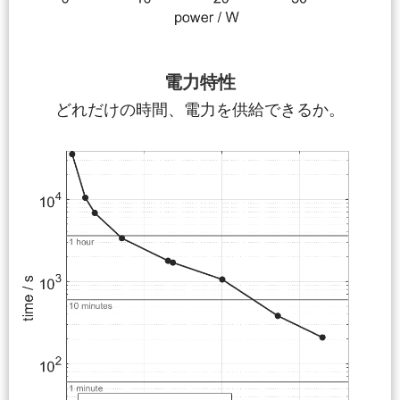
電力特性
どれだけの時間、電力を供給できるか。