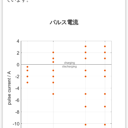
パルス電流