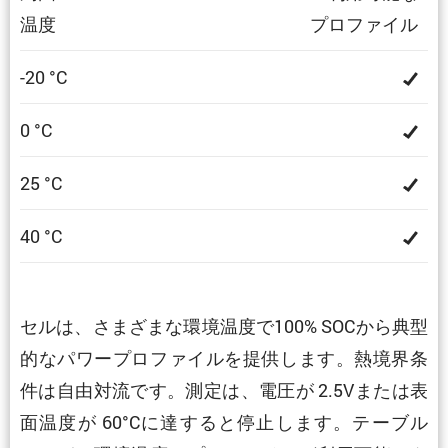
温度
プロファイル
-20 °C
0 °C
25 °C
40 °C
セルは、さまざまな環境温度で100% SOCから典型
的なパワープロファイルを提供します。熱境界条
件は自由対流です。測定は、電圧が 2.5Vまたは表
面温度が 60°Cに達すると停止します。テーブル