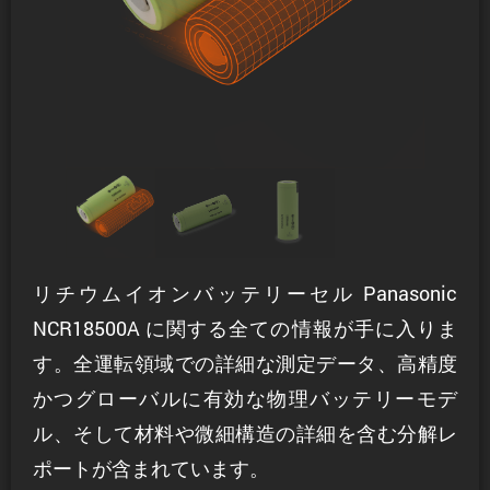
リチウムイオンバッテリーセル Panasonic
NCR18500A に関する全ての情報が手に入りま
す。全運転領域での詳細な測定データ、高精度
かつグローバルに有効な物理バッテリーモデ
ル、そして材料や微細構造の詳細を含む分解レ
ポートが含まれています。