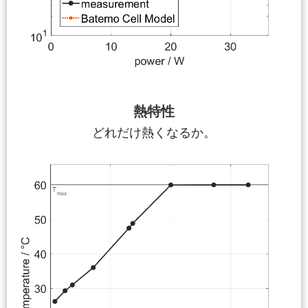
熱特性
どれだけ熱くなるか。