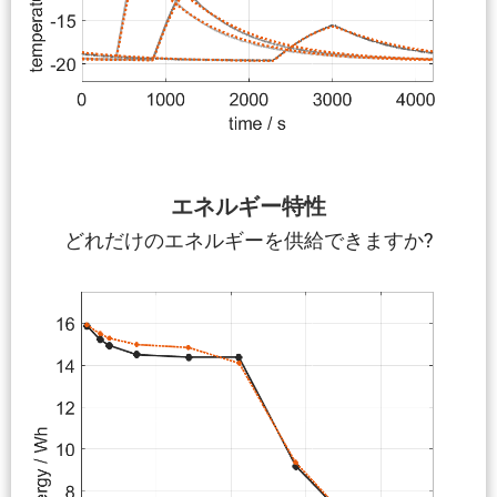
エネルギー特性
どれだけのエネルギーを供給できますか?