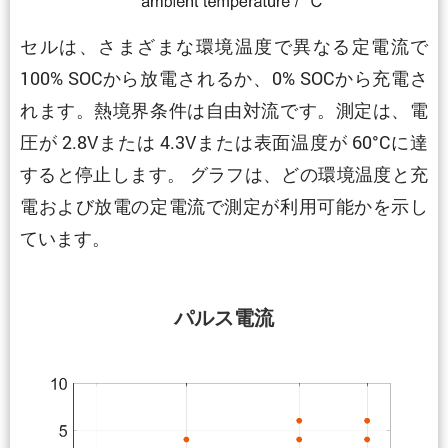
セルは、さまざまな環境温度で異なる定電流で
100% SOCから放電されるか、0% SOCから充電さ
れます。熱境界条件は自由対流です。測定は、電
圧が 2.8Vまたは 4.3Vまたは表面温度が 60°Cに達
すると停止します。 グラフは、どの環境温度と充
電および放電の定電流で測定が利用可能かを示し
ています。
パルス電流