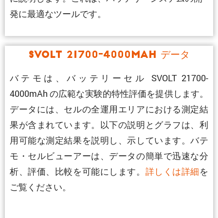
発に最適なツールです。
SVOLT 21700-4000mAh データ
バテモは、バッテリーセル SVOLT 21700-
4000mAh の広範な実験的特性評価を提供します。
データには、セルの全運用エリアにおける測定結
果が含まれています。以下の説明とグラフは、利
用可能な測定結果を説明し、示しています。バテ
モ・セルビューアーは、データの簡単で迅速な分
析、評価、比較を可能にします。
詳しくは詳細
を
ご覧ください。