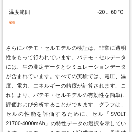
温度範囲
-20 … 60 °C
定義
さらにバテモ・セルモデルの検証は、非常に透明
性をもって行われています。バテモ・セルデータ
には、生の測定データとシミュレーションデータ
が含まれています。すべての実験では、電圧、温
度、電力、エネルギーの精度が計算されます。こ
れにより、バテモ・セルモデルの有効性を簡単に
評価および分析することができます。グラフは、
セルの性能を評価するために、セル「SVOLT
21700-4000mAh」の特性データの選択を示してい