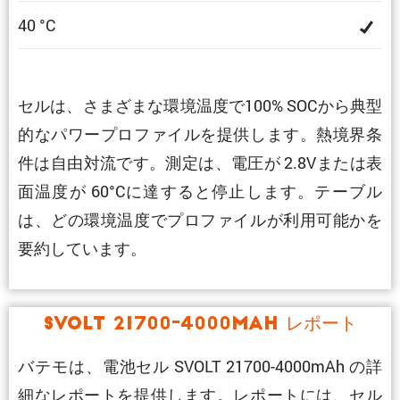
40 °C
セルは、さまざまな環境温度で100% SOCから典型
的なパワープロファイルを提供します。熱境界条
件は自由対流です。測定は、電圧が 2.8Vまたは表
面温度が 60°Cに達すると停止します。テーブル
は、どの環境温度でプロファイルが利用可能かを
要約しています。
SVOLT 21700-4000mAh レポート
バテモは、電池セル SVOLT 21700-4000mAh の詳
細なレポートを提供します。レポートには、セル