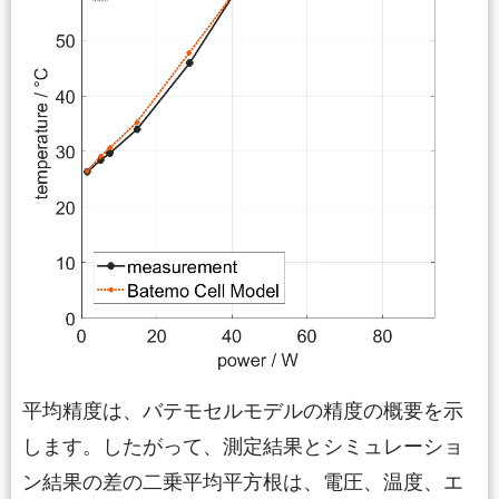
平均精度は、バテモセルモデルの精度の概要を示
します。したがって、測定結果とシミュレーショ
ン結果の差の二乗平均平方根は、電圧、温度、エ