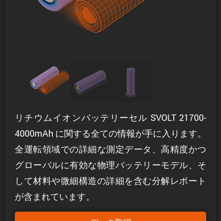
リチウムイオンバッテリーセル SVOLT 21700-
4000mAh に関する全ての情報が手に入ります。
全運転領域での詳細な測定データ、高精度かつ
グローバルに有効な物理バッテリーモデル、そ
して材料や微細構造の詳細を含む分解レポート
が含まれています。