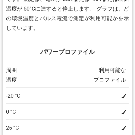
温度が 60°Cに達すると停止します。 グラフは、ど
の環境温度とパルス電流で測定が利用可能かを示
しています。
パワープロファイル
周囲
利用可能な
温度
プロファイル
-20 °C
0 °C
25 °C