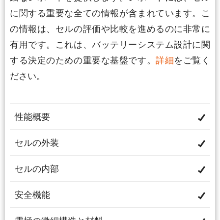
に関する重要な全ての情報が含まれています。こ
の情報は、セルの評価や比較を進めるのに非常に
有用です。これは、バッテリーシステム設計に関
する決定のための重要な基盤です。
詳細
をご覧く
ださい。
性能概要
セルの外装
セルの内部
安全機能