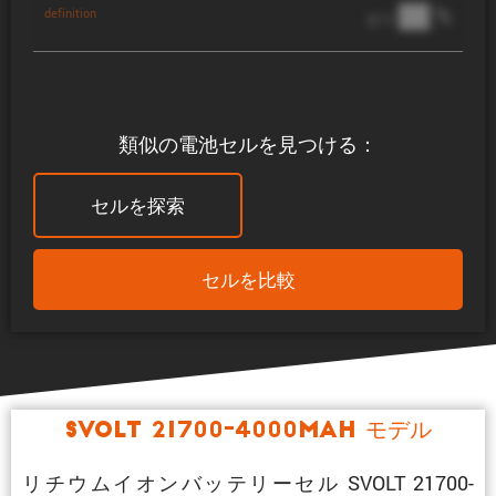
██ %
definition
@ 1C
類似の電池セルを見つける：
セルを探索
セルを比較
SVOLT 21700-4000mAh モデル
リチウムイオンバッテリーセル SVOLT 21700-