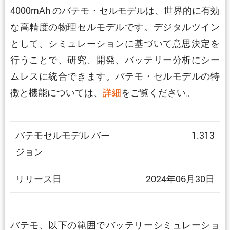
4000mAh のバテモ・セルモデルは、世界的に有効
な高精度の物理セルモデルです。デジタルツイン
として、シミュレーションに基づいて意思決定を
行うことで、研究、開発、バッテリー分析にシー
ムレスに統合できます。バテモ・セルモデルの特
徴と機能については、
詳細
をご覧ください。
バテモセルモデル バー
1.313
ジョン
リリース日
2024年06月30日
バテモ、以下の範囲でバッテリーシミュレーショ