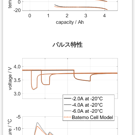
パルス特性