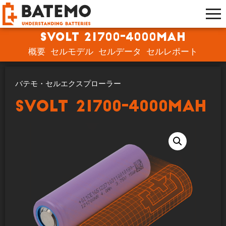
SVOLT 21700-4000mAh
概要
セルモデル
セルデータ
セルレポート
バテモ・セルエクスプローラー
SVOLT 21700-4000mAh