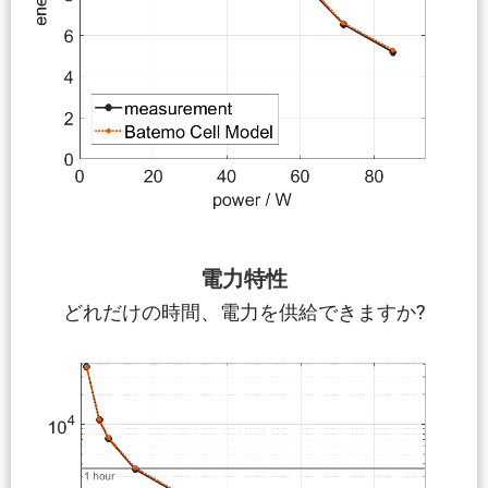
電力特性
どれだけの時間、電力を供給できますか?