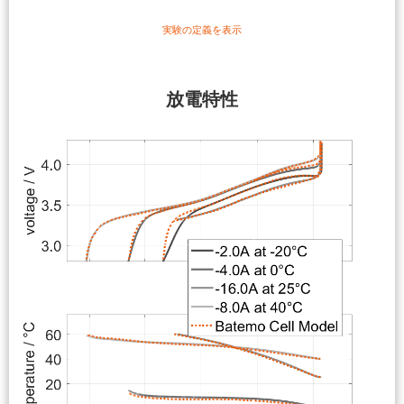
実験の定義を表示
放電特性