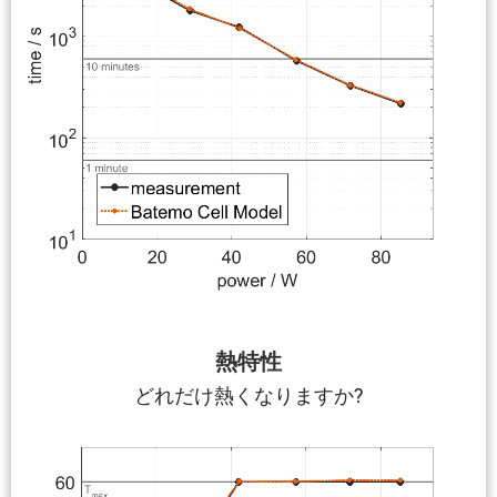
熱特性
どれだけ熱くなりますか?