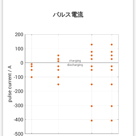
パルス電流