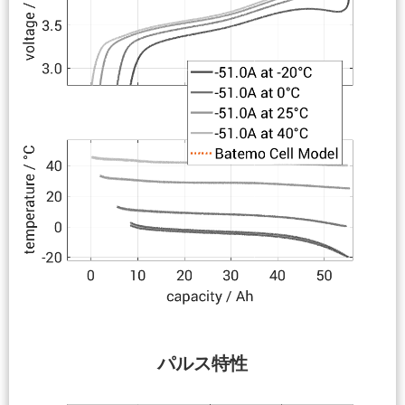
パルス特性