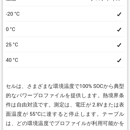
-20 °C
0 °C
25 °C
40 °C
セルは、さまざまな環境温度で100% SOCから典型
的なパワープロファイルを提供します。熱境界条
件は自由対流です。測定は、電圧が 2.8Vまたは表
面温度が 55°Cに達すると停止します。テーブル
は、どの環境温度でプロファイルが利用可能かを