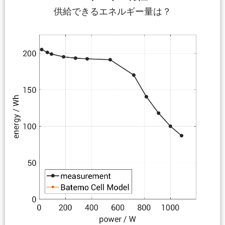
供給できるエネルギー量は？