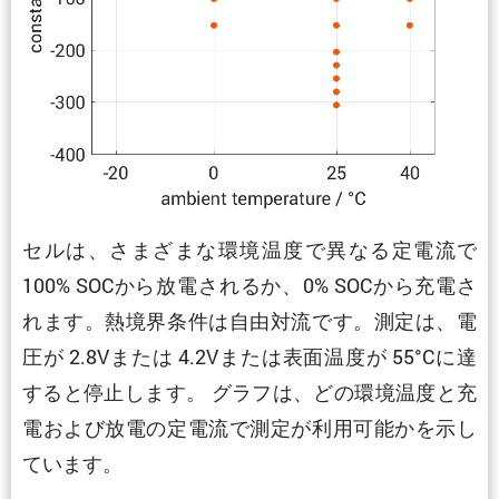
セルは、さまざまな環境温度で異なる定電流で
100% SOCから放電されるか、0% SOCから充電さ
れます。熱境界条件は自由対流です。測定は、電
圧が 2.8Vまたは 4.2Vまたは表面温度が 55°Cに達
すると停止します。 グラフは、どの環境温度と充
電および放電の定電流で測定が利用可能かを示し
ています。