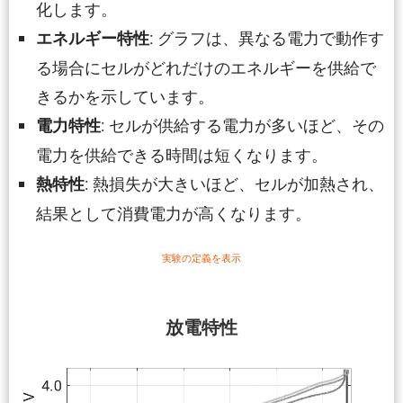
化します。
: グラフは、異なる電力で動作す
エネルギー特性
る場合にセルがどれだけのエネルギーを供給で
きるかを示しています。
: セルが供給する電力が多いほど、その
電力特性
電力を供給できる時間は短くなります。
: 熱損失が大きいほど、セルが加熱され、
熱特性
結果として消費電力が高くなります。
実験の定義を表示
放電特性