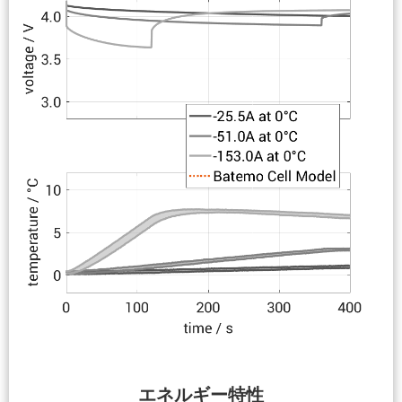
エネルギー特性