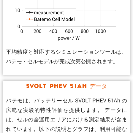
平均精度と対応するシミュレーションツールは、
バテモ・セルモデルが完成次第公開されます。
SVOLT PHEV 51Ah データ
バテモは、バッテリーセル SVOLT PHEV 51Ah の
広範な実験的特性評価を提供します。 データに
は、セルの全運用エリアにおける測定結果が含ま
れています。以下の説明とグラフは、利用可能な