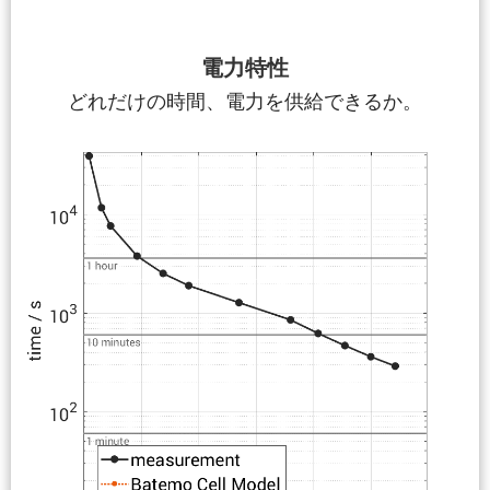
電力特性
どれだけの時間、電力を供給できるか。