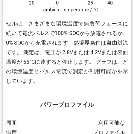
セルは、さまざまな環境温度で無負荷フェーズに
続いて電流パルスで100% SOCから放電されるか、
0% SOCから充電されます。熱境界条件は自由対流
です。 測定は、電圧が 2.8Vまたは 4.2Vまたは表面
温度が 55°Cに達すると停止します。 グラフは、ど
の環境温度とパルス電流で測定が利用可能かを示
しています。
パワープロファイル
周囲
利用可能な
温度
プロファイル