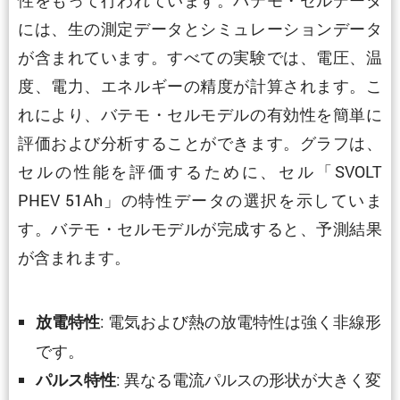
には、生の測定データとシミュレーションデータ
が含まれています。すべての実験では、電圧、温
度、電力、エネルギーの精度が計算されます。こ
れにより、バテモ・セルモデルの有効性を簡単に
評価および分析することができます。グラフは、
セルの性能を評価するために、セル「SVOLT
PHEV 51Ah」の特性データの選択を示していま
す。バテモ・セルモデルが完成すると、予測結果
が含まれます。
: 電気および熱の放電特性は強く非線形
放電特性
です。
: 異なる電流パルスの形状が大きく変
パルス特性