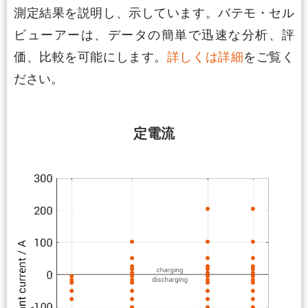
測定結果を説明し、示しています。バテモ・セル
ビューアーは、データの簡単で迅速な分析、評
価、比較を可能にします。
詳しくは詳細
をご覧く
ださい。
定電流