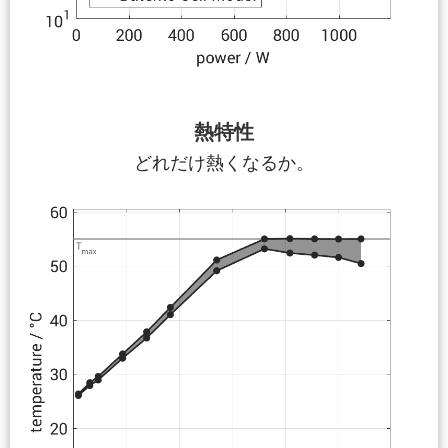
熱特性
どれだけ熱くなるか。