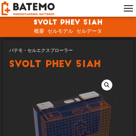
SVOLT PHEV 51Ah
概要
セルモデル
セルデータ
バテモ・セルエクスプローラー
SVOLT PHEV 51Ah