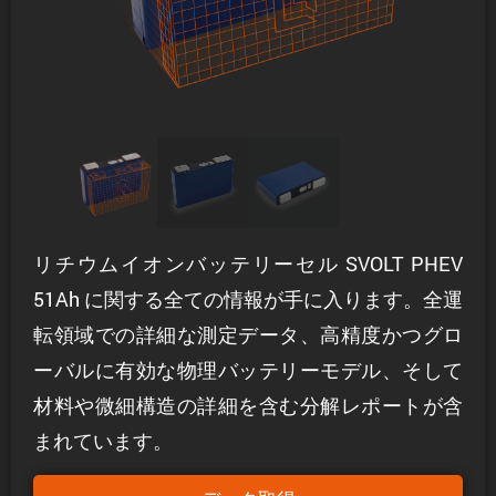
リチウムイオンバッテリーセル SVOLT PHEV
51Ah に関する全ての情報が手に入ります。全運
転領域での詳細な測定データ、高精度かつグロ
ーバルに有効な物理バッテリーモデル、そして
材料や微細構造の詳細を含む分解レポートが含
まれています。