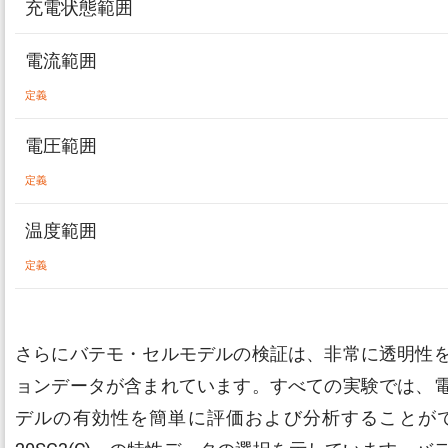
充電状態範囲
電流範囲
定義
電圧範囲
定義
温度範囲
定義
さらにバテモ・セルモデルの検証は、非常に透明性
ョンデータが含まれています。すべての実験では、
デルの有効性を簡単に評価および分析することができます