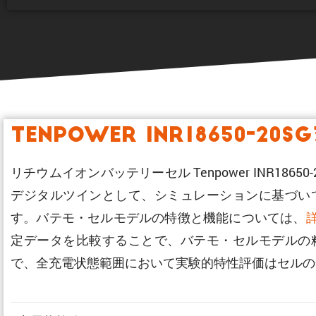
Tenpower INR18650-20S
リチウムイオンバッテリーセル Tenpower INR18
デジタルツインとして、シミュレーションに基づい
す。バテモ・セルモデルの特徴と機能については、
定データを比較することで、バテモ・セルモデルの
で、全充電状態範囲において実験的特性評価はセルの