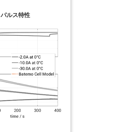
。
パルス特性