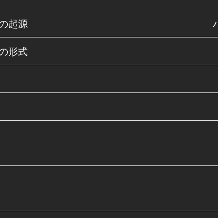
の起源
の形式