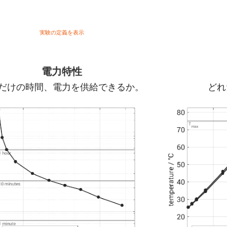
。
実験の定義を表示
電力特性
だけの時間、電力を供給できるか。
どれ