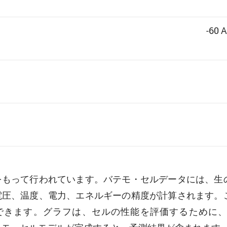
-60 
をもって行われています。バテモ・セルデータには、生
電圧、温度、電力、エネルギーの精度が計算されます。
。グラフは、セルの性能を評価するために、セル「Tenp