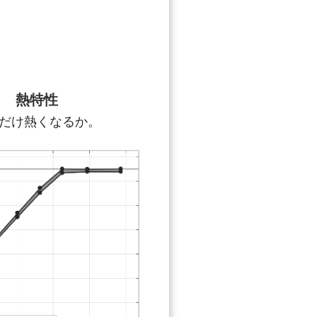
熱特性
だけ熱くなるか。