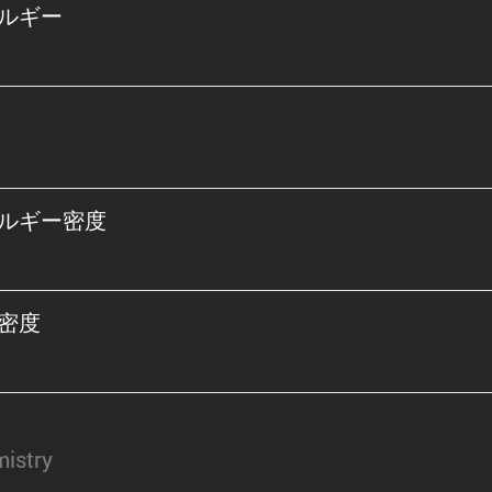
ルギー
ルギー密度
密度
istry