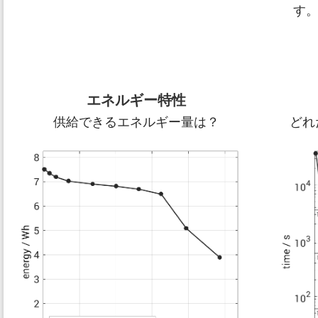
す
エネルギー特性
供給できるエネルギー量は？
どれ