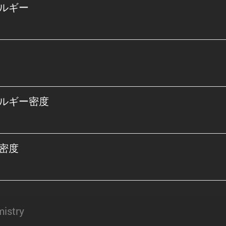
ルギー
ルギー密度
密度
istry