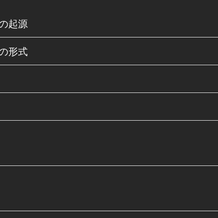
の起源
の形式