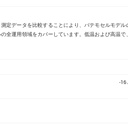
と測定データを比較することにより、バテモセルモデル
ルの全運用領域をカバーしています。低温および高温で
-16