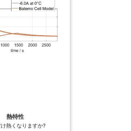
熱特性
だけ熱くなりますか?