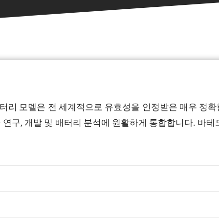
테모 배터리 모델은 전 세계적으로 유효성을 인정받은 매우 정
구, 개발 및 배터리 분석에 원활하게 통합합니다. 바테모