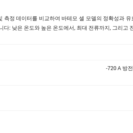
 측정 데이터를 비교하여 바테모 셀 모델의 정확성과 유
다: 낮은 온도와 높은 온도에서, 최대 전류까지, 그리고 
-720 A 방전 