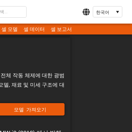
한국어
셀 모델
셀 데이터
셀 보고서
R: 전체 작동 체제에 대한 광범
델, 재료 및 미세 구조에 대
모델 가져오기