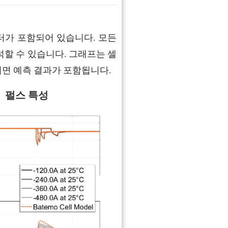
터가 포함되어 있습니다. 모든
석할 수 있습니다. 그래프는 셀
성되면 예측 결과가 포함됩니다.
펄스 특성