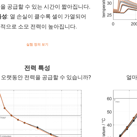
을 공급할 수 있는 시간이 짧아집니다.
: 열 손실이 클수록 셀이 가열되어
특성
적으로 소모 전력이 높아집니다.
실험 정의 보기
전력 특성
 오랫동안 전력을 공급할 수 있습니까?
얼마