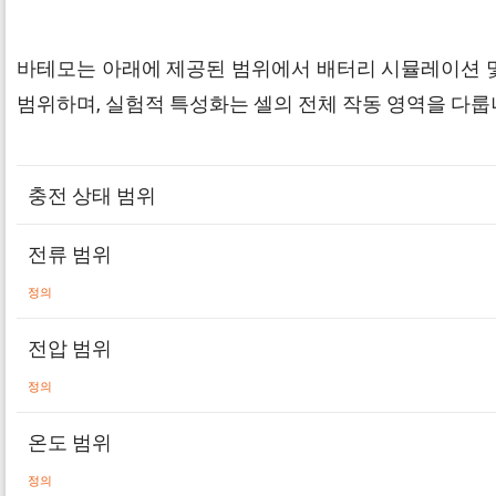
바테모는 아래에 제공된 범위에서 배터리 시뮬레이션 및
범위하며, 실험적 특성화는 셀의 전체 작동 영역을 다룹니
충전 상태 범위
전류 범위
정의
전압 범위
정의
온도 범위
정의