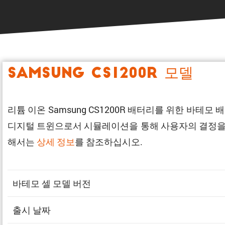
Samsung CS1200R 모델
리튬 이온 Samsung CS1200R 배터리를 위한 바
디지털 트윈으로서 시뮬레이션을 통해 사용자의 결정을 연
해서는
상세 정보
를 참조하십시오.
바테모 셀 모델 버전
출시 날짜