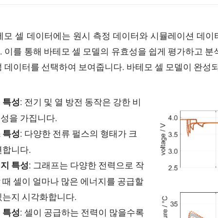
바테모 셀 데이터에는 원시 측정 데이터와 시뮬레이션 데이
. 이를 통해 바테모 셀 모델의 유효성을 쉽게 평가하고 분
’의 특성 데이터를 선택하여 보여줍니다. 바테모 셀 모델이 완
: 전기 및 열 방전 동작은 강한 비
 특성
성을 가집니다.
: 다양한 전류 펄스의 형태가 크
 특성
변합니다.
: 그래프는 다양한 전력으로 작
지 특성
 때 셀이 얼마나 많은 에너지를 공급할
있는지 시각화합니다.
: 셀이 공급하는 전력이 많을수록
 특성