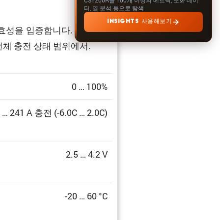
터, 열 분석 등으로 탐색
INSIGHTS 사용해보기
효성을 입증합니다. 검증은 광
전체 충전 상태 범위에서.
0 … 100%
… 241 A 충전 (-6.0C … 2.0C)
2.5 … 4.2 V
-20 … 60 °C