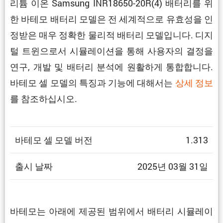
리튬 이온 Samsung INR18650-20R(4) 배터리를 위
한 바테모 배터리 모델은 전 세계적으로 유효성을 인
정받은 매우 정확한 물리적 배터리 모델입니다. 디지
털 트윈으로서 시뮬레이션을 통해 사용자의 결정을
연구, 개발 및 배터리 분석에 원활하게 통합합니다.
바테모 셀 모델의 특징과 기능에 대해서는
상세 정보
를 참조하십시오.
바테모 셀 모델 버전
1.313
출시 날짜
2025년 03월 31일
바테모는 아래에 제공된 범위에서 배터리 시뮬레이