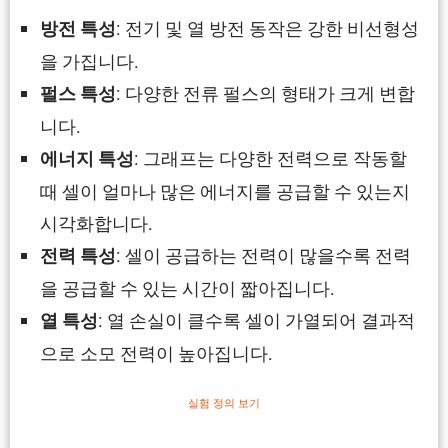
: 전기 및 열 방전 동작은 강한 비선형성
방전 특성
을 가집니다.
: 다양한 전류 펄스의 형태가 크게 변합
펄스 특성
니다.
: 그래프는 다양한 전력으로 작동할
에너지 특성
때 셀이 얼마나 많은 에너지를 공급할 수 있는지
시각화합니다.
: 셀이 공급하는 전력이 많을수록 전력
전력 특성
을 공급할 수 있는 시간이 짧아집니다.
: 열 손실이 클수록 셀이 가열되어 결과적
열 특성
으로 소모 전력이 높아집니다.
실험 정의 보기