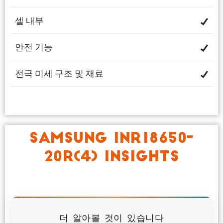
셀 내부
안전 기능
전극 미세 구조 및 재료
SAMSUNG INR18650-
20R(4) INSIGHTS
더 알아볼 것이 있습니다