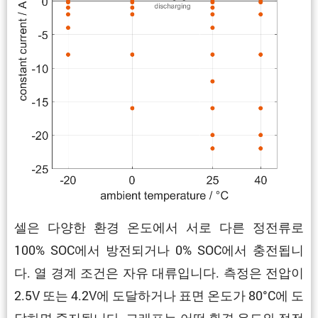
셀은 다양한 환경 온도에서 서로 다른 정전류로
100% SOC에서 방전되거나 0% SOC에서 충전됩니
다. 열 경계 조건은 자유 대류입니다. 측정은 전압이
2.5V 또는 4.2V에 도달하거나 표면 온도가 80°C에 도