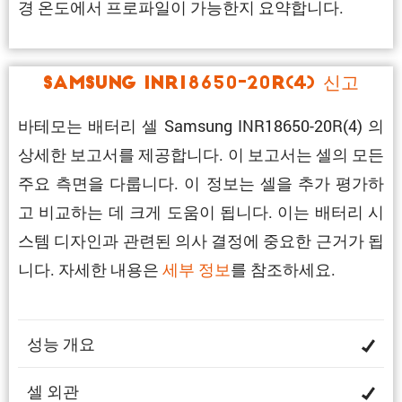
경 온도에서 프로파일이 가능한지 요약합니다.
Samsung INR18650-20R(4) 신고
바테모는 배터리 셀 Samsung INR18650-20R(4) 의
상세한 보고서를 제공합니다. 이 보고서는 셀의 모든
주요 측면을 다룹니다. 이 정보는 셀을 추가 평가하
고 비교하는 데 크게 도움이 됩니다. 이는 배터리 시
스템 디자인과 관련된 의사 결정에 중요한 근거가 됩
니다. 자세한 내용은
세부 정보
를 참조하세요.
성능 개요
셀 외관