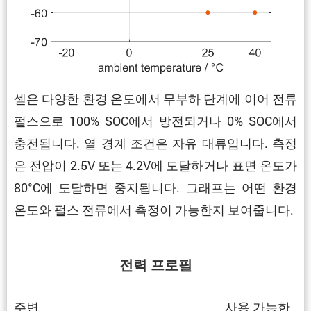
셀은 다양한 환경 온도에서 무부하 단계에 이어 전류
펄스으로 100% SOC에서 방전되거나 0% SOC에서
충전됩니다. 열 경계 조건은 자유 대류입니다. 측정
은 전압이 2.5V 또는 4.2V에 도달하거나 표면 온도가
80°C에 도달하면 중지됩니다. 그래프는 어떤 환경
온도와 펄스 전류에서 측정이 가능한지 보여줍니다.
전력 프로필
주변
사용 가능한