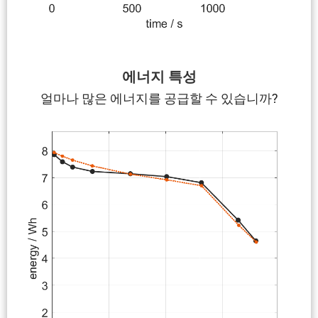
에너지 특성
얼마나 많은 에너지를 공급할 수 있습니까?