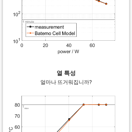
열 특성
얼마나 뜨거워집니까?