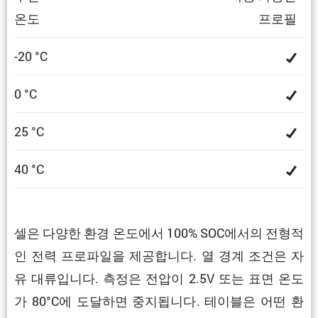
온도
프로필
-20 °C
0 °C
25 °C
40 °C
셀은 다양한 환경 온도에서 100% SOC에서의 전형적
인 전력 프로파일을 제공합니다. 열 경계 조건은 자
유 대류입니다. 측정은 전압이 2.5V 또는 표면 온도
가 80°C에 도달하면 중지됩니다. 테이블은 어떤 환