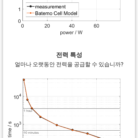
전력 특성
얼마나 오랫동안 전력을 공급할 수 있습니까?