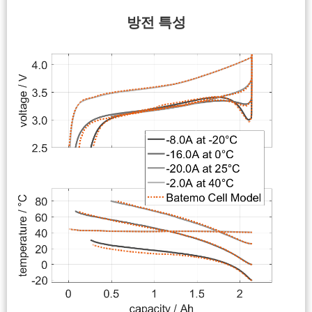
방전 특성