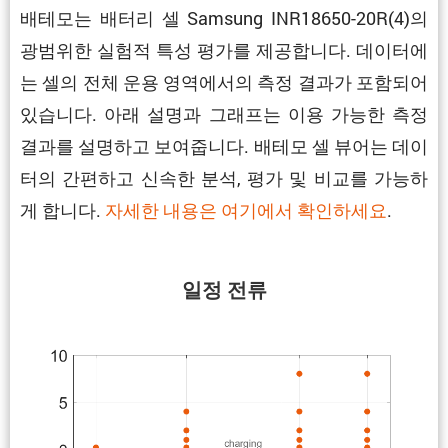
배테모는 배터리 셀 Samsung INR18650-20R(4)의
광범위한 실험적 특성 평가를 제공합니다. 데이터에
는 셀의 전체 운용 영역에서의 측정 결과가 포함되어
있습니다. 아래 설명과 그래프는 이용 가능한 측정
결과를 설명하고 보여줍니다. 배테모 셀 뷰어는 데이
터의 간편하고 신속한 분석, 평가 및 비교를 가능하
게 합니다.
자세한 내용은 여기에서 확인하세요
.
일정 전류