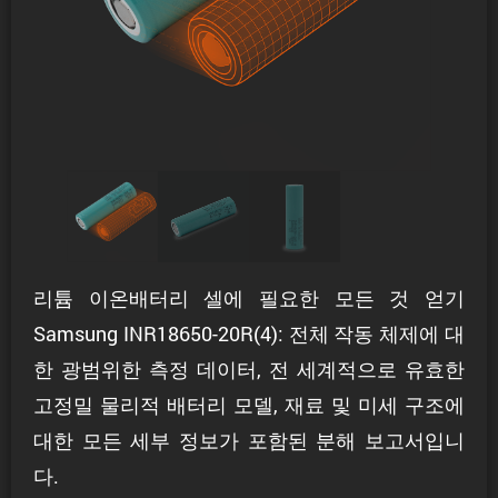
리튬 이온배터리 셀에 필요한 모든 것 얻기
Samsung INR18650-20R(4): 전체 작동 체제에 대
한 광범위한 측정 데이터, 전 세계적으로 유효한
고정밀 물리적 배터리 모델, 재료 및 미세 구조에
대한 모든 세부 정보가 포함된 분해 보고서입니
다.