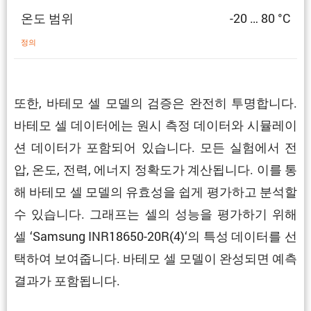
온도 범위
-20 … 80 °C
정의
또한, 바테모 셀 모델의 검증은 완전히 투명합니다.
바테모 셀 데이터에는 원시 측정 데이터와 시뮬레이
션 데이터가 포함되어 있습니다. 모든 실험에서 전
압, 온도, 전력, 에너지 정확도가 계산됩니다. 이를 통
해 바테모 셀 모델의 유효성을 쉽게 평가하고 분석할
수 있습니다. 그래프는 셀의 성능을 평가하기 위해
셀 ‘Samsung INR18650-20R(4)‘의 특성 데이터를 선
택하여 보여줍니다. 바테모 셀 모델이 완성되면 예측
결과가 포함됩니다.