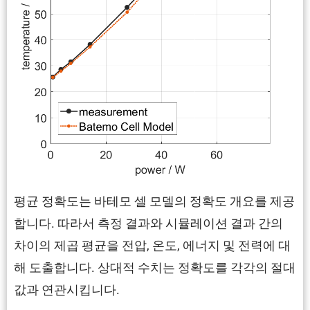
평균 정확도는 바테모 셀 모델의 정확도 개요를 제공
합니다. 따라서 측정 결과와 시뮬레이션 결과 간의
차이의 제곱 평균을 전압, 온도, 에너지 및 전력에 대
해 도출합니다. 상대적 수치는 정확도를 각각의 절대
값과 연관시킵니다.