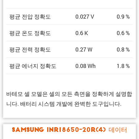
평균 전압 정확도
0.027 V
0.9 %
평균 온도 정확도
0.6 K
0.6 %
평균 전력 정확도
0.27 W
0.8 %
평균 에너지 정확도
0.08 Wh
1.8 %
바테모 셀 모델은 셀의 모든 측면을 정확하게 설명합
니다. 배터리 시스템 개발에 완벽한 도구입니다.
Samsung INR18650-20R(4) 데이터