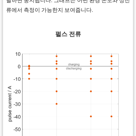
달하면 중지됩니다. 그래프는 어떤 환경 온도와 정전
류에서 측정이 가능한지 보여줍니다.
펄스 전류