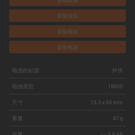
获取数据
获取报告
获取模型
获取电池
电池的起源
外供
电池类型
18650
尺寸
18.3 x 65 mm
重量
47 g
容量
3.5 Ah