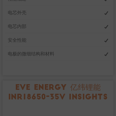
电芯外壳
电芯内部
安全性能
电极的微细结构和材料
EVE ENERGY 亿纬锂能
INR18650-35V INSIGHTS