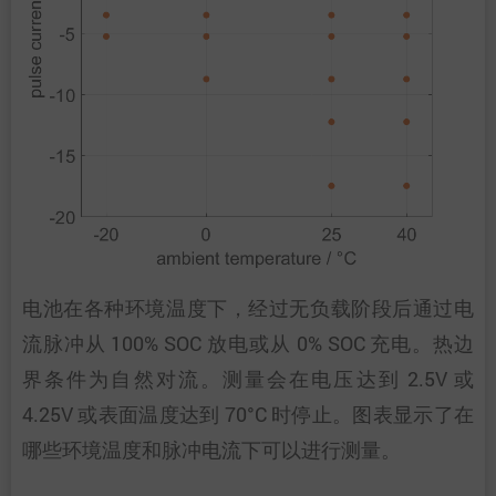
电池在各种环境温度下，经过无负载阶段后通过电
流脉冲从 100% SOC 放电或从 0% SOC 充电。热边
界条件为自然对流。测量会在电压达到 2.5V 或
4.25V 或表面温度达到 70°C 时停止。图表显示了在
哪些环境温度和脉冲电流下可以进行测量。