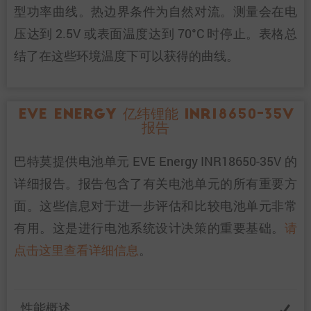
型功率曲线。热边界条件为自然对流。测量会在电
压达到 2.5V 或表面温度达到 70°C 时停止。表格总
结了在这些环境温度下可以获得的曲线。
EVE Energy 亿纬锂能 INR18650-35V
报告
巴特莫提供电池单元 EVE Energy INR18650-35V 的
详细报告。报告包含了有关电池单元的所有重要方
面。这些信息对于进一步评估和比较电池单元非常
有用。这是进行电池系统设计决策的重要基础。
请
点击这里查看详细信息
。
性能概述