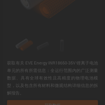
获取有关 EVE Energy INR18650-35V 锂离子电池
单元的所有所需信息：全运行范围内的广泛测量
数据、具有全球有效性且高精度的物理电池模
型，以及包含所有材料和微观结构详细信息的拆
解报告。