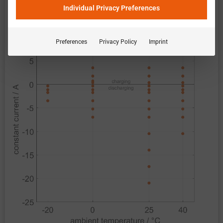
恒定电流
Individual Privacy Preferences
Preferences
Privacy Policy
Imprint