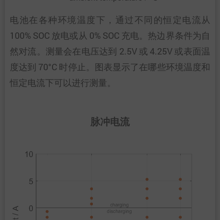
电池在各种环境温度下，通过不同的恒定电流从
100% SOC 放电或从 0% SOC 充电。热边界条件为自
然对流。测量会在电压达到 2.5V 或 4.25V 或表面温
度达到 70°C 时停止。图表显示了在哪些环境温度和
恒定电流下可以进行测量。
脉冲电流