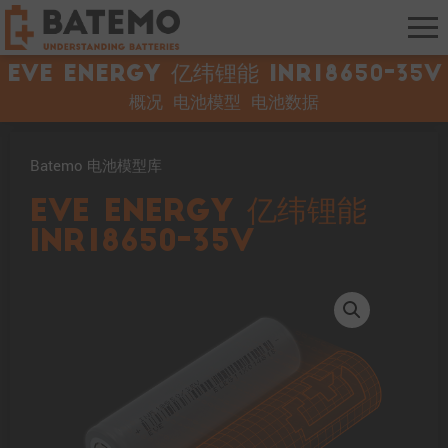
EVE Energy 亿纬锂能 INR18650-35V
概况
电池模型
电池数据
Batemo 电池模型库
EVE Energy 亿纬锂能
INR18650-35V