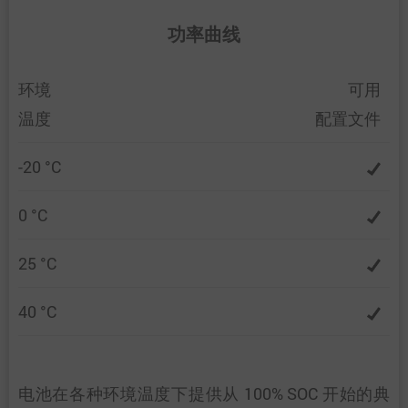
功率曲线
环境
可用
温度
配置文件
-20 °C
0 °C
25 °C
40 °C
电池在各种环境温度下提供从 100% SOC 开始的典