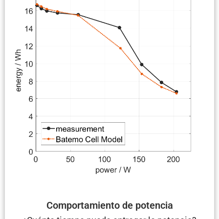
Compor­ta­miento de potencia