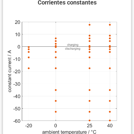
Corrientes constantes