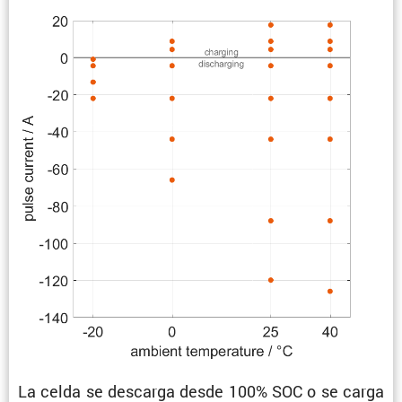
La celda se descarga desde 100% SOC o se carga