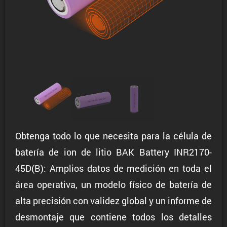
Obtenga todo lo que necesita para la célula de
batería de ion de litio BAK Battery INR2170-
45D(B): Amplios datos de medición en toda el
área operativa, un modelo físico de batería de
alta precisión con validez global y un informe de
desmontaje que contiene todos los detalles