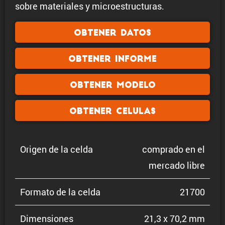
sobre materiales y microestructuras.
Obtener datos
Obtener informe
Obtener modelo
Obtener celulas
Origen de la celda
comprado en el
mercado libre
Formato de la celda
21700
Dimen­siones
21,3 x 70,2 mm