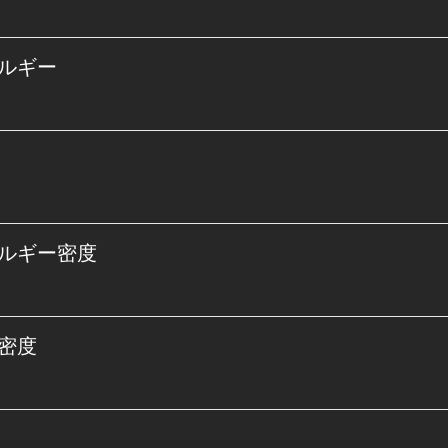
ルギー
ルギー密度
密度