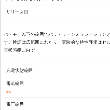
リリース日
バテモ、以下の範囲でバッテリーシミュレーション
す。検証は広範囲にわたり、実験的な特性評価はセ
電状態範囲内で。
充電状態範囲
電流範囲
定義
電圧範囲