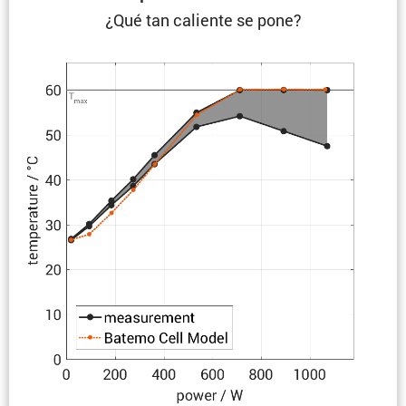
¿Qué tan caliente se pone?