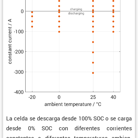
La celda se descarga desde 100% SOC o se carga
desde 0% SOC con diferentes corrientes