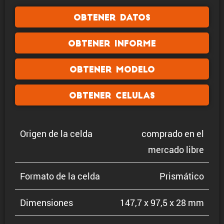
Obtener datos
Obtener informe
Obtener modelo
Obtener celulas
Origen de la celda
comprado en el
mercado libre
Formato de la celda
Prismá­tico
Dimen­siones
147,7 x 97,5 x 28 mm