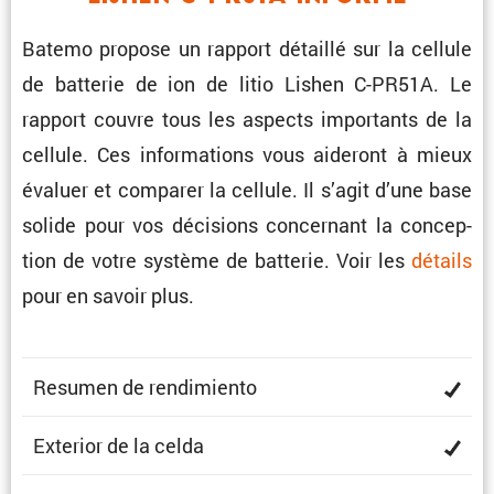
Batemo propose un rapport détaillé sur la cellule
de batterie de ion de litio Lishen C-PR51A. Le
rapport couvre tous les aspects impor­tants de la
cellule. Ces infor­ma­tions vous aideront à mieux
évaluer et comparer la cellule. Il s’agit d’une base
solide pour vos décisions concer­nant la concep­
tion de votre système de batterie. Voir les
détails
pour en savoir plus.
Resumen de rendimiento
Exterior de la celda