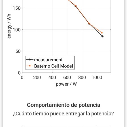
Compor­ta­miento de potencia
¿Cuánto tiempo puede entregar la potencia?