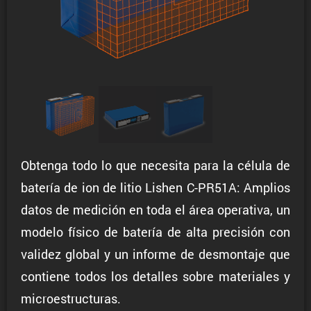
Obtenga todo lo que necesita para la célula de
batería de ion de litio Lishen C-PR51A: Amplios
datos de medición en toda el área operativa, un
modelo físico de batería de alta precisión con
validez global y un informe de desmontaje que
contiene todos los detalles sobre materiales y
microestructuras.