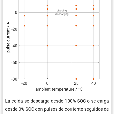
La celda se descarga desde 100% SOC o se carga
desde 0% SOC con pulsos de corriente seguidos de