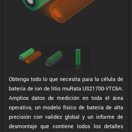
Obtenga todo lo que necesita para la célula de
batería de ion de litio muRata US21700-VTC6A:
Amplios datos de medición en toda el área
operativa, un modelo físico de batería de alta
precisión con validez global y un informe de
desmontaje que contiene todos los detalles