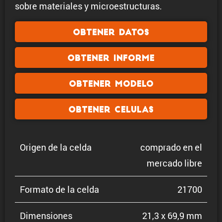
sobre materiales y microestructuras.
Obtener datos
Obtener informe
Obtener modelo
Obtener celulas
Origen de la celda
comprado en el
mercado libre
Formato de la celda
21700
Dimen­siones
21,3 x 69,9 mm