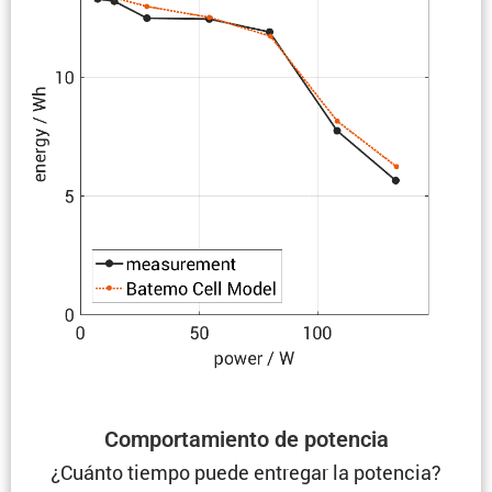
Compor­ta­miento de potencia
¿Cuánto tiempo puede entregar la potencia?