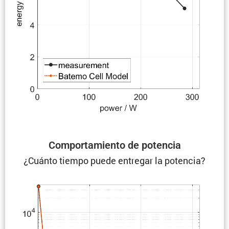
Compor­ta­miento de potencia
¿Cuánto tiempo puede entregar la potencia?