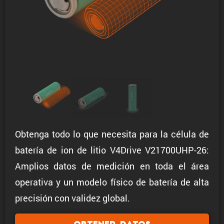
Obtenga todo lo que necesita para la célula de
batería de ion de litio V4Drive V21700UHP-26:
Amplios datos de medición en toda el área
operativa y un modelo físico de batería de alta
precisión con validez global.