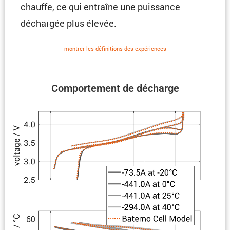
chauffe, ce qui entraîne une puissance
déchargée plus élevée.
montrer les défini­tions des expériences
Compor­te­ment de décharge