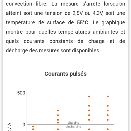
convec­tion libre. La mesure s’arrête lorsqu’on
atteint soit une tension de 2,5V ou 4,3V, soit une
tempé­ra­ture de surface de 55°C. Le graphique
montre pour quelles tempé­ra­tures ambiantes et
quels courants constants de charge et de
décharge des mesures sont disponibles.
Courants pulsés