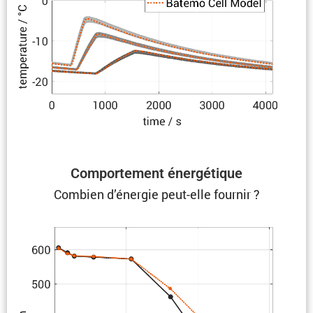
Compor­te­ment énergétique
Combien d’énergie peut-elle fournir ?