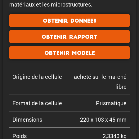
matériaux et les microstructures.
Obtenir donnees
Obtenir rapport
Obtenir modele
Origine de la cellule
acheté sur le marché
libre
Format de la cellule
Prisma­tique
Dimen­sions
220 x 103 x 45 mm
Poids
2,3340 kg