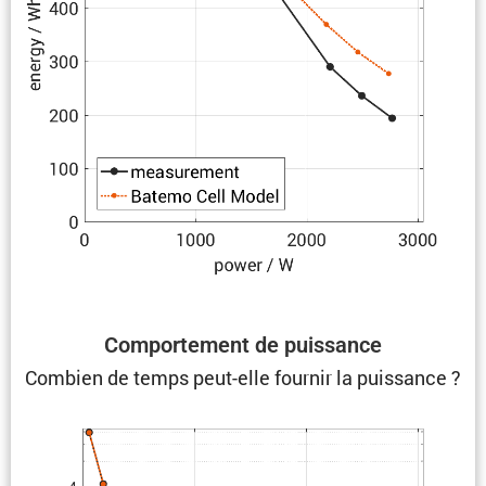
Compor­te­ment de puissance
Combien de temps peut-elle fournir la puissance ?