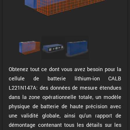
Obtenez tout ce dont vous avez besoin pour la
cellule de batterie lithium-ion CALB
L221N147A: des données de mesure étendues
dans la zone opérationnelle totale, un modèle
physique de batterie de haute précision avec
une validité globale, ainsi qu'un rapport de
démontage contenant tous les détails sur les