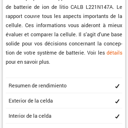
de batterie de ion de litio CALB L221N147A. Le
rapport couvre tous les aspects impor­tants de la
cellule. Ces infor­ma­tions vous aideront à mieux
évaluer et comparer la cellule. Il s’agit d’une base
solide pour vos décisions concer­nant la concep­
tion de votre système de batterie. Voir les
détails
pour en savoir plus.
Resumen de rendimiento
Exterior de la celda
Interior de la celda