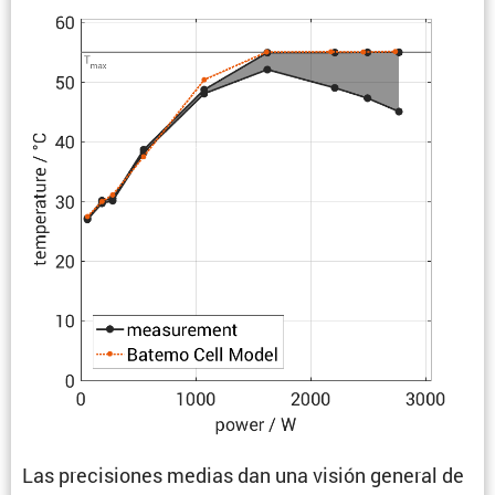
Las preci­siones medias dan una visión general de