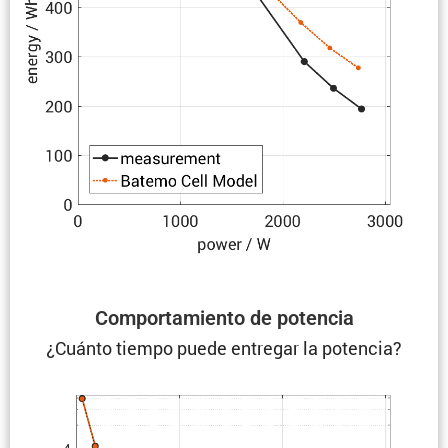
Compor­ta­miento de potencia
¿Cuánto tiempo puede entregar la potencia?