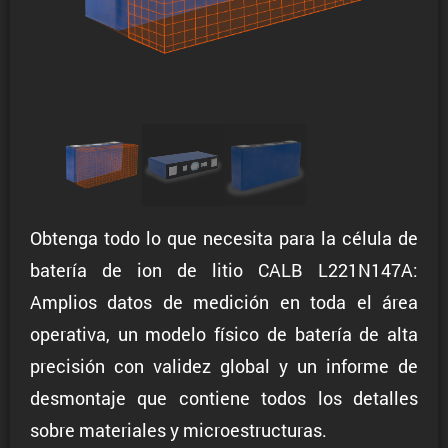
Obtenga todo lo que necesita para la célula de
batería de ion de litio CALB L221N147A:
Amplios datos de medición en toda el área
operativa, un modelo físico de batería de alta
precisión con validez global y un informe de
desmontaje que contiene todos los detalles
sobre materiales y microestructuras.