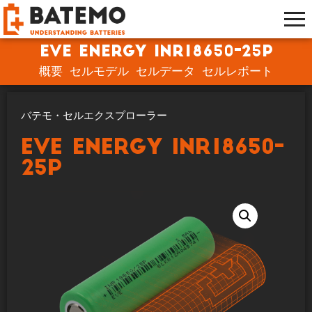
EVE Energy INR18650-25P
概要
セルモデル
セルデータ
セルレポート
バテモ・セルエクスプローラー
EVE Energy INR18650-
25P