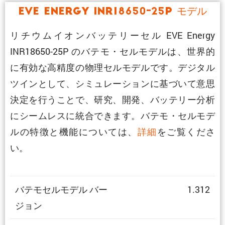
EVE Energy INR18650-25P モデル
リチウムイオンバッテリーセル EVE Energy
INR18650-25P のバテモ・セルモデルは、世界的
に有効な高精度の物理セルモデルです。デジタル
ツインとして、シミュレーションに基づいて意思
決定を行うことで、研究、開発、バッテリー分析
にシームレスに統合できます。バテモ・セルモデ
ルの特徴と機能については、
詳細
をご覧くださ
い。
バテモセルモデル バー
1.312
ジョン