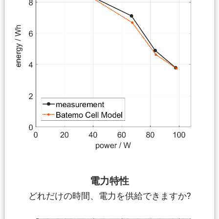
電力特性
どれだけの時間、電力を供給できますか?