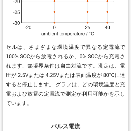
セルは、さまざまな環境温度で異なる定電流で
100% SOCから放電されるか、0% SOCから充電さ
れます。熱境界条件は自由対流です。測定は、電
圧が 2.5Vまたは 4.25Vまたは表面温度が 80°Cに達
すると停止します。 グラフは、どの環境温度と充
電および放電の定電流で測定が利用可能かを示し
ています。
パルス電流