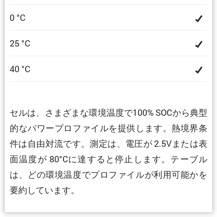
0 °C
25 °C
40 °C
セルは、さまざまな環境温度で100% SOCから典型
的なパワープロファイルを提供します。熱境界条
件は自由対流です。測定は、電圧が 2.5Vまたは表
面温度が 80°Cに達すると停止します。テーブル
は、どの環境温度でプロファイルが利用可能かを
要約しています。