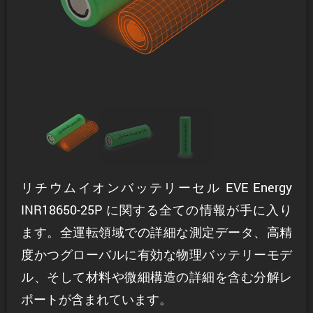
リチウムイオンバッテリーセル EVE Energy
INR18650-25P に関する全ての情報が手に入り
ます。全運転領域での詳細な測定データ、高精
度かつグローバルに有効な物理バッテリーモデ
ル、そして材料や微細構造の詳細を含む分解レ
ポートが含まれています。