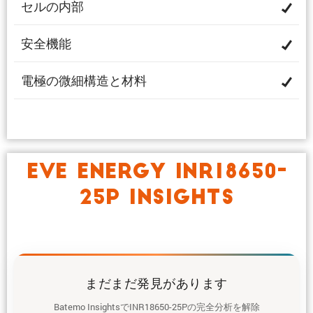
セルの内部
安全機能
電極の微細構造と材料
EVE ENERGY INR18650-
25P INSIGHTS
まだまだ発見があります
Batemo InsightsでINR18650-25Pの完全分析を解除