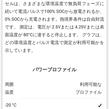
セルは、さまざまな環境温度で無負荷フェーズに
続いて電流パルスで100% SOCから放電されるか、
0% SOCから充電されます。熱境界条件は自由対流
です。 測定は、電圧が 2.5Vまたは 4.25Vまたは表
面温度が 80°Cに達すると停止します。 グラフは、
どの環境温度とパルス電流で測定が利用可能かを
示しています。
パワープロファイル
周囲
利用可能な
温度
プロファイル
-20 °C