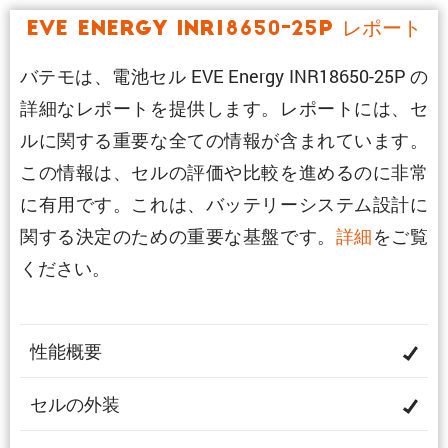
EVE Energy INR18650-25P レポート
バテモは、電池セル EVE Energy INR18650-25P の
詳細なレポートを提供します。レポートには、セ
ルに関する重要な全ての情報が含まれています。
この情報は、セルの評価や比較を進めるのに非常
に有用です。これは、バッテリーシステム設計に
関する決定のための重要な基盤です。
詳細
をご覧
ください。
性能概要
セルの外装