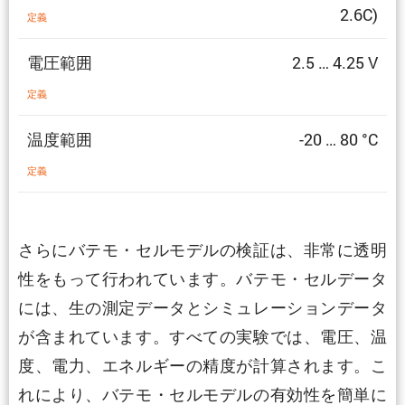
2.6C)
定義
電圧範囲
2.5 … 4.25 V
定義
温度範囲
-20 … 80 °C
定義
さらにバテモ・セルモデルの検証は、非常に透明
性をもって行われています。バテモ・セルデータ
には、生の測定データとシミュレーションデータ
が含まれています。すべての実験では、電圧、温
度、電力、エネルギーの精度が計算されます。こ
れにより、バテモ・セルモデルの有効性を簡単に