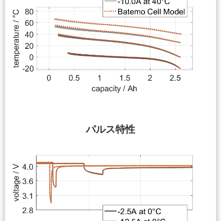
パルス特性