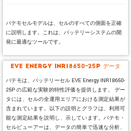
バテモセルモデルは、セルのすべての側面を正確
に説明します。これは、バッテリーシステムの開
発に最適なツールです。
EVE Energy INR18650-25P データ
バテモは、バッテリーセル EVE Energy INR18650-
25P の広範な実験的特性評価を提供します。 デー
タには、セルの全運用エリアにおける測定結果が
含まれています。以下の説明とグラフは、利用可
能な測定結果を説明し、示しています。バテモ・
セルビューアーは、データの簡単で迅速な分析、