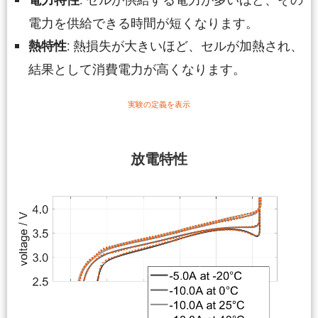
電力を供給できる時間が短くなります。
: 熱損失が大きいほど、セルが加熱され、
熱特性
結果として消費電力が高くなります。
実験の定義を表示
放電特性