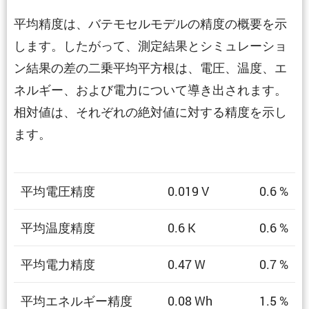
平均精度は、バテモセルモデルの精度の概要を示
します。したがって、測定結果とシミュレーショ
ン結果の差の二乗平均平方根は、電圧、温度、エ
ネルギー、および電力について導き出されます。
相対値は、それぞれの絶対値に対する精度を示し
ます。
平均電圧精度
0.019 V
0.6 %
平均温度精度
0.6 K
0.6 %
平均電力精度
0.47 W
0.7 %
平均エネルギー精度
0.08 Wh
1.5 %