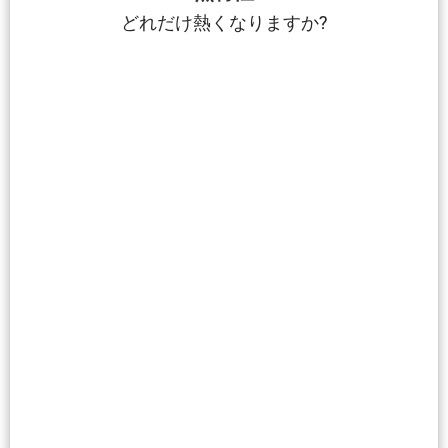
どれだけ熱くなりますか?