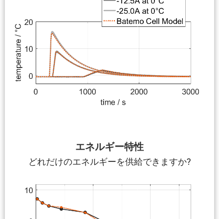
エネルギー特性
どれだけのエネルギーを供給できますか?