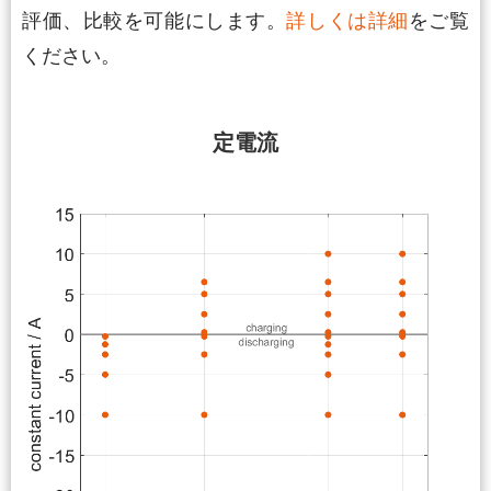
評価、比較を可能にします。
詳しくは詳細
をご覧
ください。
定電流