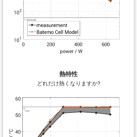
熱特性
どれだけ熱くなりますか?