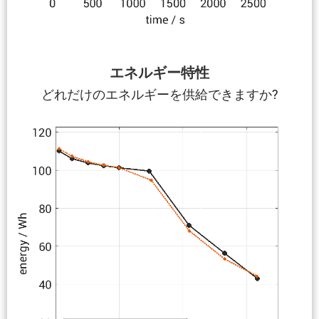
エネルギー特性
どれだけのエネルギーを供給できますか?