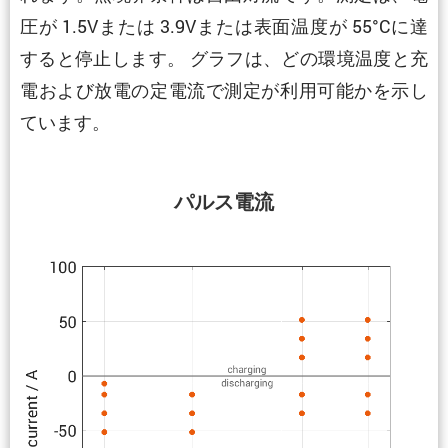
圧が 1.5Vまたは 3.9Vまたは表面温度が 55°Cに達
すると停止します。 グラフは、どの環境温度と充
電および放電の定電流で測定が利用可能かを示し
ています。
パルス電流