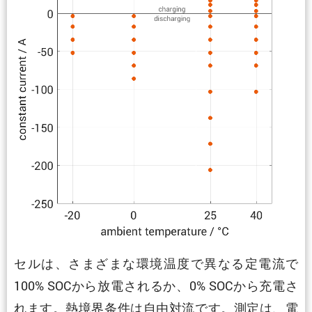
セルは、さまざまな環境温度で異なる定電流で
100% SOCから放電されるか、0% SOCから充電さ
れます。熱境界条件は自由対流です。測定は、電