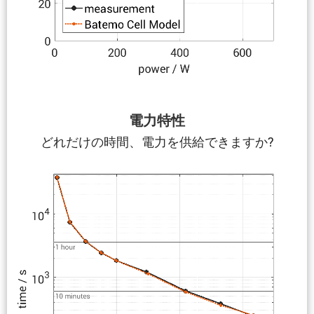
電力特性
どれだけの時間、電力を供給できますか?