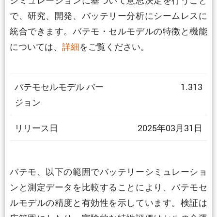
で、研究、開発、バッテリー分析にシームレスに
統合できます。バテモ・セルモデルの特徴と機能
については、
詳細
をご覧ください。
バテモセルモデル バー
1.313
ジョン
リリース日
2025年03月31日
バテモ、以下の範囲でバッテリーシミュレーショ
ンと測定データを比較することにより、バテモセ
ルモデルの精度と有効性を示しています。検証は