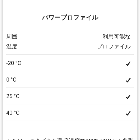
パワープロファイル
周囲
利用可能な
温度
プロファイル
-20 °C
0 °C
25 °C
40 °C