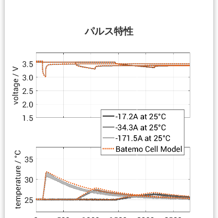
パルス特性