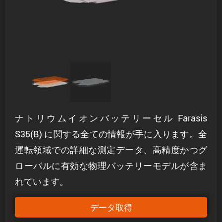
ナトリウムイオンバッテリーセル Farasis
S35(B) に関する全ての情報が手に入ります。全
運転領域での詳細な測定データ、高精度かつグ
ローバルに有効な物理バッテリーモデルが含ま
れています。
データ取得