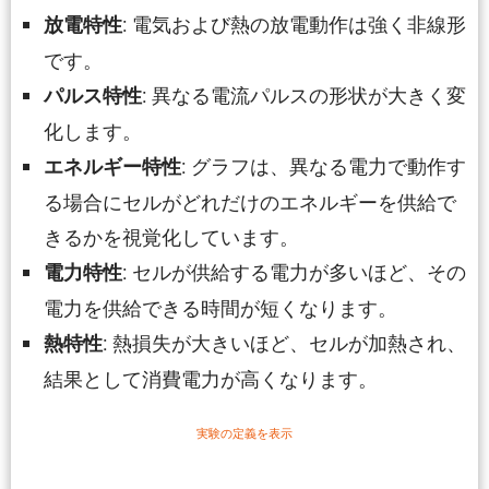
: 電気および熱の放電動作は強く非線形
放電特性
です。
: 異なる電流パルスの形状が大きく変
パルス特性
化します。
: グラフは、異なる電力で動作す
エネルギー特性
る場合にセルがどれだけのエネルギーを供給で
きるかを視覚化しています。
: セルが供給する電力が多いほど、その
電力特性
電力を供給できる時間が短くなります。
: 熱損失が大きいほど、セルが加熱され、
熱特性
結果として消費電力が高くなります。
実験の定義を表示