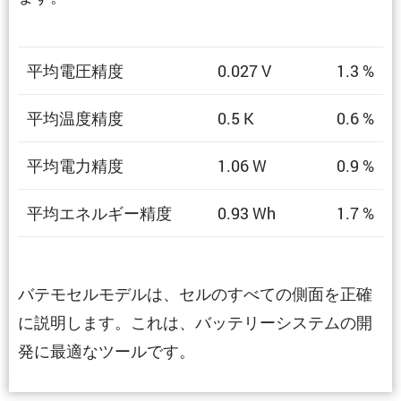
平均電圧精度
0.027 V
1.3 %
平均温度精度
0.5 K
0.6 %
平均電力精度
1.06 W
0.9 %
平均エネルギー精度
0.93 Wh
1.7 %
バテモセルモデルは、セルのすべての側面を正確
に説明します。これは、バッテリーシステムの開
発に最適なツールです。