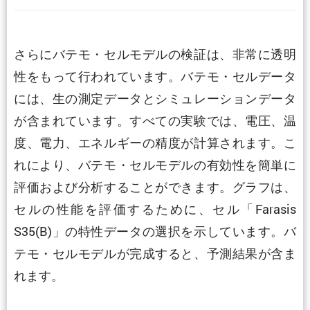
さらにバテモ・セルモデルの検証は、非常に透明
性をもって行われています。バテモ・セルデータ
には、生の測定データとシミュレーションデータ
が含まれています。すべての実験では、電圧、温
度、電力、エネルギーの精度が計算されます。こ
れにより、バテモ・セルモデルの有効性を簡単に
評価および分析することができます。グラフは、
セルの性能を評価するために、セル「Farasis
S35(B)」の特性データの選択を示しています。バ
テモ・セルモデルが完成すると、予測結果が含ま
れます。