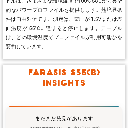
セルは、さまざまな環境温度で100% SOCから典型
的なパワープロファイルを提供します。熱境界条
件は自由対流です。測定は、電圧が 1.5Vまたは表
面温度が 55°Cに達すると停止します。テーブル
は、どの環境温度でプロファイルが利用可能かを
要約しています。
FARASIS S35(B)
INSIGHTS
まだまだ発見があります