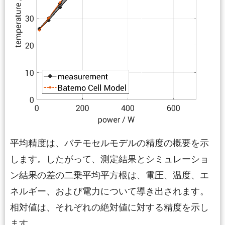
平均精度は、バテモセルモデルの精度の概要を示
します。したがって、測定結果とシミュレーショ
ン結果の差の二乗平均平方根は、電圧、温度、エ
ネルギー、および電力について導き出されます。
相対値は、それぞれの絶対値に対する精度を示し
ます。