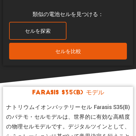
類似の電池セルを見つける：
セルを探索
セルを比較
Farasis S35(B) モデル
ナトリウムイオンバッテリーセル Farasis S35(B)
のバテモ・セルモデルは、世界的に有効な高精度
の物理セルモデルです。デジタルツインとして、
シミュレーションに基づいて意思決定を行うこと