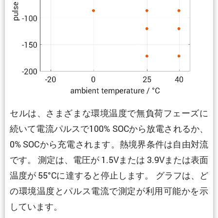
セルは、さまざまな環境温度で無負荷フェーズに
続いて電流パルスで100% SOCから放電されるか、
0% SOCから充電されます。熱境界条件は自由対流
です。 測定は、電圧が 1.5Vまたは 3.9Vまたは表面
温度が 55°Cに達すると停止します。 グラフは、ど
の環境温度とパルス電流で測定が利用可能かを示
しています。