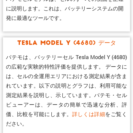
に説明します。これは、バッテリーシステムの開
発に最適なツールです。
Tesla Model Y (4680) データ
バテモは、バッテリーセル Tesla Model Y (4680)
の広範な実験的特性評価を提供します。 データに
は、セルの全運用エリアにおける測定結果が含ま
れています。以下の説明とグラフは、利用可能な
測定結果を説明し、示しています。バテモ・セル
ビューアーは、データの簡単で迅速な分析、評
価、比較を可能にします。
詳しくは詳細
をご覧く
ださい。