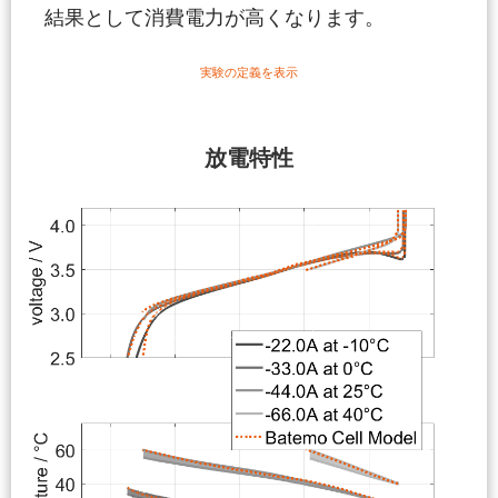
結果として消費電力が高くなります。
実験の定義を表示
放電特性