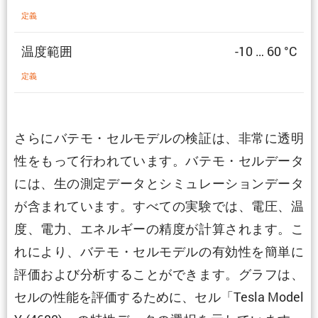
定義
温度範囲
-10 … 60 °C
定義
さらにバテモ・セルモデルの検証は、非常に透明
性をもって行われています。バテモ・セルデータ
には、生の測定データとシミュレーションデータ
が含まれています。すべての実験では、電圧、温
度、電力、エネルギーの精度が計算されます。こ
れにより、バテモ・セルモデルの有効性を簡単に
評価および分析することができます。グラフは、
セルの性能を評価するために、セル「Tesla Model