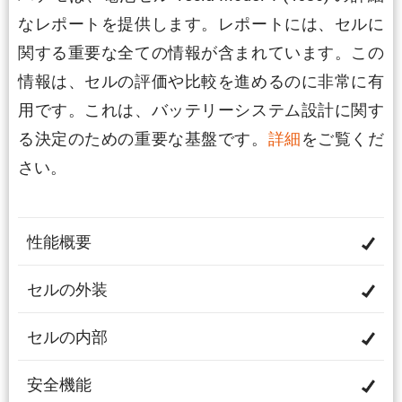
なレポートを提供します。レポートには、セルに
関する重要な全ての情報が含まれています。この
情報は、セルの評価や比較を進めるのに非常に有
用です。これは、バッテリーシステム設計に関す
る決定のための重要な基盤です。
詳細
をご覧くだ
さい。
性能概要
セルの外装
セルの内部
安全機能