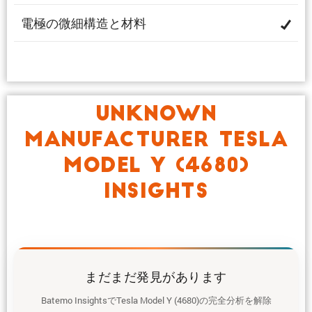
電極の微細構造と材料
UNKNOWN
MANUFACTURER TESLA
MODEL Y (4680)
INSIGHTS
まだまだ発見があります
Batemo InsightsでTesla Model Y (4680)の完全分析を解除