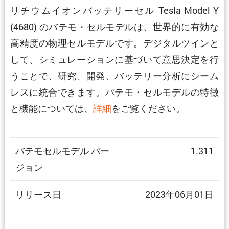
リチウムイオンバッテリーセル Tesla Model Y
(4680) のバテモ・セルモデルは、世界的に有効な
高精度の物理セルモデルです。デジタルツインと
して、シミュレーションに基づいて意思決定を行
うことで、研究、開発、バッテリー分析にシーム
レスに統合できます。バテモ・セルモデルの特徴
と機能については、
詳細
をご覧ください。
バテモセルモデル バー
1.311
ジョン
リリース日
2023年06月01日