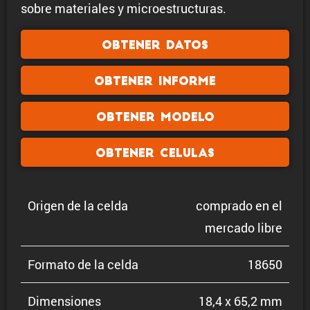
sobre materiales y microestructuras.
Obtener datos
Obtener informe
Obtener modelo
Obtener celulas
Origen de la celda
comprado en el
mercado libre
Formato de la celda
18650
Dimen­siones
18,4 x 65,2 mm