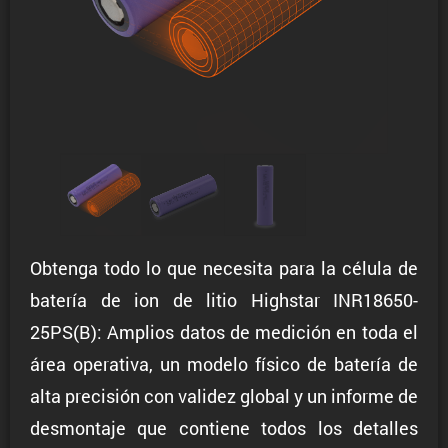
Obtenga todo lo que necesita para la célula de
batería de ion de litio Highstar INR18650-
25PS(B): Amplios datos de medición en toda el
área operativa, un modelo físico de batería de
alta precisión con validez global y un informe de
desmontaje que contiene todos los detalles