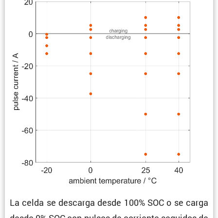
La celda se descarga desde 100% SOC o se carga