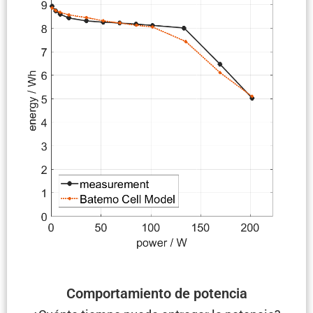
Compor­ta­miento de potencia