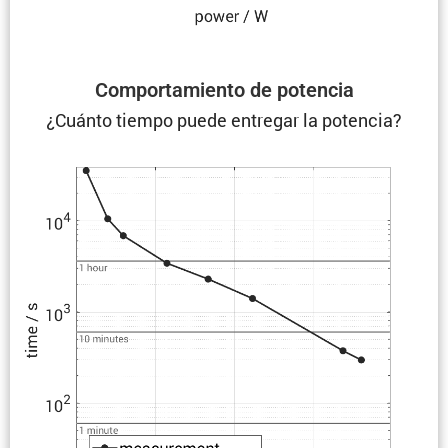
Compor­ta­miento de potencia
¿Cuánto tiempo puede entregar la potencia?