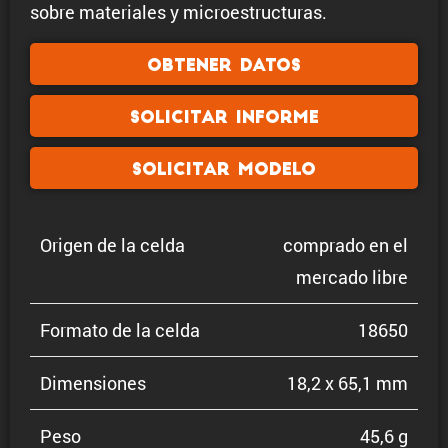
sobre materiales y microestructuras.
Obtener datos
Solicitar informe
Solicitar modelo
Origen de la celda
comprado en el
mercado libre
Formato de la celda
18650
Dimen­siones
18,2 x 65,1 mm
Peso
45,6 g