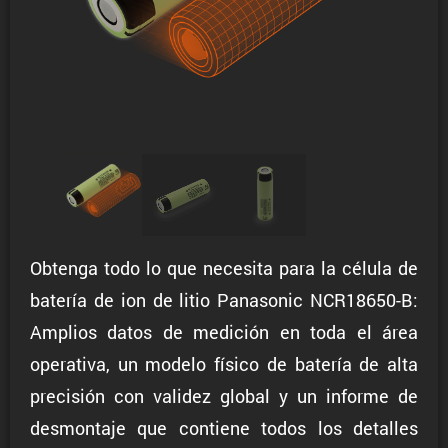
Obtenga todo lo que necesita para la célula de
batería de ion de litio Panasonic NCR18650-B:
Amplios datos de medición en toda el área
operativa, un modelo físico de batería de alta
precisión con validez global y un informe de
desmontaje que contiene todos los detalles