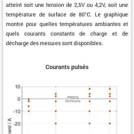
atteint soit une tension de 2,5V ou 4,2V, soit une
tempé­ra­ture de surface de 80°C. Le graphique
montre pour quelles tempé­ra­tures ambiantes et
quels courants constants de charge et de
décharge des mesures sont disponibles.
Courants pulsés