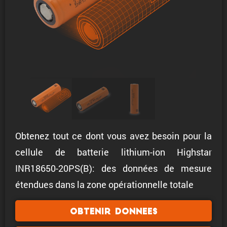
Obtenez tout ce dont vous avez besoin pour la
cellule de batterie lithium-ion Highstar
INR18650-20PS(B): des données de mesure
étendues dans la zone opérationnelle totale
Obtenir donnees