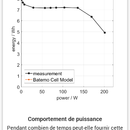
Compor­te­ment de puissance
Pendant combien de temps peut-elle fournir cette