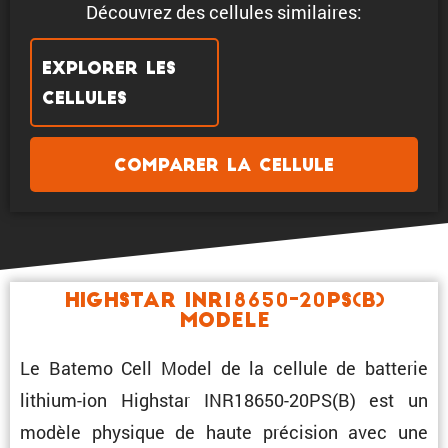
Découvrez des cellules similaires:
Explorer les
cellules
Comparer la cellule
Highstar INR18650-20PS(B)
Modele
Le Batemo Cell Model de la cellule de batterie
lithium-ion Highstar INR18650-20PS(B) est un
modèle physique de haute préci­sion avec une