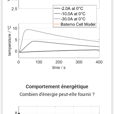
Compor­te­ment énergétique
Combien d’énergie peut-elle fournir ?