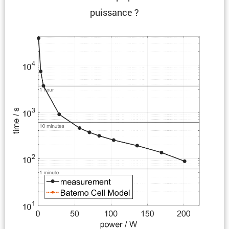
puissance ?