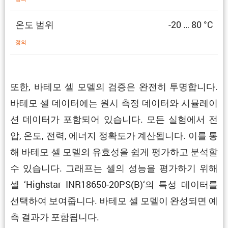
온도 범위
-20 … 80 °C
정의
또한, 바테모 셀 모델의 검증은 완전히 투명합니다.
바테모 셀 데이터에는 원시 측정 데이터와 시뮬레이
션 데이터가 포함되어 있습니다. 모든 실험에서 전
압, 온도, 전력, 에너지 정확도가 계산됩니다. 이를 통
해 바테모 셀 모델의 유효성을 쉽게 평가하고 분석할
수 있습니다. 그래프는 셀의 성능을 평가하기 위해
셀 ‘Highstar INR18650-20PS(B)‘의 특성 데이터를
선택하여 보여줍니다. 바테모 셀 모델이 완성되면 예
측 결과가 포함됩니다.