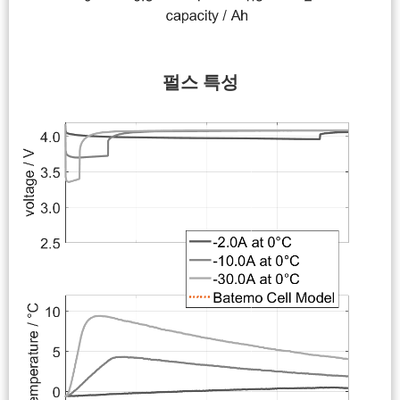
펄스 특성