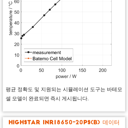
평균 정확도 및 지원되는 시뮬레이션 도구는 바테모
셀 모델이 완료되면 즉시 게시됩니다.
Highstar INR18650-20PS(B) 데이터