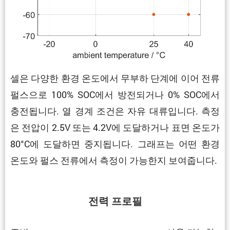
셀은 다양한 환경 온도에서 무부하 단계에 이어 전류
펄스으로 100% SOC에서 방전되거나 0% SOC에서
충전됩니다. 열 경계 조건은 자유 대류입니다. 측정
은 전압이 2.5V 또는 4.2V에 도달하거나 표면 온도가
80°C에 도달하면 중지됩니다. 그래프는 어떤 환경
온도와 펄스 전류에서 측정이 가능한지 보여줍니다.
전력 프로필