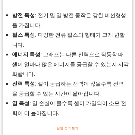
: 전기 및 열 방전 동작은 강한 비선형성
방전 특성
을 가집니다.
: 다양한 전류 펄스의 형태가 크게 변합
펄스 특성
니다.
: 그래프는 다른 전력으로 작동할 때
에너지 특성
셀이 얼마나 많은 에너지를 공급할 수 있는지 시각
화합니다.
: 셀이 공급하는 전력이 많을수록 전력
전력 특성
을 공급할 수 있는 시간이 짧아집니다.
: 열 손실이 클수록 셀이 가열되어 소모 전
열 특성
력이 더 높아집니다.
실험 정의 보기