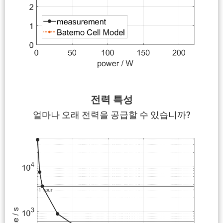
전력 특성
얼마나 오래 전력을 공급할 수 있습니까?