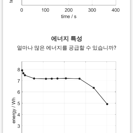
에너지 특성
얼마나 많은 에너지를 공급할 수 있습니까?