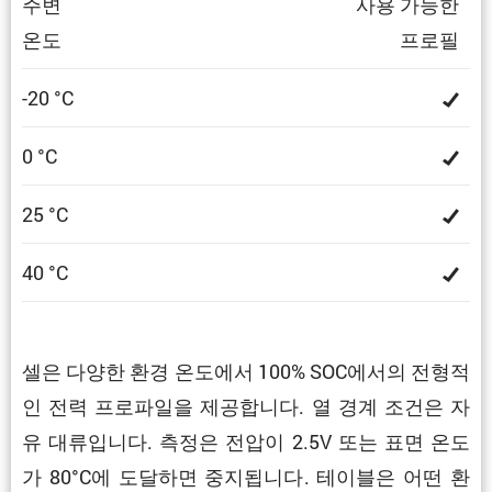
주변
사용 가능한
온도
프로필
-20 °C
0 °C
25 °C
40 °C
셀은 다양한 환경 온도에서 100% SOC에서의 전형적
인 전력 프로파일을 제공합니다. 열 경계 조건은 자
유 대류입니다. 측정은 전압이 2.5V 또는 표면 온도
가 80°C에 도달하면 중지됩니다. 테이블은 어떤 환