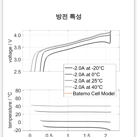
방전 특성