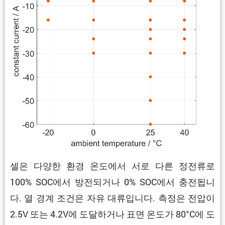
셀은 다양한 환경 온도에서 서로 다른 정전류로
100% SOC에서 방전되거나 0% SOC에서 충전됩니
다. 열 경계 조건은 자유 대류입니다. 측정은 전압이
2.5V 또는 4.2V에 도달하거나 표면 온도가 80°C에 도