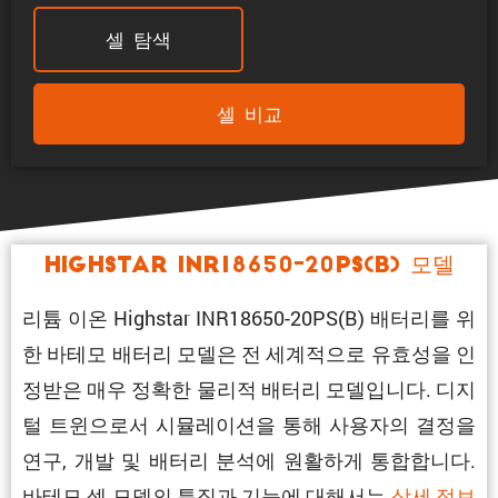
셀 탐색
셀 비교
Highstar INR18650-20PS(B) 모델
리튬 이온 Highstar INR18650-20PS(B) 배터리를 위
한 바테모 배터리 모델은 전 세계적으로 유효성을 인
정받은 매우 정확한 물리적 배터리 모델입니다. 디지
털 트윈으로서 시뮬레이션을 통해 사용자의 결정을
연구, 개발 및 배터리 분석에 원활하게 통합합니다.
바테모 셀 모델의 특징과 기능에 대해서는
상세 정보