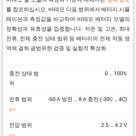
를 참조하십시오. 바테모 다음 범위에서 배터리 시뮬
레이션과 측정값을 비교하여 바테모 배터리 모델의
정확성과 유효성을 입증합니다. 저온 및 고온, 최대
전류, 전체 충전 상태 범위 등 배터리의 전체 작동 영
역에 걸쳐 광범위한 검증 및 실험적 특성화.
충전 상태 범
0 … 100%
위
전류 범위
-60 A 방전 … 8 A 충전 (-30C … 4C)
정의
전압 범위
2.5 … 4.2 V
정의