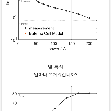
열 특성
얼마나 뜨거워집니까?