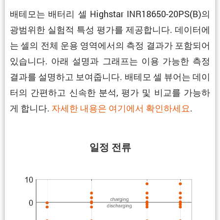
배테모는 배터리 셀 Highstar INR18650-20PS(B)의
광범위한 실험적 특성 평가를 제공합니다. 데이터에
는 셀의 전체 운용 영역에서의 측정 결과가 포함되어
있습니다. 아래 설명과 그래프는 이용 가능한 측정
결과를 설명하고 보여줍니다. 배테모 셀 뷰어는 데이
터의 간편하고 신속한 분석, 평가 및 비교를 가능하
게 합니다.
자세한 내용은 여기에서 확인하세요
.
일정 전류