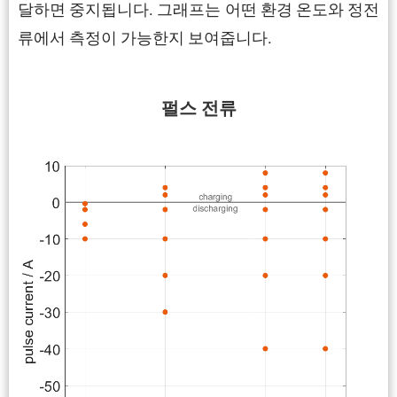
달하면 중지됩니다. 그래프는 어떤 환경 온도와 정전
류에서 측정이 가능한지 보여줍니다.
펄스 전류