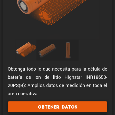
Obtenga todo lo que necesita para la célula de
batería de ion de litio Highstar INR18650-
20PS(B): Amplios datos de medición en toda el
área operativa.
Obtener datos