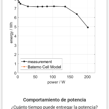
Compor­ta­miento de potencia
¿Cuánto tiempo puede entregar la potencia?