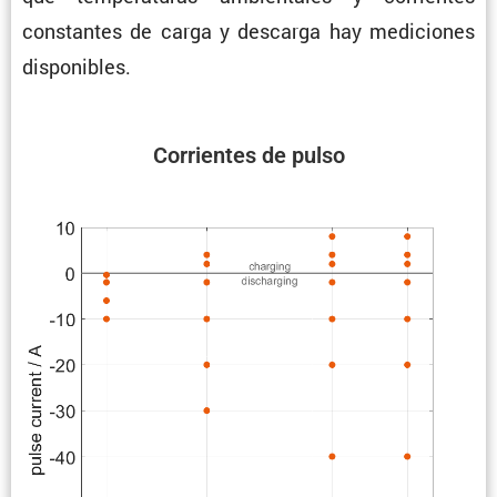
constantes de carga y descarga hay mediciones
disponibles.
Corrientes de pulso